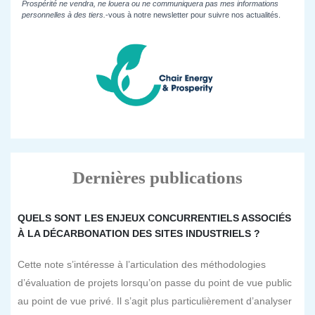
Prospérité ne vendra, ne louera ou ne communiquera pas mes informations
personnelles à des tiers.
-vous à notre newsletter pour suivre nos actualités.
Dernières publications
QUELS SONT LES ENJEUX CONCURRENTIELS ASSOCIÉS
À LA DÉCARBONATION DES SITES INDUSTRIELS ?
Cette note s’intéresse à l’articulation des méthodologies
d’évaluation de projets lorsqu’on passe du point de vue public
au point de vue privé. Il s’agit plus particulièrement d’analyser