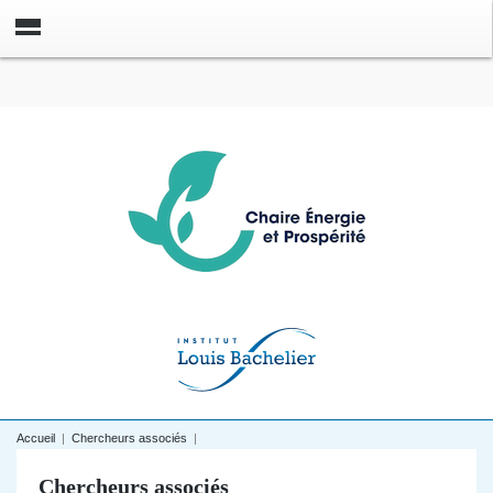
Accueil
|
Chercheurs associés
|
Chercheurs associés