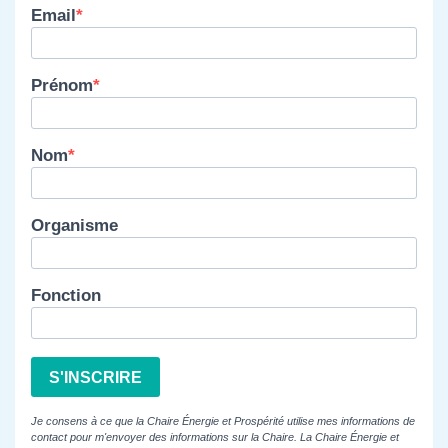
Email
Prénom
Nom
Organisme
Fonction
S'INSCRIRE
Je consens à ce que la Chaire Énergie et Prospérité utilise mes informations de
contact pour m'envoyer des informations sur la Chaire. La Chaire Énergie et