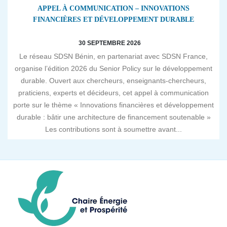
APPEL À COMMUNICATION – INNOVATIONS
FINANCIÈRES ET DÉVELOPPEMENT DURABLE
30 SEPTEMBRE 2026
Le réseau SDSN Bénin, en partenariat avec SDSN France,
organise l’édition 2026 du Senior Policy sur le développement
durable. Ouvert aux chercheurs, enseignants-chercheurs,
praticiens, experts et décideurs, cet appel à communication
porte sur le thème « Innovations financières et développement
durable : bâtir une architecture de financement soutenable »
Les contributions sont à soumettre avant...