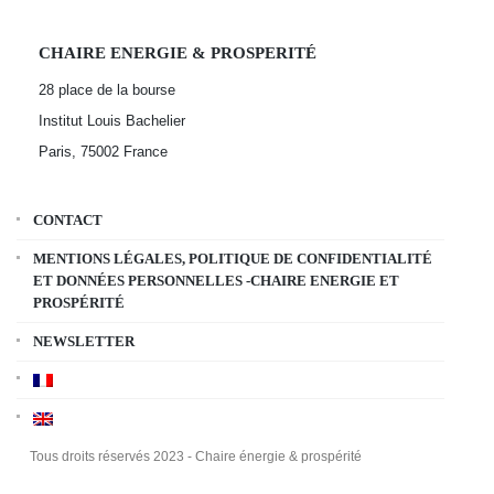
CHAIRE ENERGIE & PROSPERITÉ
28 place de la bourse
Institut Louis Bachelier
Paris, 75002
France
CONTACT
MENTIONS LÉGALES, POLITIQUE DE CONFIDENTIALITÉ
ET DONNÉES PERSONNELLES -CHAIRE ENERGIE ET
PROSPÉRITÉ
NEWSLETTER
Tous droits réservés 2023 - Chaire énergie & prospérité