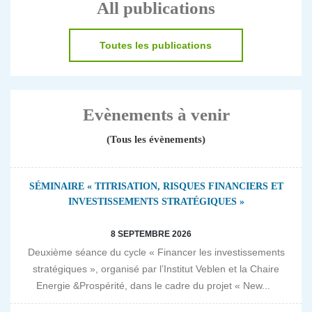
All publications
Toutes les publications
Evènements à venir
(Tous les évènements)
SÉMINAIRE « TITRISATION, RISQUES FINANCIERS ET
INVESTISSEMENTS STRATÉGIQUES »
8 SEPTEMBRE 2026
Deuxième séance du cycle « Financer les investissements
stratégiques », organisé par l’Institut Veblen et la Chaire
Energie &Prospérité, dans le cadre du projet « New...