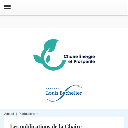
Accueil
|
Publications
|
Les publications de la Chaire