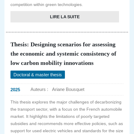
competition within green technologies.
LIRE LA SUITE
Thesis: Designing scenarios for assessing
the economic and systemic consistency of
low carbon mobility innovations
Doctoral & master thesis
Auteurs :
Ariane Bousquet
2025
This thesis explores the major challenges of decarbonizing
the transport sector, with a focus on the French automobile
market. It highlights the limitations of poorly targeted
subsidies and recommends more effective policies, such as
support for used electric vehicles and standards for the size