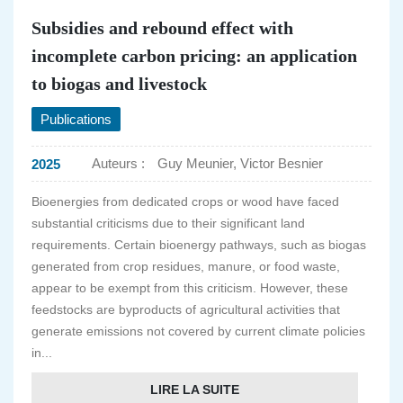
Subsidies and rebound effect with
incomplete carbon pricing: an application
to biogas and livestock
Publications
Auteurs :
Guy Meunier, Victor Besnier
2025
Bioenergies from dedicated crops or wood have faced
substantial criticisms due to their significant land
requirements. Certain bioenergy pathways, such as biogas
generated from crop residues, manure, or food waste,
appear to be exempt from this criticism. However, these
feedstocks are byproducts of agricultural activities that
generate emissions not covered by current climate policies
in...
LIRE LA SUITE