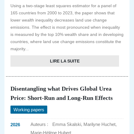
Using a two-stage least squares estimator for a panel of
165 countries from 2000 to 2023, the paper shows that
lower wealth inequality decreases land use change
emissions. The effect is most pronounced when inequality
is measured by the top 10% wealth share and in developing
countries, where land use change emissions constitute the
majority...
LIRE LA SUITE
Disentangling what Drives Global Urea
Price: Short-Run and Long-Run Effects
Working papers
Auteurs :
Emma Skalski, Marilyne Huchet,
2026
Marie-Hélène Hubert