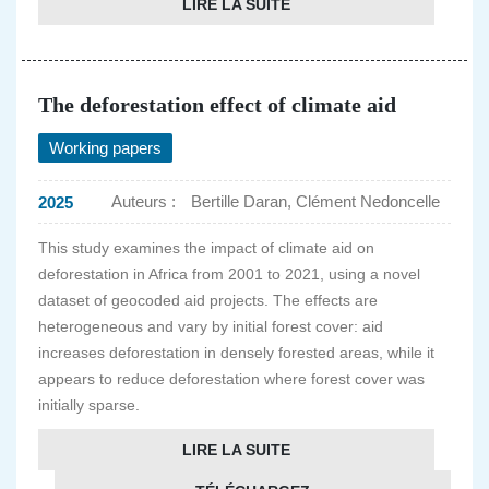
LIRE LA SUITE
The deforestation effect of climate aid
Working papers
Auteurs :
Bertille Daran, Clément Nedoncelle
2025
This study examines the impact of climate aid on
deforestation in Africa from 2001 to 2021, using a novel
dataset of geocoded aid projects. The effects are
heterogeneous and vary by initial forest cover: aid
increases deforestation in densely forested areas, while it
appears to reduce deforestation where forest cover was
initially sparse.
LIRE LA SUITE