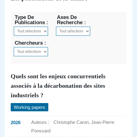
Type De
Axes De
Publications :
Recherche :
Chercheurs :
Quels sont les enjeux concurrentiels
associés à la décarbonation des sites
industriels ?
Working papers
Auteurs :
Christophe Caron, Jean-Pierre
2026
Ponssard