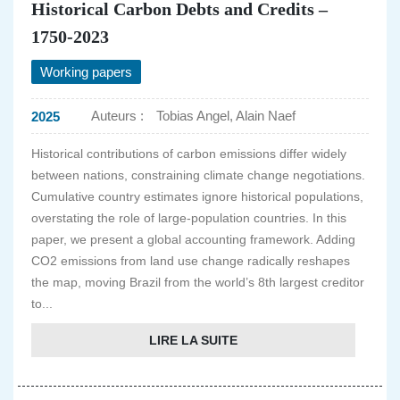
Historical Carbon Debts and Credits –
1750-2023
Working papers
Auteurs :
Tobias Angel, Alain Naef
2025
Historical contributions of carbon emissions differ widely
between nations, constraining climate change negotiations.
Cumulative country estimates ignore historical populations,
overstating the role of large-population countries. In this
paper, we present a global accounting framework. Adding
CO2 emissions from land use change radically reshapes
the map, moving Brazil from the world’s 8th largest creditor
to...
LIRE LA SUITE