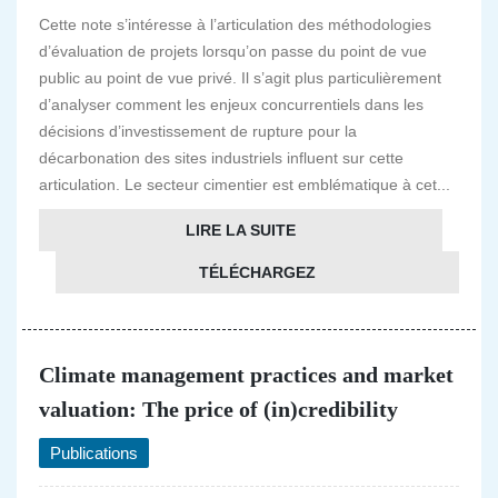
Cette note s’intéresse à l’articulation des méthodologies
d’évaluation de projets lorsqu’on passe du point de vue
public au point de vue privé. Il s’agit plus particulièrement
d’analyser comment les enjeux concurrentiels dans les
décisions d’investissement de rupture pour la
décarbonation des sites industriels influent sur cette
articulation. Le secteur cimentier est emblématique à cet...
LIRE LA SUITE
TÉLÉCHARGEZ
Climate management practices and market
valuation: The price of (in)credibility
Publications