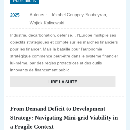
Publications
Auteurs :
Jézabel Couppey-Soubeyran,
2025
Wojtek Kalinowski
Industrie, décarbonation, défense… l’Europe multiplie ses
objectifs stratégiques et compte sur les marchés financiers
pour les financer. Mais la bataille pour l’autonomie
stratégique commence peut-être dans le système financier
lui-même, par des règles protectrices et des outils
innovants de financement public.
LIRE LA SUITE
From Demand Deficit to Development
Strategy: Navigating Mini-grid Viability in
a Fragile Context