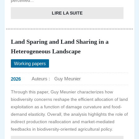
perceived...
LIRE LA SUITE
Land Sparing and Land Sharing in a
Heterogeneous Landscape
Working papers
Auteurs :
Guy Meunier
2026
Through this paper, Guy Meunier characterizes how
biodiversity concerns reshape the efficient allocation of land
exploitation as a function of damage curvature and food-
demand elasticity. Overall, the analysis highlights the role of
indirect production reallocation and market-mediated
feedbacks in biodiversity-oriented agricultural policy.