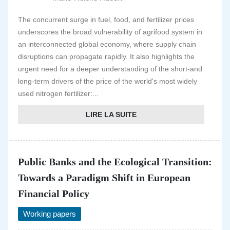
The concurrent surge in fuel, food, and fertilizer prices
underscores the broad vulnerability of agrifood system in
an interconnected global economy, where supply chain
disruptions can propagate rapidly. It also highlights the
urgent need for a deeper understanding of the short-and
long-term drivers of the price of the world's most widely
used nitrogen fertilizer:...
LIRE LA SUITE
Public Banks and the Ecological Transition:
Towards a Paradigm Shift in European
Financial Policy
Working papers