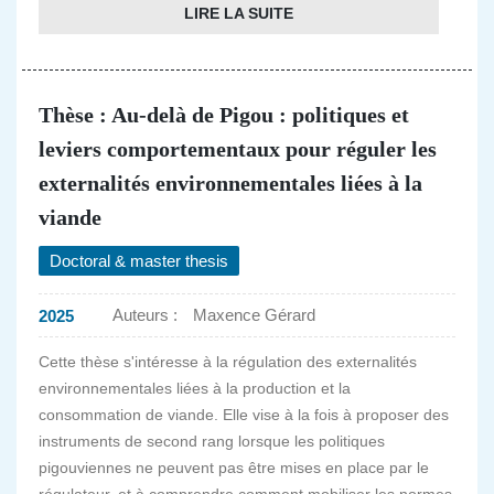
LIRE LA SUITE
Thèse : Au-delà de Pigou : politiques et
leviers comportementaux pour réguler les
externalités environnementales liées à la
viande
Doctoral & master thesis
Auteurs :
Maxence Gérard
2025
Cette thèse s'intéresse à la régulation des externalités
environnementales liées à la production et la
consommation de viande. Elle vise à la fois à proposer des
instruments de second rang lorsque les politiques
pigouviennes ne peuvent pas être mises en place par le