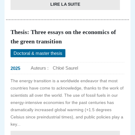
LIRE LA SUITE
Thesis: Three essays on the economics of
the green transition
Doctoral & master thesis
Auteurs :
Chloé Saurel
2025
The energy transition is a worldwide endeavor that most
countries have come to acknowledge, thanks to the work of
scientists all over the world. The use of fossil fuels in our
energy-intensive economies for the past centuries has
dramatically increased global warming (+1.5 degrees
Celsius since preindustrial times), and public policies play a
key...