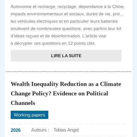
Autonomie et recharge, recyclage, dépendance à la Chine,
impacts environnementaux et sociaux, durée de vie, prix...
les véhicules électriques et en particulier leurs batteries
soulèvent de nombreuses questions, avec parfois leur lot
d'idées reçues et de désinformation. L'article vise
à décrypter ces questions en 12 points clés.
LIRE LA SUITE
Wealth Inequality Reduction as a Climate
Change Policy? Evidence on Political
Channels
Working papers
Auteurs :
Tobias Angel
2026