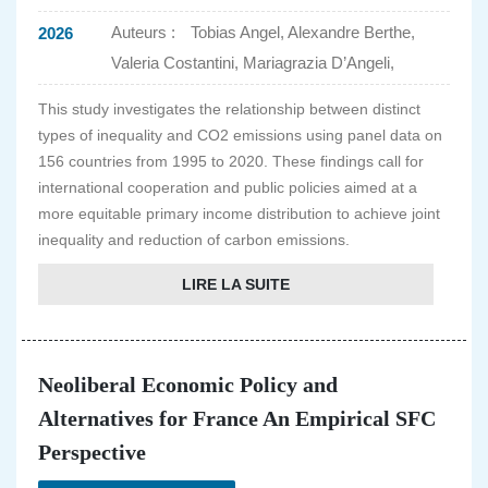
Auteurs :
Tobias Angel, Alexandre Berthe,
2026
Valeria Costantini, Mariagrazia D’Angeli,
This study investigates the relationship between distinct
types of inequality and CO2 emissions using panel data on
156 countries from 1995 to 2020. These findings call for
international cooperation and public policies aimed at a
more equitable primary income distribution to achieve joint
inequality and reduction of carbon emissions.
LIRE LA SUITE
Neoliberal Economic Policy and
Alternatives for France An Empirical SFC
Perspective