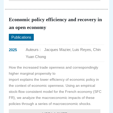
Economic policy efficiency and recovery in
an open economy
Publications
Auteurs :
Jacques Mazier, Luis Reyes, Chin
2025
Yuan Chong
How the increased trade openness and correspondingly
higher marginal propensity to
import explains the lower efficiency of economic policy in
the context of economic openness. Using an empirical
stock-flow consistent model for the French economy (SFC
FR), we analyze the macroeconomic impacts of these
policies through a series of macroeconomic shocks.