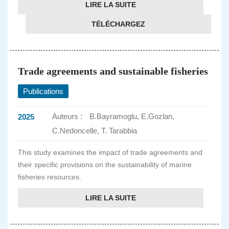
LIRE LA SUITE
TÉLÉCHARGEZ
Trade agreements and sustainable fisheries
Publications
Auteurs :
B.Bayramoglu, E.Gozlan,
2025
C.Nedoncelle, T. Tarabbia
This study examines the impact of trade agreements and
their specific provisions on the sustainability of marine
fisheries resources.
LIRE LA SUITE