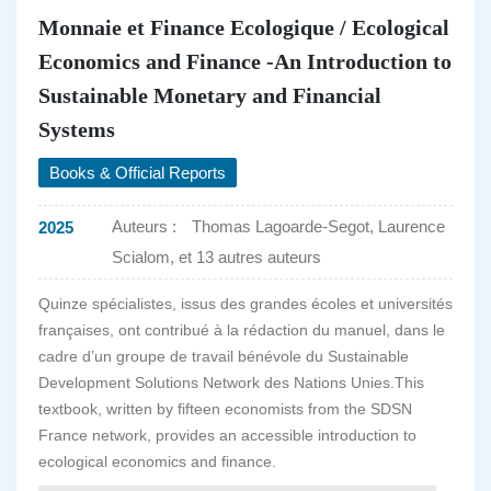
Monnaie et Finance Ecologique / Ecological
Economics and Finance -An Introduction to
Sustainable Monetary and Financial
Systems
Books & Official Reports
Auteurs :
Thomas Lagoarde-Segot, Laurence
2025
Scialom, et 13 autres auteurs
Quinze spécialistes, issus des grandes écoles et universités
françaises, ont contribué à la rédaction du manuel, dans le
cadre d’un groupe de travail bénévole du Sustainable
Development Solutions Network des Nations Unies.This
textbook, written by fifteen economists from the SDSN
France network, provides an accessible introduction to
ecological economics and finance.