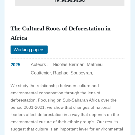
TÉLÉCHARGEZ
The Cultural Roots of Deforestation in
Africa
Working papers
Auteurs :
Nicolas Berman, Mathieu
2025
Couttenier, Raphael Soubeyran,
We study the relationship between culture and
environmental conservation through the lens of
deforestation. Focusing on Sub-Saharan Africa over the
period 2001-2021, we show that changes of national
leaders affect deforestation in a way that depends on the
environmental culture of their ethnic group’s. Our results
suggest that culture is an important lever for environmental