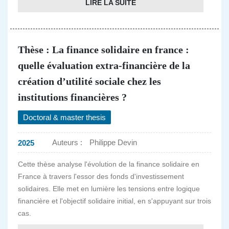
LIRE LA SUITE
Thèse : La finance solidaire en france :
quelle évaluation extra-financière de la
création d’utilité sociale chez les
institutions financières ?
Doctoral & master thesis
Auteurs :
Philippe Devin
2025
Cette thèse analyse l'évolution de la finance solidaire en
France à travers l'essor des fonds d'investissement
solidaires. Elle met en lumière les tensions entre logique
financière et l'objectif solidaire initial, en s'appuyant sur trois
cas.