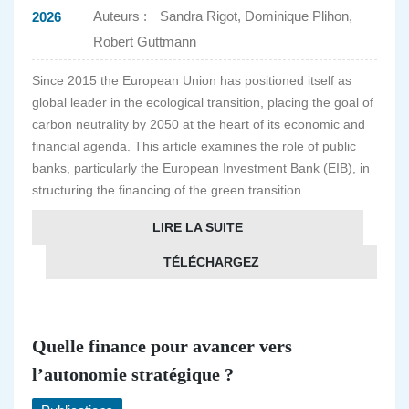
Auteurs :
Sandra Rigot, Dominique Plihon,
2026
Robert Guttmann
Since 2015 the European Union has positioned itself as
global leader in the ecological transition, placing the goal of
carbon neutrality by 2050 at the heart of its economic and
financial agenda. This article examines the role of public
banks, particularly the European Investment Bank (EIB), in
structuring the financing of the green transition.
LIRE LA SUITE
TÉLÉCHARGEZ
Quelle finance pour avancer vers
l’autonomie stratégique ?