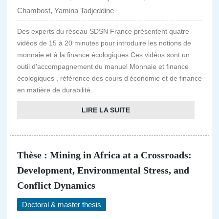
Chambost, Yamina Tadjeddine
Des experts du réseau SDSN France présentent quatre
vidéos de 15 à 20 minutes pour introduire les notions de
monnaie et à la finance écologiques Ces vidéos sont un
outil d'accompagnement du manuel Monnaie et finance
écologiques , référence des cours d’économie et de finance
en matière de durabilité.
LIRE LA SUITE
Thèse : Mining in Africa at a Crossroads:
Development, Environmental Stress, and
Conflict Dynamics
Doctoral & master thesis