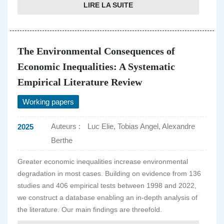
LIRE LA SUITE
The Environmental Consequences of
Economic Inequalities: A Systematic
Empirical Literature Review
Working papers
Auteurs :
Luc Elie, Tobias Angel, Alexandre
2025
Berthe
Greater economic inequalities increase environmental
degradation in most cases. Building on evidence from 136
studies and 406 empirical tests between 1998 and 2022,
we construct a database enabling an in-depth analysis of
the literature. Our main findings are threefold.