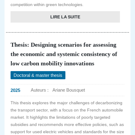
competition within green technologies.
LIRE LA SUITE
Thesis: Designing scenarios for assessing
the economic and systemic consistency of
low carbon mobility innovations
Doctoral & master thesis
Auteurs :
Ariane Bousquet
2025
This thesis explores the major challenges of decarbonizing
the transport sector, with a focus on the French automobile
market. It highlights the limitations of poorly targeted
subsidies and recommends more effective policies, such as
support for used electric vehicles and standards for the size