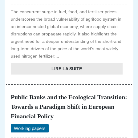
The concurrent surge in fuel, food, and fertilizer prices
underscores the broad vulnerability of agrifood system in
an interconnected global economy, where supply chain
disruptions can propagate rapidly. It also highlights the
urgent need for a deeper understanding of the short-and
long-term drivers of the price of the world's most widely
used nitrogen fertilizer:...
LIRE LA SUITE
Public Banks and the Ecological Transition:
Towards a Paradigm Shift in European
Financial Policy
Working papers