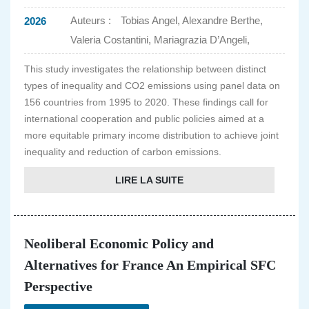
Auteurs :
Tobias Angel, Alexandre Berthe,
2026
Valeria Costantini, Mariagrazia D’Angeli,
This study investigates the relationship between distinct
types of inequality and CO2 emissions using panel data on
156 countries from 1995 to 2020. These findings call for
international cooperation and public policies aimed at a
more equitable primary income distribution to achieve joint
inequality and reduction of carbon emissions.
LIRE LA SUITE
Neoliberal Economic Policy and
Alternatives for France An Empirical SFC
Perspective