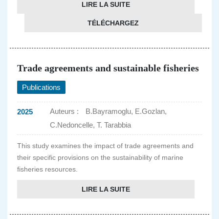
LIRE LA SUITE
TÉLÉCHARGEZ
Trade agreements and sustainable fisheries
Publications
Auteurs :
B.Bayramoglu, E.Gozlan,
2025
C.Nedoncelle, T. Tarabbia
This study examines the impact of trade agreements and
their specific provisions on the sustainability of marine
fisheries resources.
LIRE LA SUITE