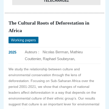
TÉLÉCHARGEZ
The Cultural Roots of Deforestation in
Africa
Working papers
Auteurs :
Nicolas Berman, Mathieu
2025
Couttenier, Raphael Soubeyran,
We study the relationship between culture and
environmental conservation through the lens of
deforestation. Focusing on Sub-Saharan Africa over the
period 2001-2021, we show that changes of national
leaders affect deforestation in a way that depends on the
environmental culture of their ethnic group’s. Our results
suggest that culture is an important lever for environmental