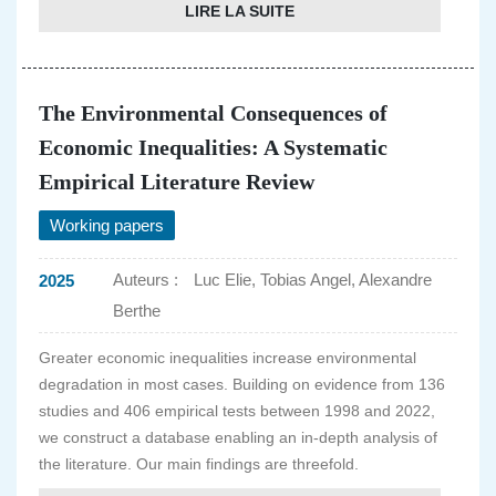
LIRE LA SUITE
The Environmental Consequences of
Economic Inequalities: A Systematic
Empirical Literature Review
Working papers
Auteurs :
Luc Elie, Tobias Angel, Alexandre
2025
Berthe
Greater economic inequalities increase environmental
degradation in most cases. Building on evidence from 136
studies and 406 empirical tests between 1998 and 2022,
we construct a database enabling an in-depth analysis of
the literature. Our main findings are threefold.