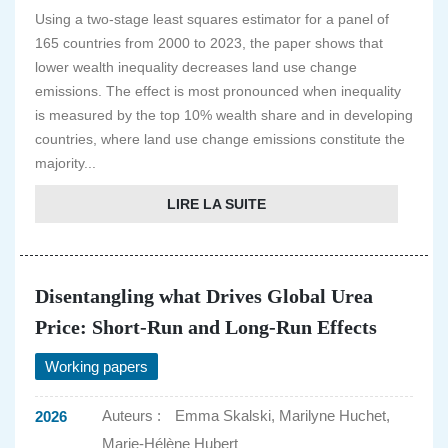
Using a two-stage least squares estimator for a panel of
165 countries from 2000 to 2023, the paper shows that
lower wealth inequality decreases land use change
emissions. The effect is most pronounced when inequality
is measured by the top 10% wealth share and in developing
countries, where land use change emissions constitute the
majority...
LIRE LA SUITE
Disentangling what Drives Global Urea
Price: Short-Run and Long-Run Effects
Working papers
Auteurs :
Emma Skalski, Marilyne Huchet,
2026
Marie-Hélène Hubert