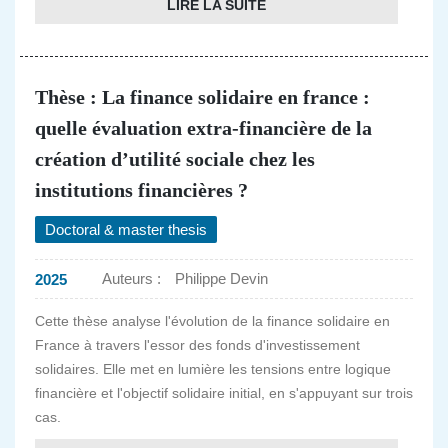
LIRE LA SUITE
Thèse : La finance solidaire en france :
quelle évaluation extra-financière de la
création d’utilité sociale chez les
institutions financières ?
Doctoral & master thesis
Auteurs :
Philippe Devin
2025
Cette thèse analyse l'évolution de la finance solidaire en
France à travers l'essor des fonds d'investissement
solidaires. Elle met en lumière les tensions entre logique
financière et l'objectif solidaire initial, en s'appuyant sur trois
cas.