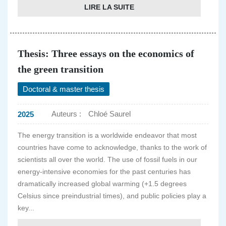
LIRE LA SUITE
Thesis: Three essays on the economics of
the green transition
Doctoral & master thesis
Auteurs :
Chloé Saurel
2025
The energy transition is a worldwide endeavor that most
countries have come to acknowledge, thanks to the work of
scientists all over the world. The use of fossil fuels in our
energy-intensive economies for the past centuries has
dramatically increased global warming (+1.5 degrees
Celsius since preindustrial times), and public policies play a
key...