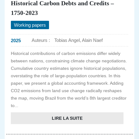
Historical Carbon Debts and Credits –
1750-2023
Working papers
Auteurs :
Tobias Angel, Alain Naef
2025
Historical contributions of carbon emissions differ widely
between nations, constraining climate change negotiations.
Cumulative country estimates ignore historical populations,
overstating the role of large-population countries. In this
paper, we present a global accounting framework. Adding
CO2 emissions from land use change radically reshapes
the map, moving Brazil from the world’s 8th largest creditor
to...
LIRE LA SUITE