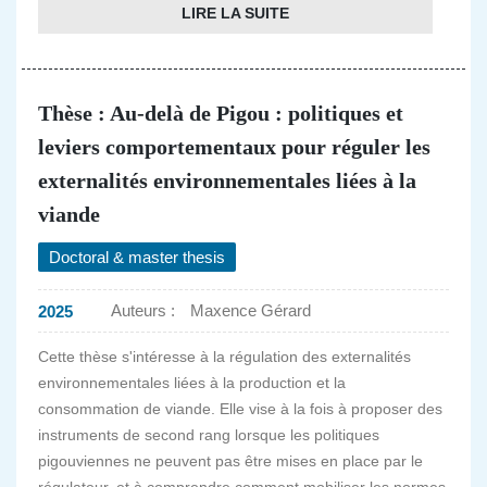
LIRE LA SUITE
Thèse : Au-delà de Pigou : politiques et
leviers comportementaux pour réguler les
externalités environnementales liées à la
viande
Doctoral & master thesis
Auteurs :
Maxence Gérard
2025
Cette thèse s'intéresse à la régulation des externalités
environnementales liées à la production et la
consommation de viande. Elle vise à la fois à proposer des
instruments de second rang lorsque les politiques
pigouviennes ne peuvent pas être mises en place par le