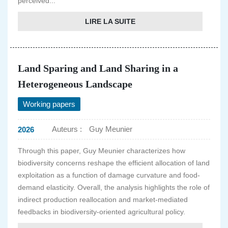
perceived...
LIRE LA SUITE
Land Sparing and Land Sharing in a
Heterogeneous Landscape
Working papers
Auteurs :
Guy Meunier
2026
Through this paper, Guy Meunier characterizes how
biodiversity concerns reshape the efficient allocation of land
exploitation as a function of damage curvature and food-
demand elasticity. Overall, the analysis highlights the role of
indirect production reallocation and market-mediated
feedbacks in biodiversity-oriented agricultural policy.