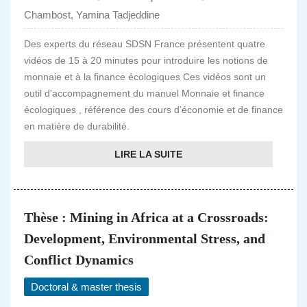
Chambost, Yamina Tadjeddine
Des experts du réseau SDSN France présentent quatre
vidéos de 15 à 20 minutes pour introduire les notions de
monnaie et à la finance écologiques Ces vidéos sont un
outil d'accompagnement du manuel Monnaie et finance
écologiques , référence des cours d’économie et de finance
en matière de durabilité.
LIRE LA SUITE
Thèse : Mining in Africa at a Crossroads:
Development, Environmental Stress, and
Conflict Dynamics
Doctoral & master thesis