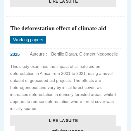
LIRE LA SUITE
The deforestation effect of climate aid
Working papers
Auteurs :
Bertille Daran, Clément Nedoncelle
2025
This study examines the impact of climate aid on
deforestation in Africa from 2001 to 2021, using a novel
dataset of geocoded aid projects. The effects are
heterogeneous and vary by initial forest cover: aid
increases deforestation in densely forested areas, while it
appears to reduce deforestation where forest cover was
initially sparse.
LIRE LA SUITE