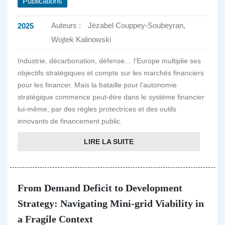
Publications
Auteurs :
Jézabel Couppey-Soubeyran,
2025
Wojtek Kalinowski
Industrie, décarbonation, défense… l’Europe multiplie ses
objectifs stratégiques et compte sur les marchés financiers
pour les financer. Mais la bataille pour l’autonomie
stratégique commence peut-être dans le système financier
lui-même, par des règles protectrices et des outils
innovants de financement public.
LIRE LA SUITE
From Demand Deficit to Development
Strategy: Navigating Mini-grid Viability in
a Fragile Context