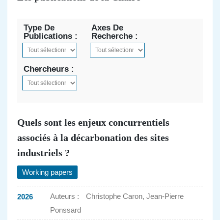
Type De
Axes De
Publications :
Recherche :
Chercheurs :
Quels sont les enjeux concurrentiels
associés à la décarbonation des sites
industriels ?
Working papers
Auteurs :
Christophe Caron, Jean-Pierre
2026
Ponssard