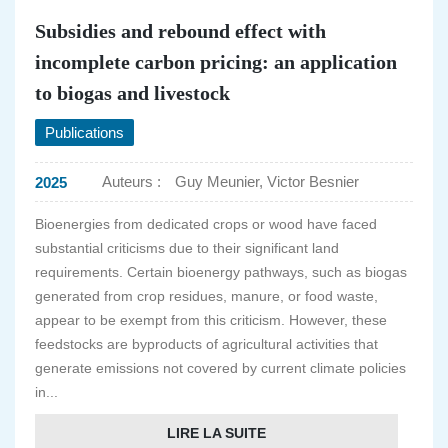
Subsidies and rebound effect with
incomplete carbon pricing: an application
to biogas and livestock
Publications
Auteurs :
Guy Meunier, Victor Besnier
2025
Bioenergies from dedicated crops or wood have faced
substantial criticisms due to their significant land
requirements. Certain bioenergy pathways, such as biogas
generated from crop residues, manure, or food waste,
appear to be exempt from this criticism. However, these
feedstocks are byproducts of agricultural activities that
generate emissions not covered by current climate policies
in...
LIRE LA SUITE