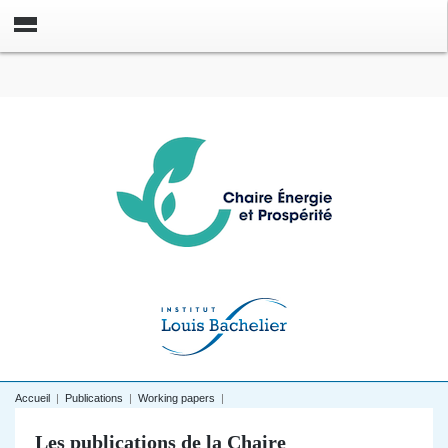
Accueil
|
Publications
|
Working papers
|
Les publications de la Chaire