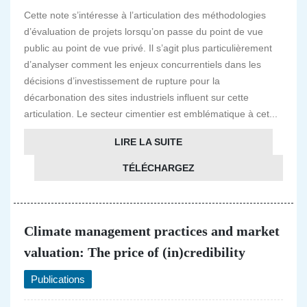
Cette note s’intéresse à l’articulation des méthodologies
d’évaluation de projets lorsqu’on passe du point de vue
public au point de vue privé. Il s’agit plus particulièrement
d’analyser comment les enjeux concurrentiels dans les
décisions d’investissement de rupture pour la
décarbonation des sites industriels influent sur cette
articulation. Le secteur cimentier est emblématique à cet...
LIRE LA SUITE
TÉLÉCHARGEZ
Climate management practices and market
valuation: The price of (in)credibility
Publications