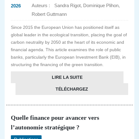
Auteurs :
Sandra Rigot, Dominique Plihon,
2026
Robert Guttmann
Since 2015 the European Union has positioned itself as
global leader in the ecological transition, placing the goal of
carbon neutrality by 2050 at the heart of its economic and
financial agenda. This article examines the role of public
banks, particularly the European Investment Bank (EIB), in
structuring the financing of the green transition.
LIRE LA SUITE
TÉLÉCHARGEZ
Quelle finance pour avancer vers
l’autonomie stratégique ?