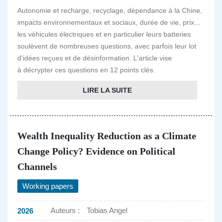
Autonomie et recharge, recyclage, dépendance à la Chine,
impacts environnementaux et sociaux, durée de vie, prix...
les véhicules électriques et en particulier leurs batteries
soulèvent de nombreuses questions, avec parfois leur lot
d'idées reçues et de désinformation. L'article vise
à décrypter ces questions en 12 points clés.
LIRE LA SUITE
Wealth Inequality Reduction as a Climate
Change Policy? Evidence on Political
Channels
Working papers
Auteurs :
Tobias Angel
2026