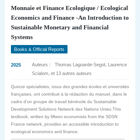
Monnaie et Finance Ecologique / Ecological
Economics and Finance -An Introduction to
Sustainable Monetary and Financial
Systems
Books & Official Reports
Auteurs :
Thomas Lagoarde-Segot, Laurence
2025
Scialom, et 13 autres auteurs
Quinze spécialistes, issus des grandes écoles et universités
françaises, ont contribué à la rédaction du manuel, dans le
cadre d’un groupe de travail bénévole du Sustainable
Development Solutions Network des Nations Unies.This
textbook, written by fifteen economists from the SDSN
France network, provides an accessible introduction to
ecological economics and finance.