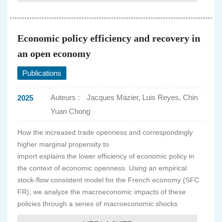
Economic policy efficiency and recovery in
an open economy
Publications
Auteurs :
Jacques Mazier, Luis Reyes, Chin
2025
Yuan Chong
How the increased trade openness and correspondingly
higher marginal propensity to
import explains the lower efficiency of economic policy in
the context of economic openness. Using an empirical
stock-flow consistent model for the French economy (SFC
FR), we analyze the macroeconomic impacts of these
policies through a series of macroeconomic shocks.