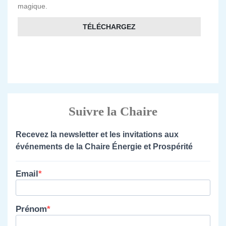
magique.
TÉLÉCHARGEZ
Suivre la Chaire
Recevez la newsletter et les invitations aux
événements de la Chaire Énergie et Prospérité
Email
Prénom