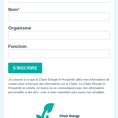
Nom
Organisme
Fonction
S'INSCRIRE
Je consens à ce que la Chaire Énergie et Prospérité utilise mes informations de
contact pour m'envoyer des informations sur la Chaire. La Chaire Énergie et
Prospérité ne vendra, ne louera ou ne communiquera pas mes informations
personnelles à des tiers.
-vous à notre newsletter pour suivre nos actualités.