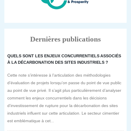
Dernières publications
QUELS SONT LES ENJEUX CONCURRENTIELS ASSOCIÉS
À LA DÉCARBONATION DES SITES INDUSTRIELS ?
Cette note s’intéresse à l’articulation des méthodologies
d’évaluation de projets lorsqu’on passe du point de vue public
au point de vue privé. Il s’agit plus particulièrement d’analyser
comment les enjeux concurrentiels dans les décisions
d’investissement de rupture pour la décarbonation des sites
industriels influent sur cette articulation. Le secteur cimentier
est emblématique à cet...