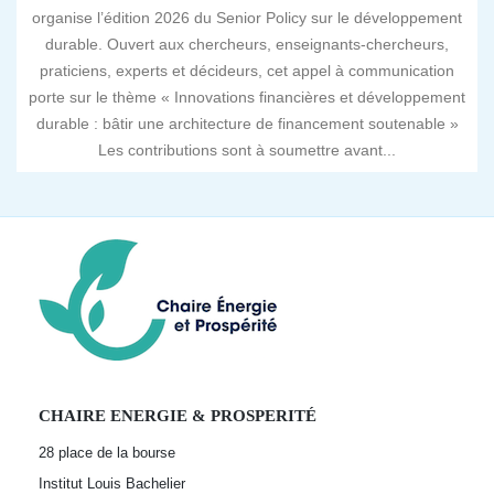
organise l’édition 2026 du Senior Policy sur le développement
durable. Ouvert aux chercheurs, enseignants-chercheurs,
praticiens, experts et décideurs, cet appel à communication
porte sur le thème « Innovations financières et développement
durable : bâtir une architecture de financement soutenable »
Les contributions sont à soumettre avant...
CHAIRE ENERGIE & PROSPERITÉ
28 place de la bourse
Institut Louis Bachelier