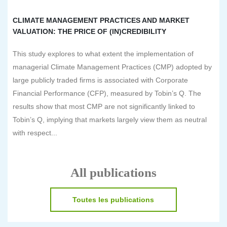
CLIMATE MANAGEMENT PRACTICES AND MARKET
VALUATION: THE PRICE OF (IN)CREDIBILITY
This study explores to what extent the implementation of
managerial Climate Management Practices (CMP) adopted by
large publicly traded firms is associated with Corporate
Financial Performance (CFP), measured by Tobin’s Q. The
results show that most CMP are not significantly linked to
Tobin’s Q, implying that markets largely view them as neutral
with respect...
All publications
Toutes les publications