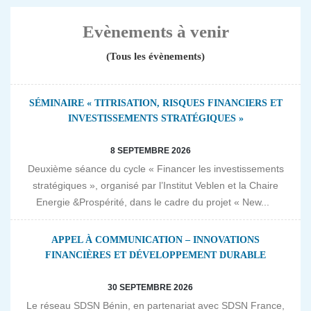
Evènements à venir
(Tous les évènements)
SÉMINAIRE « TITRISATION, RISQUES FINANCIERS ET
INVESTISSEMENTS STRATÉGIQUES »
8 SEPTEMBRE 2026
Deuxième séance du cycle « Financer les investissements
stratégiques », organisé par l’Institut Veblen et la Chaire
Energie &Prospérité, dans le cadre du projet « New...
APPEL À COMMUNICATION – INNOVATIONS
FINANCIÈRES ET DÉVELOPPEMENT DURABLE
30 SEPTEMBRE 2026
Le réseau SDSN Bénin, en partenariat avec SDSN France,