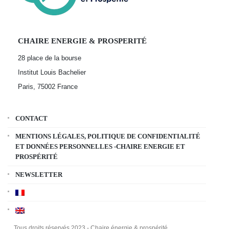
CHAIRE ENERGIE & PROSPERITÉ
28 place de la bourse
Institut Louis Bachelier
Paris, 75002
France
CONTACT
MENTIONS LÉGALES, POLITIQUE DE CONFIDENTIALITÉ
ET DONNÉES PERSONNELLES -CHAIRE ENERGIE ET
PROSPÉRITÉ
NEWSLETTER
Tous droits réservés 2023 - Chaire énergie & prospérité