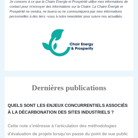
Je consens à ce que la Chaire Énergie et Prospérité utilise mes informations de
contact pour m'envoyer des informations sur la Chaire. La Chaire Énergie et
Prospérité ne vendra, ne louera ou ne communiquera pas mes informations
personnelles à des tiers.
-vous à notre newsletter pour suivre nos actualités.
Dernières publications
QUELS SONT LES ENJEUX CONCURRENTIELS ASSOCIÉS
À LA DÉCARBONATION DES SITES INDUSTRIELS ?
Cette note s’intéresse à l’articulation des méthodologies
d’évaluation de projets lorsqu’on passe du point de vue public