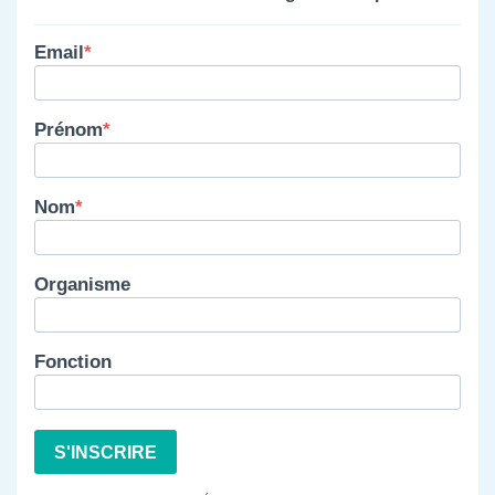
Email
Prénom
Nom
Organisme
Fonction
S'INSCRIRE