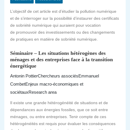
L’objectif de cet article est d’étudier la pollution numérique
et de s’interroger sur la possibilité d’instaurer des certificats
de sobriété numérique qui auraient pour vocation
de promouvoir des investissements ou des changements
de pratiques en matière de sobriété numérique.
Séminaire – Les situations hétérogènes des
ménages et des entreprises face à la transition
énergétique
Antonin Pottier
Chercheurs associés
Emmanuel
Combet
Enjeux macro-économiques et
sociétaux
Research area
Il existe une grande hétérogénéité de situations et de
dépendances aux énergies fossiles, que ce soit entre
ménages, ou entre entreprises. Tenir compte de ces
hétérogénéités est requis pour évaluer les conséquences