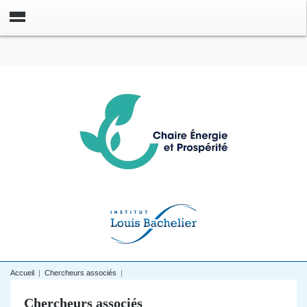
Accueil
|
Chercheurs associés
|
Chercheurs associés