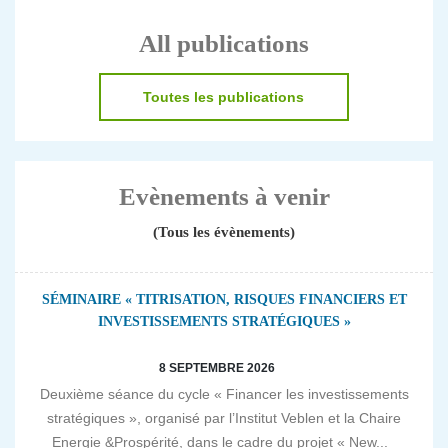
All publications
Toutes les publications
Evènements à venir
(Tous les évènements)
SÉMINAIRE « TITRISATION, RISQUES FINANCIERS ET
INVESTISSEMENTS STRATÉGIQUES »
8 SEPTEMBRE 2026
Deuxième séance du cycle « Financer les investissements
stratégiques », organisé par l’Institut Veblen et la Chaire
Energie &Prospérité, dans le cadre du projet « New...