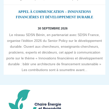
APPEL À COMMUNICATION – INNOVATIONS
FINANCIÈRES ET DÉVELOPPEMENT DURABLE
30 SEPTEMBRE 2026
Le réseau SDSN Bénin, en partenariat avec SDSN France,
organise l’édition 2026 du Senior Policy sur le développement
durable. Ouvert aux chercheurs, enseignants-chercheurs,
praticiens, experts et décideurs, cet appel à communication
porte sur le thème « Innovations financières et développement
durable : bâtir une architecture de financement soutenable »
Les contributions sont à soumettre avant...