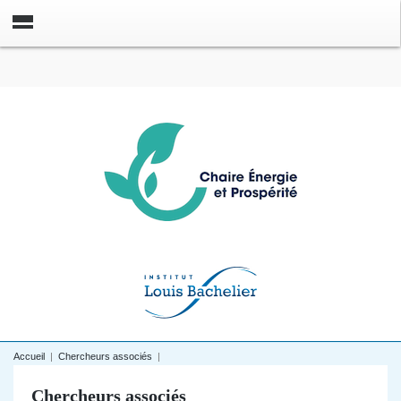
Accueil
|
Chercheurs associés
|
Chercheurs associés