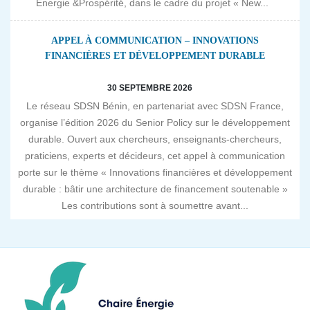
Energie &Prospérité, dans le cadre du projet « New...
APPEL À COMMUNICATION – INNOVATIONS
FINANCIÈRES ET DÉVELOPPEMENT DURABLE
30 SEPTEMBRE 2026
Le réseau SDSN Bénin, en partenariat avec SDSN France,
organise l’édition 2026 du Senior Policy sur le développement
durable. Ouvert aux chercheurs, enseignants-chercheurs,
praticiens, experts et décideurs, cet appel à communication
porte sur le thème « Innovations financières et développement
durable : bâtir une architecture de financement soutenable »
Les contributions sont à soumettre avant...