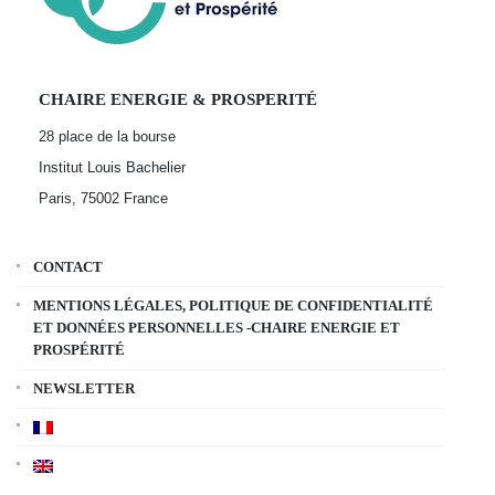
CHAIRE ENERGIE & PROSPERITÉ
28 place de la bourse
Institut Louis Bachelier
Paris, 75002
France
CONTACT
MENTIONS LÉGALES, POLITIQUE DE CONFIDENTIALITÉ
ET DONNÉES PERSONNELLES -CHAIRE ENERGIE ET
PROSPÉRITÉ
NEWSLETTER