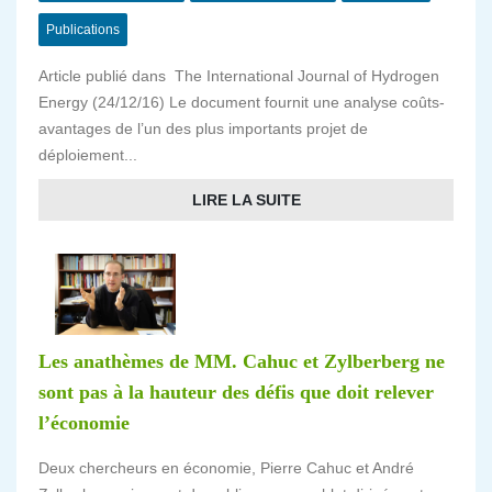
Publications
Article publié dans The International Journal of Hydrogen
Energy (24/12/16) Le document fournit une analyse coûts-
avantages de l’un des plus importants projet de
déploiement...
LIRE LA SUITE
Les anathèmes de MM. Cahuc et Zylberberg ne
sont pas à la hauteur des défis que doit relever
l’économie
Deux chercheurs en économie, Pierre Cahuc et André