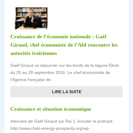
Croissance de l’économie nationale : Gaël
Giraud, chef économiste de l’Afd rencontre les
autorités ivoiriennes
Gaël Giraud va séjourner sur les bords de la lagune Ebrié
du 25 au 28 septembre 2016. Le chef économiste de
l’Agence française de...
LIRE LA SUITE
Croissance et situation économique
interview de Gaël Giraud sur Rai 1, écouter le podcast:
http://www.chair-energy-prosperity.org/wp-