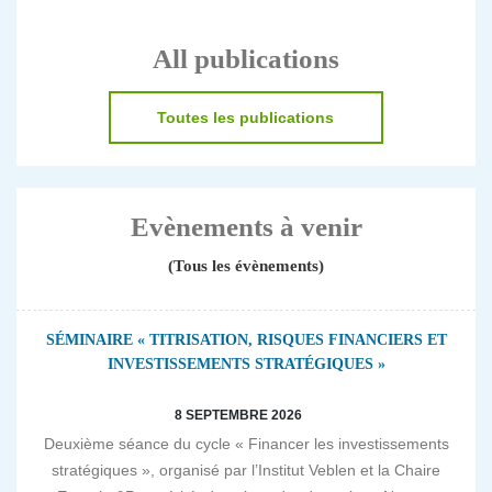
All publications
Toutes les publications
Evènements à venir
(Tous les évènements)
SÉMINAIRE « TITRISATION, RISQUES FINANCIERS ET
INVESTISSEMENTS STRATÉGIQUES »
8 SEPTEMBRE 2026
Deuxième séance du cycle « Financer les investissements
stratégiques », organisé par l’Institut Veblen et la Chaire