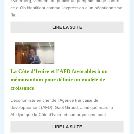
Zylberberg, viennent de publier un pamphlet dirigé contre
ce qu’ils identifient comme l’expression d’un négationnisme
(le...
LIRE LA SUITE
La Côte d’Ivoire et l’AFD favorables à un
mémorandum pour définir un modèle de
croissance
L’économiste en chef de l’Agence française de
développement (AFD), Gaël Giraud, a indiqué mardi à
Abidjan que la Côte d’Ivoire et son organisme sont...
LIRE LA SUITE