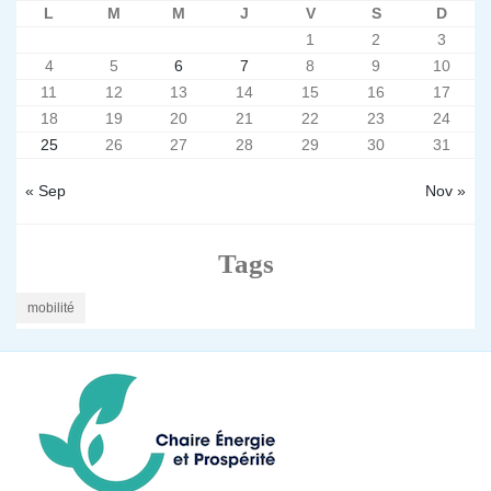
L
M
M
J
V
S
D
1
2
3
4
5
6
7
8
9
10
11
12
13
14
15
16
17
18
19
20
21
22
23
24
25
26
27
28
29
30
31
« Sep
Nov »
Tags
mobilité