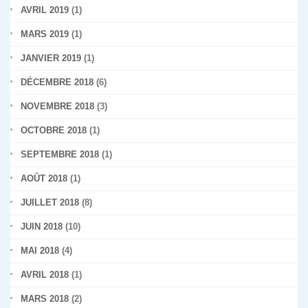
AVRIL 2019
(1)
MARS 2019
(1)
JANVIER 2019
(1)
DÉCEMBRE 2018
(6)
NOVEMBRE 2018
(3)
OCTOBRE 2018
(1)
SEPTEMBRE 2018
(1)
AOÛT 2018
(1)
JUILLET 2018
(8)
JUIN 2018
(10)
MAI 2018
(4)
AVRIL 2018
(1)
MARS 2018
(2)