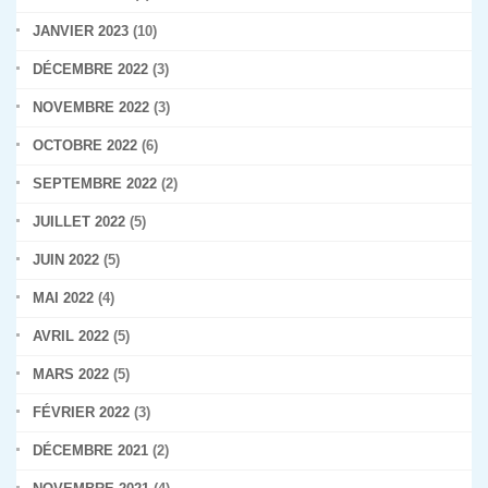
JANVIER 2023
(10)
DÉCEMBRE 2022
(3)
NOVEMBRE 2022
(3)
OCTOBRE 2022
(6)
SEPTEMBRE 2022
(2)
JUILLET 2022
(5)
JUIN 2022
(5)
MAI 2022
(4)
AVRIL 2022
(5)
MARS 2022
(5)
FÉVRIER 2022
(3)
DÉCEMBRE 2021
(2)