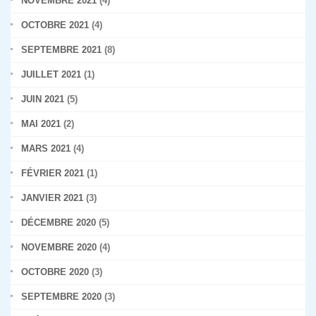
NOVEMBRE 2021
(4)
OCTOBRE 2021
(4)
SEPTEMBRE 2021
(8)
JUILLET 2021
(1)
JUIN 2021
(5)
MAI 2021
(2)
MARS 2021
(4)
FÉVRIER 2021
(1)
JANVIER 2021
(3)
DÉCEMBRE 2020
(5)
NOVEMBRE 2020
(4)
OCTOBRE 2020
(3)
SEPTEMBRE 2020
(3)