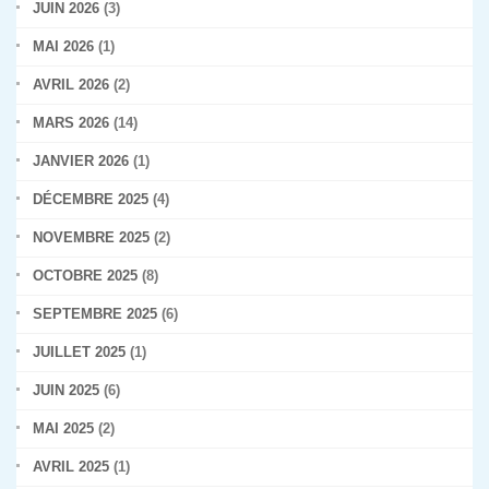
JUIN 2026
(3)
MAI 2026
(1)
AVRIL 2026
(2)
MARS 2026
(14)
JANVIER 2026
(1)
DÉCEMBRE 2025
(4)
NOVEMBRE 2025
(2)
OCTOBRE 2025
(8)
SEPTEMBRE 2025
(6)
JUILLET 2025
(1)
JUIN 2025
(6)
MAI 2025
(2)
AVRIL 2025
(1)