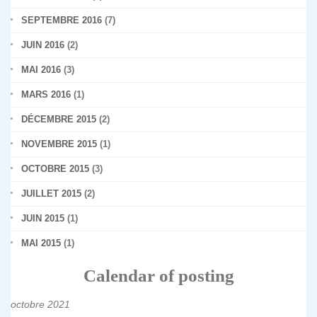
SEPTEMBRE 2016
(7)
JUIN 2016
(2)
MAI 2016
(3)
MARS 2016
(1)
DÉCEMBRE 2015
(2)
NOVEMBRE 2015
(1)
OCTOBRE 2015
(3)
JUILLET 2015
(2)
JUIN 2015
(1)
MAI 2015
(1)
Calendar of posting
octobre 2021