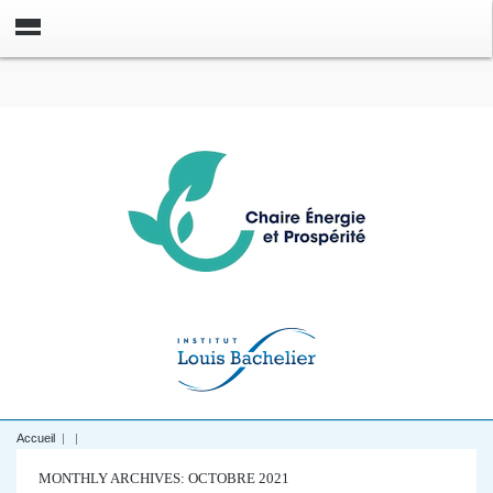
Accueil
|
|
MONTHLY ARCHIVES: OCTOBRE 2021