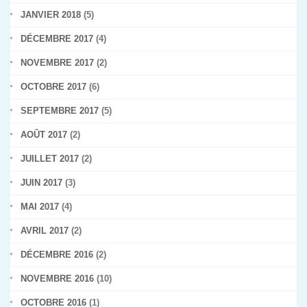
JANVIER 2018
(5)
DÉCEMBRE 2017
(4)
NOVEMBRE 2017
(2)
OCTOBRE 2017
(6)
SEPTEMBRE 2017
(5)
AOÛT 2017
(2)
JUILLET 2017
(2)
JUIN 2017
(3)
MAI 2017
(4)
AVRIL 2017
(2)
DÉCEMBRE 2016
(2)
NOVEMBRE 2016
(10)
OCTOBRE 2016
(1)