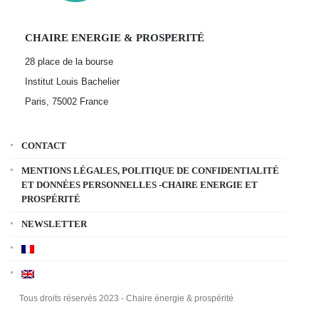
CHAIRE ENERGIE & PROSPERITÉ
28 place de la bourse
Institut Louis Bachelier
Paris, 75002
France
CONTACT
MENTIONS LÉGALES, POLITIQUE DE CONFIDENTIALITÉ
ET DONNÉES PERSONNELLES -CHAIRE ENERGIE ET
PROSPÉRITÉ
NEWSLETTER
Tous droits réservés 2023 - Chaire énergie & prospérité