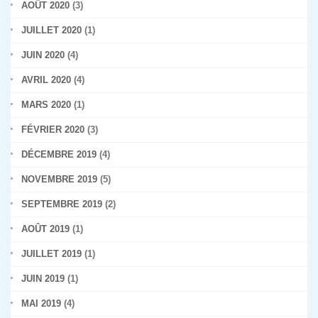
AOÛT 2020
(3)
JUILLET 2020
(1)
JUIN 2020
(4)
AVRIL 2020
(4)
MARS 2020
(1)
FÉVRIER 2020
(3)
DÉCEMBRE 2019
(4)
NOVEMBRE 2019
(5)
SEPTEMBRE 2019
(2)
AOÛT 2019
(1)
JUILLET 2019
(1)
JUIN 2019
(1)
MAI 2019
(4)