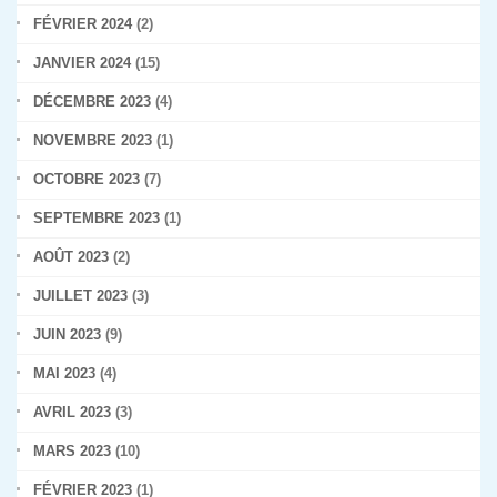
FÉVRIER 2024
(2)
JANVIER 2024
(15)
DÉCEMBRE 2023
(4)
NOVEMBRE 2023
(1)
OCTOBRE 2023
(7)
SEPTEMBRE 2023
(1)
AOÛT 2023
(2)
JUILLET 2023
(3)
JUIN 2023
(9)
MAI 2023
(4)
AVRIL 2023
(3)
MARS 2023
(10)
FÉVRIER 2023
(1)