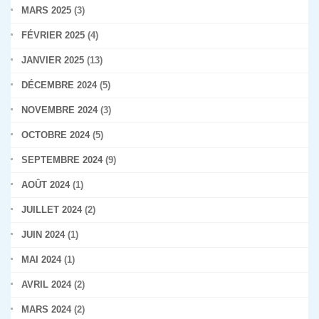
MARS 2025
(3)
FÉVRIER 2025
(4)
JANVIER 2025
(13)
DÉCEMBRE 2024
(5)
NOVEMBRE 2024
(3)
OCTOBRE 2024
(5)
SEPTEMBRE 2024
(9)
AOÛT 2024
(1)
JUILLET 2024
(2)
JUIN 2024
(1)
MAI 2024
(1)
AVRIL 2024
(2)
MARS 2024
(2)