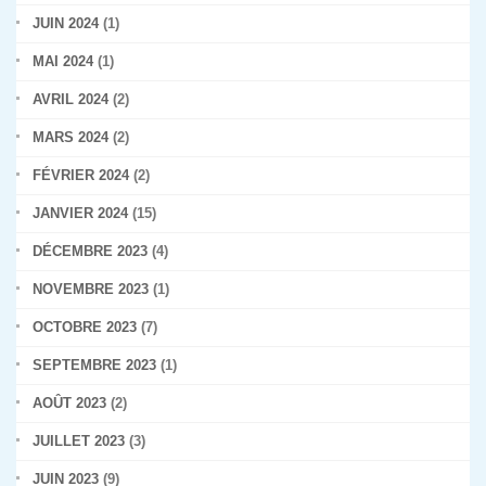
JUIN 2024
(1)
MAI 2024
(1)
AVRIL 2024
(2)
MARS 2024
(2)
FÉVRIER 2024
(2)
JANVIER 2024
(15)
DÉCEMBRE 2023
(4)
NOVEMBRE 2023
(1)
OCTOBRE 2023
(7)
SEPTEMBRE 2023
(1)
AOÛT 2023
(2)
JUILLET 2023
(3)
JUIN 2023
(9)