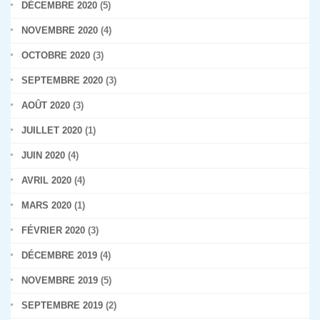
DÉCEMBRE 2020
(5)
NOVEMBRE 2020
(4)
OCTOBRE 2020
(3)
SEPTEMBRE 2020
(3)
AOÛT 2020
(3)
JUILLET 2020
(1)
JUIN 2020
(4)
AVRIL 2020
(4)
MARS 2020
(1)
FÉVRIER 2020
(3)
DÉCEMBRE 2019
(4)
NOVEMBRE 2019
(5)
SEPTEMBRE 2019
(2)