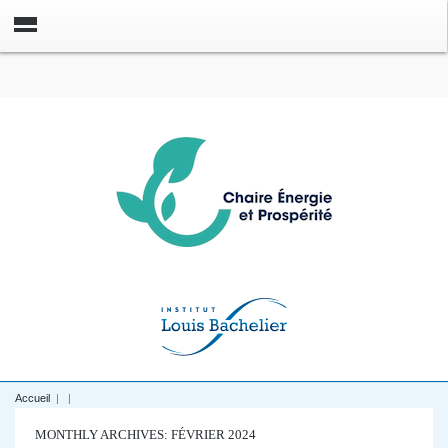
Accueil
|
|
MONTHLY ARCHIVES: FÉVRIER 2024