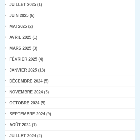
JUILLET 2025
(1)
JUIN 2025
(6)
MAI 2025
(2)
AVRIL 2025
(1)
MARS 2025
(3)
FÉVRIER 2025
(4)
JANVIER 2025
(13)
DÉCEMBRE 2024
(5)
NOVEMBRE 2024
(3)
OCTOBRE 2024
(5)
SEPTEMBRE 2024
(9)
AOÛT 2024
(1)
JUILLET 2024
(2)