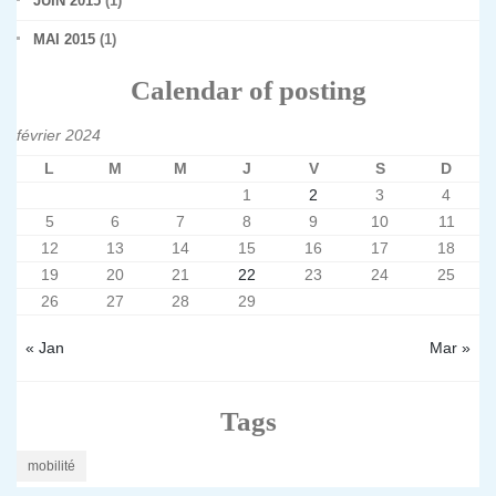
JUIN 2015
(1)
MAI 2015
(1)
Calendar of posting
février 2024
L
M
M
J
V
S
D
1
2
3
4
5
6
7
8
9
10
11
12
13
14
15
16
17
18
19
20
21
22
23
24
25
26
27
28
29
« Jan
Mar »
Tags
mobilité