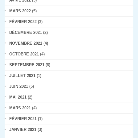
AVRIL 2022
(5)
MARS 2022
(5)
FÉVRIER 2022
(3)
DÉCEMBRE 2021
(2)
NOVEMBRE 2021
(4)
OCTOBRE 2021
(4)
SEPTEMBRE 2021
(8)
JUILLET 2021
(1)
JUIN 2021
(5)
MAI 2021
(2)
MARS 2021
(4)
FÉVRIER 2021
(1)
JANVIER 2021
(3)