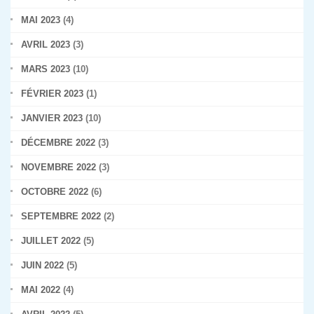
MAI 2023
(4)
AVRIL 2023
(3)
MARS 2023
(10)
FÉVRIER 2023
(1)
JANVIER 2023
(10)
DÉCEMBRE 2022
(3)
NOVEMBRE 2022
(3)
OCTOBRE 2022
(6)
SEPTEMBRE 2022
(2)
JUILLET 2022
(5)
JUIN 2022
(5)
MAI 2022
(4)