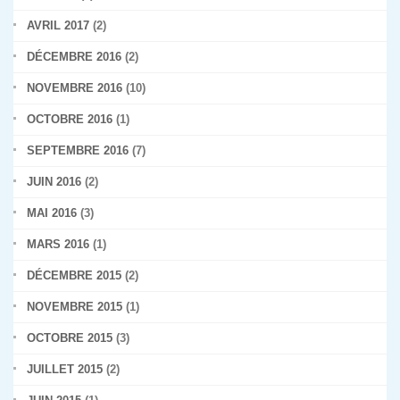
AVRIL 2017
(2)
DÉCEMBRE 2016
(2)
NOVEMBRE 2016
(10)
OCTOBRE 2016
(1)
SEPTEMBRE 2016
(7)
JUIN 2016
(2)
MAI 2016
(3)
MARS 2016
(1)
DÉCEMBRE 2015
(2)
NOVEMBRE 2015
(1)
OCTOBRE 2015
(3)
JUILLET 2015
(2)