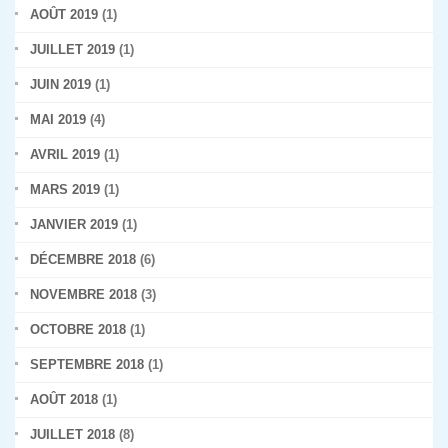
AOÛT 2019
(1)
JUILLET 2019
(1)
JUIN 2019
(1)
MAI 2019
(4)
AVRIL 2019
(1)
MARS 2019
(1)
JANVIER 2019
(1)
DÉCEMBRE 2018
(6)
NOVEMBRE 2018
(3)
OCTOBRE 2018
(1)
SEPTEMBRE 2018
(1)
AOÛT 2018
(1)
JUILLET 2018
(8)