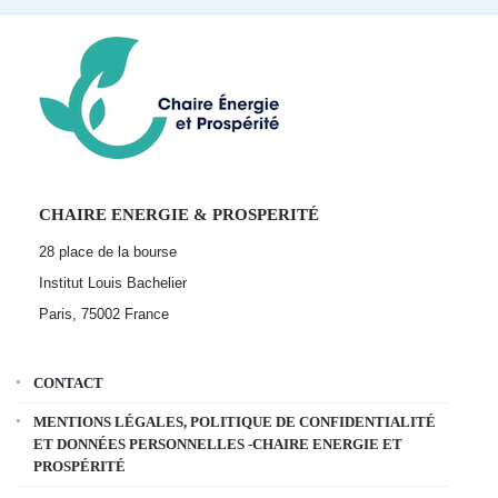
CHAIRE ENERGIE & PROSPERITÉ
28 place de la bourse
Institut Louis Bachelier
Paris, 75002
France
CONTACT
MENTIONS LÉGALES, POLITIQUE DE CONFIDENTIALITÉ
ET DONNÉES PERSONNELLES -CHAIRE ENERGIE ET
PROSPÉRITÉ