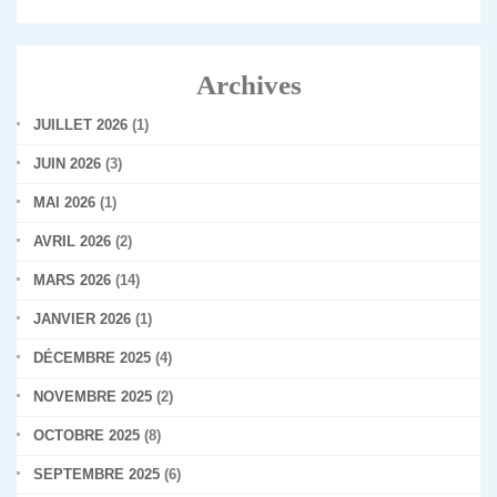
Archives
JUILLET 2026
(1)
JUIN 2026
(3)
MAI 2026
(1)
AVRIL 2026
(2)
MARS 2026
(14)
JANVIER 2026
(1)
DÉCEMBRE 2025
(4)
NOVEMBRE 2025
(2)
OCTOBRE 2025
(8)
SEPTEMBRE 2025
(6)