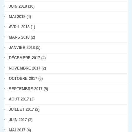
JUIN 2018
(10)
MAI 2018
(4)
AVRIL 2018
(1)
MARS 2018
(2)
JANVIER 2018
(5)
DÉCEMBRE 2017
(4)
NOVEMBRE 2017
(2)
OCTOBRE 2017
(6)
SEPTEMBRE 2017
(5)
AOÛT 2017
(2)
JUILLET 2017
(2)
JUIN 2017
(3)
MAI 2017
(4)