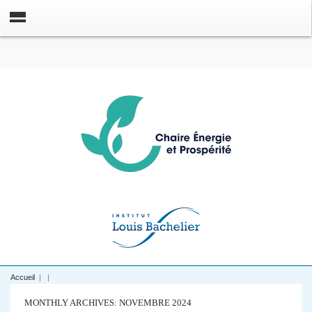
Accueil
|
|
MONTHLY ARCHIVES: NOVEMBRE 2024