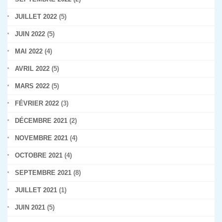
JUILLET 2022
(5)
JUIN 2022
(5)
MAI 2022
(4)
AVRIL 2022
(5)
MARS 2022
(5)
FÉVRIER 2022
(3)
DÉCEMBRE 2021
(2)
NOVEMBRE 2021
(4)
OCTOBRE 2021
(4)
SEPTEMBRE 2021
(8)
JUILLET 2021
(1)
JUIN 2021
(5)