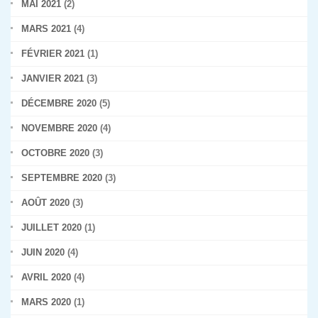
MAI 2021
(2)
MARS 2021
(4)
FÉVRIER 2021
(1)
JANVIER 2021
(3)
DÉCEMBRE 2020
(5)
NOVEMBRE 2020
(4)
OCTOBRE 2020
(3)
SEPTEMBRE 2020
(3)
AOÛT 2020
(3)
JUILLET 2020
(1)
JUIN 2020
(4)
AVRIL 2020
(4)
MARS 2020
(1)