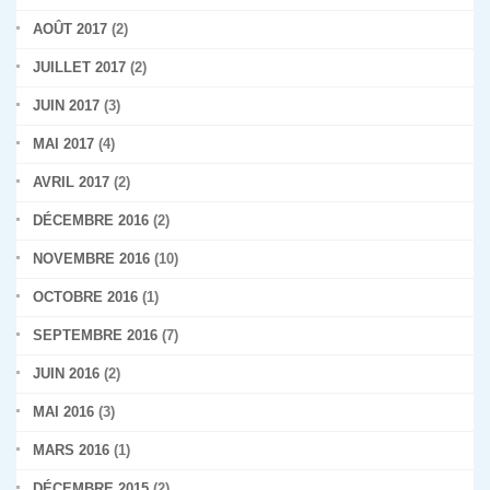
AOÛT 2017
(2)
JUILLET 2017
(2)
JUIN 2017
(3)
MAI 2017
(4)
AVRIL 2017
(2)
DÉCEMBRE 2016
(2)
NOVEMBRE 2016
(10)
OCTOBRE 2016
(1)
SEPTEMBRE 2016
(7)
JUIN 2016
(2)
MAI 2016
(3)
MARS 2016
(1)
DÉCEMBRE 2015
(2)