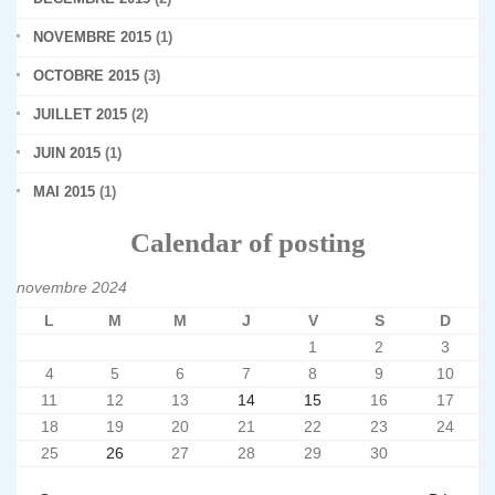
NOVEMBRE 2015
(1)
OCTOBRE 2015
(3)
JUILLET 2015
(2)
JUIN 2015
(1)
MAI 2015
(1)
Calendar of posting
novembre 2024
L
M
M
J
V
S
D
1
2
3
4
5
6
7
8
9
10
11
12
13
14
15
16
17
18
19
20
21
22
23
24
25
26
27
28
29
30