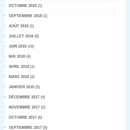
OCTOBRE 2018
(1)
SEPTEMBRE 2018
(1)
AOÛT 2018
(1)
JUILLET 2018
(8)
JUIN 2018
(10)
MAI 2018
(4)
AVRIL 2018
(1)
MARS 2018
(2)
JANVIER 2018
(5)
DÉCEMBRE 2017
(4)
NOVEMBRE 2017
(2)
OCTOBRE 2017
(6)
SEPTEMBRE 2017
(5)