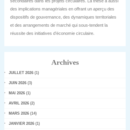
secondaires dans les projets circulaires. La thèse a aussi
des implications managériales en offrant un aperçu des
dispositifs de gouvernance, des dynamiques territoriales
et des arrangements de marché qui sous-tendent la
réussite des initiatives d’économie circulaire.
Archives
JUILLET 2026
(1)
JUIN 2026
(3)
MAI 2026
(1)
AVRIL 2026
(2)
MARS 2026
(14)
JANVIER 2026
(1)