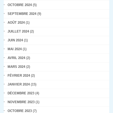
OCTOBRE 2024
(5)
SEPTEMBRE 2024
(9)
AOÛT 2024
(1)
JUILLET 2024
(2)
JUIN 2024
(1)
MAI 2024
(1)
AVRIL 2024
(2)
MARS 2024
(2)
FÉVRIER 2024
(2)
JANVIER 2024
(15)
DÉCEMBRE 2023
(4)
NOVEMBRE 2023
(1)
OCTOBRE 2023
(7)