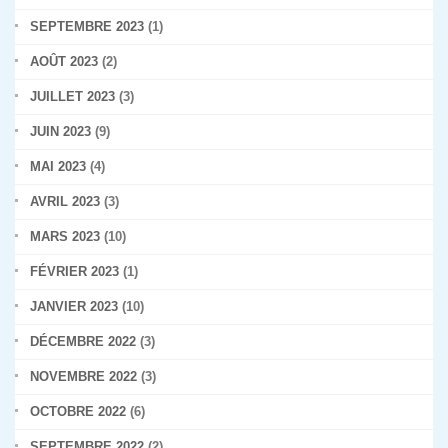
SEPTEMBRE 2023
(1)
AOÛT 2023
(2)
JUILLET 2023
(3)
JUIN 2023
(9)
MAI 2023
(4)
AVRIL 2023
(3)
MARS 2023
(10)
FÉVRIER 2023
(1)
JANVIER 2023
(10)
DÉCEMBRE 2022
(3)
NOVEMBRE 2022
(3)
OCTOBRE 2022
(6)
SEPTEMBRE 2022
(2)