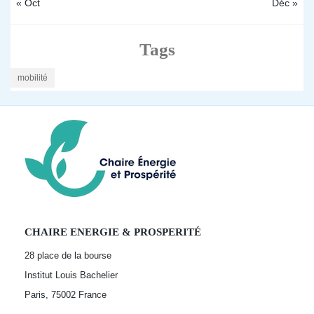
« Oct
Déc »
Tags
mobilité
CHAIRE ENERGIE & PROSPERITÉ
28 place de la bourse
Institut Louis Bachelier
Paris, 75002
France