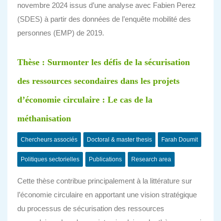
novembre 2024 issus d’une analyse avec Fabien Perez
(SDES) à partir des données de l’enquête mobilité des
personnes (EMP) de 2019.
Thèse : Surmonter les défis de la sécurisation
des ressources secondaires dans les projets
d’économie circulaire : Le cas de la
méthanisation
Chercheurs associés
Doctoral & master thesis
Farah Doumit
Politiques sectorielles
Publications
Research area
Cette thèse contribue principalement à la littérature sur
l’économie circulaire en apportant une vision stratégique
du processus de sécurisation des ressources