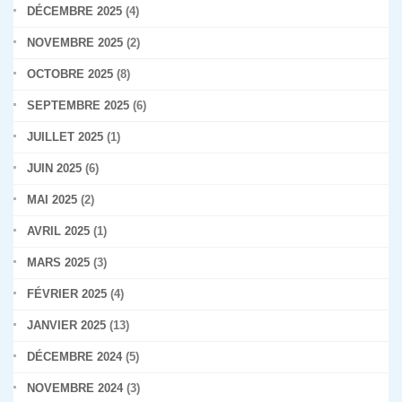
DÉCEMBRE 2025
(4)
NOVEMBRE 2025
(2)
OCTOBRE 2025
(8)
SEPTEMBRE 2025
(6)
JUILLET 2025
(1)
JUIN 2025
(6)
MAI 2025
(2)
AVRIL 2025
(1)
MARS 2025
(3)
FÉVRIER 2025
(4)
JANVIER 2025
(13)
DÉCEMBRE 2024
(5)
NOVEMBRE 2024
(3)