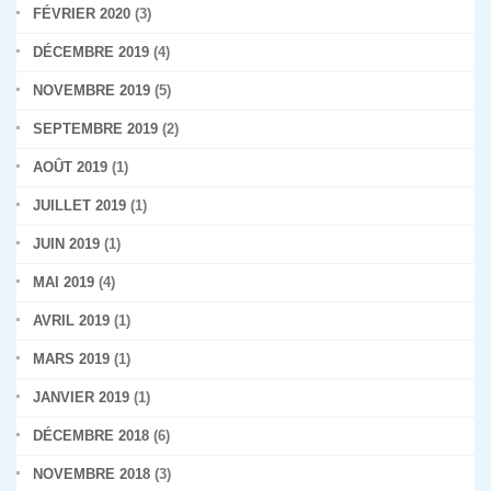
FÉVRIER 2020
(3)
DÉCEMBRE 2019
(4)
NOVEMBRE 2019
(5)
SEPTEMBRE 2019
(2)
AOÛT 2019
(1)
JUILLET 2019
(1)
JUIN 2019
(1)
MAI 2019
(4)
AVRIL 2019
(1)
MARS 2019
(1)
JANVIER 2019
(1)
DÉCEMBRE 2018
(6)
NOVEMBRE 2018
(3)