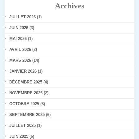
Archives
JUILLET 2026
(1)
JUIN 2026
(3)
MAI 2026
(1)
AVRIL 2026
(2)
MARS 2026
(14)
JANVIER 2026
(1)
DÉCEMBRE 2025
(4)
NOVEMBRE 2025
(2)
OCTOBRE 2025
(8)
SEPTEMBRE 2025
(6)
JUILLET 2025
(1)
JUIN 2025
(6)