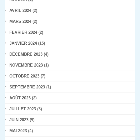
AVRIL 2024
(2)
MARS 2024
(2)
FÉVRIER 2024
(2)
JANVIER 2024
(15)
DÉCEMBRE 2023
(4)
NOVEMBRE 2023
(1)
OCTOBRE 2023
(7)
SEPTEMBRE 2023
(1)
AOÛT 2023
(2)
JUILLET 2023
(3)
JUIN 2023
(9)
MAI 2023
(4)