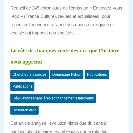
Recueil de 245 chroniques de l’émission « Entendez-vous
l’éco » (France Culture), revues et actualisées, pour
repenser l’économie à l’aune des crises écologique et
sociale qui frappent nos sociétés.
Le rôle des banques centrales : ce que l’histoire
nous apprend
Chercheurs associés
Dominique Plihon
Publications
Publications
Régulations financières et financements innovants
Research area
Cet article analyse l’évolution historique du central
banking afin d’éclairer les réflexions sur le rôle des