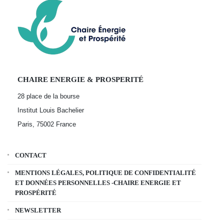
CHAIRE ENERGIE & PROSPERITÉ
28 place de la bourse
Institut Louis Bachelier
Paris, 75002
France
CONTACT
MENTIONS LÉGALES, POLITIQUE DE CONFIDENTIALITÉ
ET DONNÉES PERSONNELLES -CHAIRE ENERGIE ET
PROSPÉRITÉ
NEWSLETTER