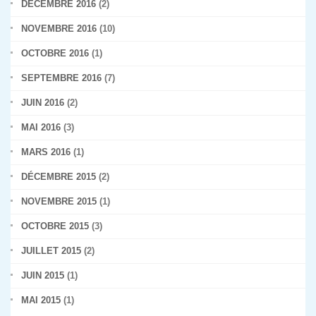
DÉCEMBRE 2016
(2)
NOVEMBRE 2016
(10)
OCTOBRE 2016
(1)
SEPTEMBRE 2016
(7)
JUIN 2016
(2)
MAI 2016
(3)
MARS 2016
(1)
DÉCEMBRE 2015
(2)
NOVEMBRE 2015
(1)
OCTOBRE 2015
(3)
JUILLET 2015
(2)
JUIN 2015
(1)
MAI 2015
(1)