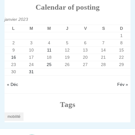
Calendar of posting
janvier 2023
L
M
M
J
V
S
D
1
2
3
4
5
6
7
8
9
10
11
12
13
14
15
16
17
18
19
20
21
22
23
24
25
26
27
28
29
30
31
« Déc
Fév »
Tags
mobilité