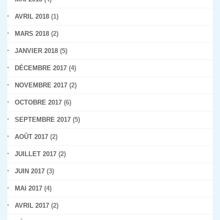
AVRIL 2018
(1)
MARS 2018
(2)
JANVIER 2018
(5)
DÉCEMBRE 2017
(4)
NOVEMBRE 2017
(2)
OCTOBRE 2017
(6)
SEPTEMBRE 2017
(5)
AOÛT 2017
(2)
JUILLET 2017
(2)
JUIN 2017
(3)
MAI 2017
(4)
AVRIL 2017
(2)