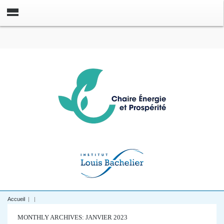
Accueil
|
|
MONTHLY ARCHIVES: JANVIER 2023