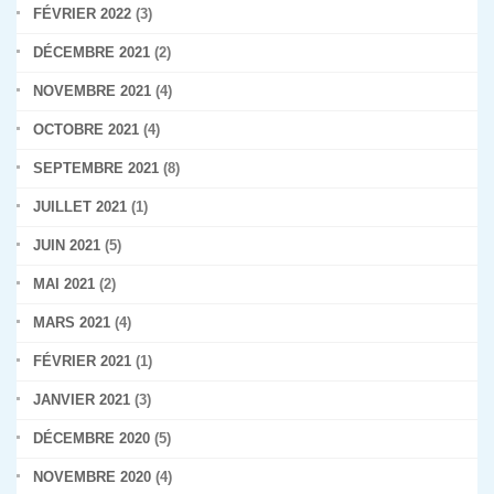
FÉVRIER 2022
(3)
DÉCEMBRE 2021
(2)
NOVEMBRE 2021
(4)
OCTOBRE 2021
(4)
SEPTEMBRE 2021
(8)
JUILLET 2021
(1)
JUIN 2021
(5)
MAI 2021
(2)
MARS 2021
(4)
FÉVRIER 2021
(1)
JANVIER 2021
(3)
DÉCEMBRE 2020
(5)
NOVEMBRE 2020
(4)