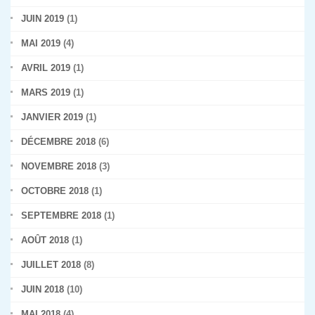
JUIN 2019
(1)
MAI 2019
(4)
AVRIL 2019
(1)
MARS 2019
(1)
JANVIER 2019
(1)
DÉCEMBRE 2018
(6)
NOVEMBRE 2018
(3)
OCTOBRE 2018
(1)
SEPTEMBRE 2018
(1)
AOÛT 2018
(1)
JUILLET 2018
(8)
JUIN 2018
(10)
MAI 2018
(4)