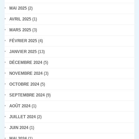
MAI 2025
(2)
AVRIL 2025
(1)
MARS 2025
(3)
FÉVRIER 2025
(4)
JANVIER 2025
(13)
DÉCEMBRE 2024
(5)
NOVEMBRE 2024
(3)
OCTOBRE 2024
(5)
SEPTEMBRE 2024
(9)
AOÛT 2024
(1)
JUILLET 2024
(2)
JUIN 2024
(1)
MAI 2024
(1)