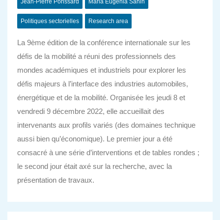
Jean-Pierre Ponssard
Maria Eugenia Sanin
Politiques sectorielles
Research area
La 9ème édition de la conférence internationale sur les
défis de la mobilité a réuni des professionnels des
mondes académiques et industriels pour explorer les
défis majeurs à l’interface des industries automobiles,
énergétique et de la mobilité. Organisée les jeudi 8 et
vendredi 9 décembre 2022, elle accueillait des
intervenants aux profils variés (des domaines technique
aussi bien qu’économique). Le premier jour a été
consacré à une série d’interventions et de tables rondes ;
le second jour était axé sur la recherche, avec la
présentation de travaux.