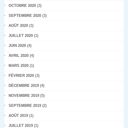
OCTOBRE 2020
(3)
SEPTEMBRE 2020
(3)
AOÛT 2020
(3)
JUILLET 2020
(1)
JUIN 2020
(4)
AVRIL 2020
(4)
MARS 2020
(1)
FÉVRIER 2020
(3)
DÉCEMBRE 2019
(4)
NOVEMBRE 2019
(5)
SEPTEMBRE 2019
(2)
AOÛT 2019
(1)
JUILLET 2019
(1)