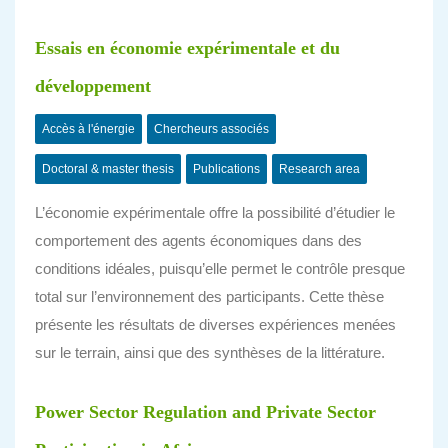
Essais en économie expérimentale et du
développement
Accès à l'énergie
Chercheurs associés
Doctoral & master thesis
Publications
Research area
L’économie expérimentale offre la possibilité d’étudier le
comportement des agents économiques dans des
conditions idéales, puisqu’elle permet le contrôle presque
total sur l’environnement des participants. Cette thèse
présente les résultats de diverses expériences menées
sur le terrain, ainsi que des synthèses de la littérature.
Power Sector Regulation and Private Sector