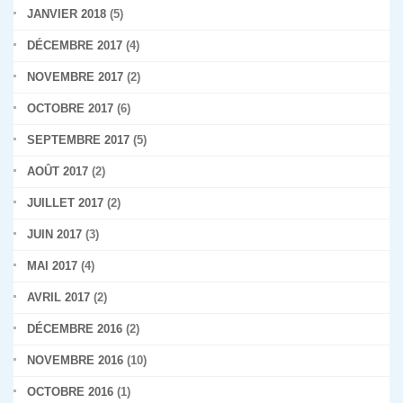
JANVIER 2018
(5)
DÉCEMBRE 2017
(4)
NOVEMBRE 2017
(2)
OCTOBRE 2017
(6)
SEPTEMBRE 2017
(5)
AOÛT 2017
(2)
JUILLET 2017
(2)
JUIN 2017
(3)
MAI 2017
(4)
AVRIL 2017
(2)
DÉCEMBRE 2016
(2)
NOVEMBRE 2016
(10)
OCTOBRE 2016
(1)