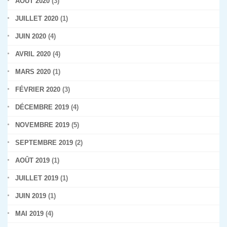
AOÛT 2020
(3)
JUILLET 2020
(1)
JUIN 2020
(4)
AVRIL 2020
(4)
MARS 2020
(1)
FÉVRIER 2020
(3)
DÉCEMBRE 2019
(4)
NOVEMBRE 2019
(5)
SEPTEMBRE 2019
(2)
AOÛT 2019
(1)
JUILLET 2019
(1)
JUIN 2019
(1)
MAI 2019
(4)