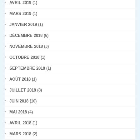
AVRIL 2019
(1)
MARS 2019
(1)
JANVIER 2019
(1)
DÉCEMBRE 2018
(6)
NOVEMBRE 2018
(3)
OCTOBRE 2018
(1)
SEPTEMBRE 2018
(1)
AOÛT 2018
(1)
JUILLET 2018
(8)
JUIN 2018
(10)
MAI 2018
(4)
AVRIL 2018
(1)
MARS 2018
(2)