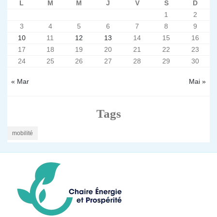
L
M
M
J
V
S
D
1
2
3
4
5
6
7
8
9
10
11
12
13
14
15
16
17
18
19
20
21
22
23
24
25
26
27
28
29
30
« Mar
Mai »
Tags
mobilité