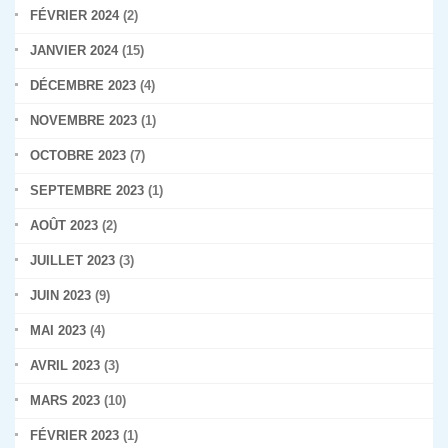
FÉVRIER 2024
(2)
JANVIER 2024
(15)
DÉCEMBRE 2023
(4)
NOVEMBRE 2023
(1)
OCTOBRE 2023
(7)
SEPTEMBRE 2023
(1)
AOÛT 2023
(2)
JUILLET 2023
(3)
JUIN 2023
(9)
MAI 2023
(4)
AVRIL 2023
(3)
MARS 2023
(10)
FÉVRIER 2023
(1)