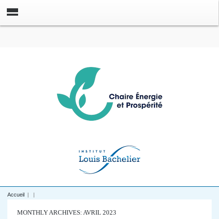
Accueil
|
|
MONTHLY ARCHIVES: AVRIL 2023