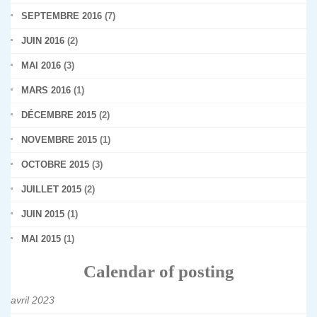
SEPTEMBRE 2016
(7)
JUIN 2016
(2)
MAI 2016
(3)
MARS 2016
(1)
DÉCEMBRE 2015
(2)
NOVEMBRE 2015
(1)
OCTOBRE 2015
(3)
JUILLET 2015
(2)
JUIN 2015
(1)
MAI 2015
(1)
Calendar of posting
avril 2023