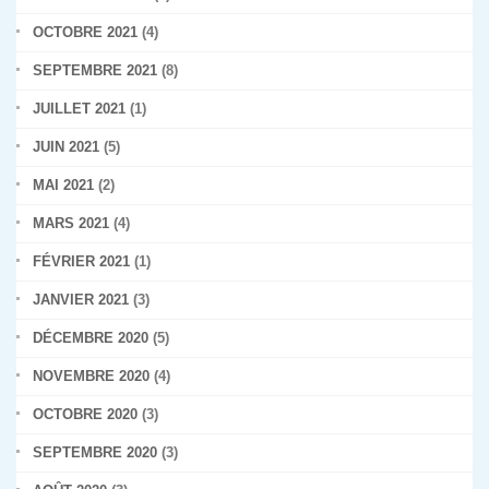
OCTOBRE 2021
(4)
SEPTEMBRE 2021
(8)
JUILLET 2021
(1)
JUIN 2021
(5)
MAI 2021
(2)
MARS 2021
(4)
FÉVRIER 2021
(1)
JANVIER 2021
(3)
DÉCEMBRE 2020
(5)
NOVEMBRE 2020
(4)
OCTOBRE 2020
(3)
SEPTEMBRE 2020
(3)