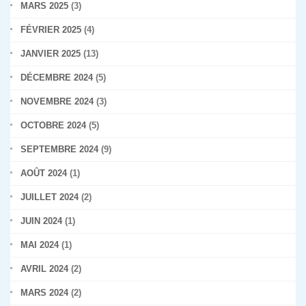
MARS 2025
(3)
FÉVRIER 2025
(4)
JANVIER 2025
(13)
DÉCEMBRE 2024
(5)
NOVEMBRE 2024
(3)
OCTOBRE 2024
(5)
SEPTEMBRE 2024
(9)
AOÛT 2024
(1)
JUILLET 2024
(2)
JUIN 2024
(1)
MAI 2024
(1)
AVRIL 2024
(2)
MARS 2024
(2)