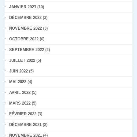
JANVIER 2023
(10)
DÉCEMBRE 2022
(3)
NOVEMBRE 2022
(3)
OCTOBRE 2022
(6)
SEPTEMBRE 2022
(2)
JUILLET 2022
(5)
JUIN 2022
(5)
MAI 2022
(4)
AVRIL 2022
(5)
MARS 2022
(5)
FÉVRIER 2022
(3)
DÉCEMBRE 2021
(2)
NOVEMBRE 2021
(4)