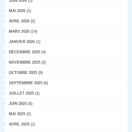
JUIN 2026
(3)
MAI 2026
(1)
AVRIL 2026
(2)
MARS 2026
(14)
JANVIER 2026
(1)
DÉCEMBRE 2025
(4)
NOVEMBRE 2025
(2)
OCTOBRE 2025
(8)
SEPTEMBRE 2025
(6)
JUILLET 2025
(1)
JUIN 2025
(6)
MAI 2025
(2)
AVRIL 2025
(1)