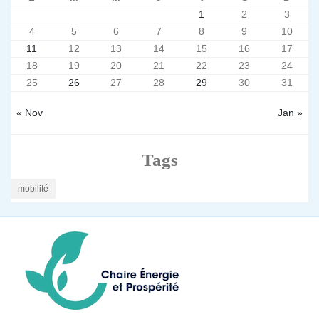
1
2
3
4
5
6
7
8
9
10
11
12
13
14
15
16
17
18
19
20
21
22
23
24
25
26
27
28
29
30
31
« Nov
Jan »
Tags
mobilité