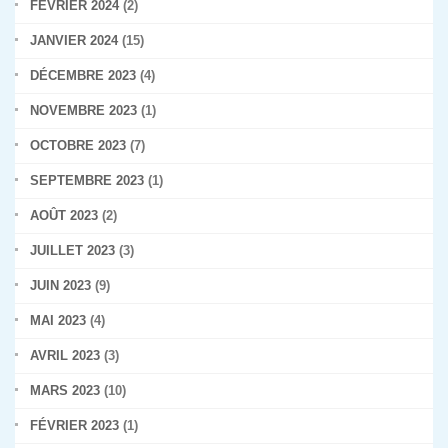
FÉVRIER 2024
(2)
JANVIER 2024
(15)
DÉCEMBRE 2023
(4)
NOVEMBRE 2023
(1)
OCTOBRE 2023
(7)
SEPTEMBRE 2023
(1)
AOÛT 2023
(2)
JUILLET 2023
(3)
JUIN 2023
(9)
MAI 2023
(4)
AVRIL 2023
(3)
MARS 2023
(10)
FÉVRIER 2023
(1)