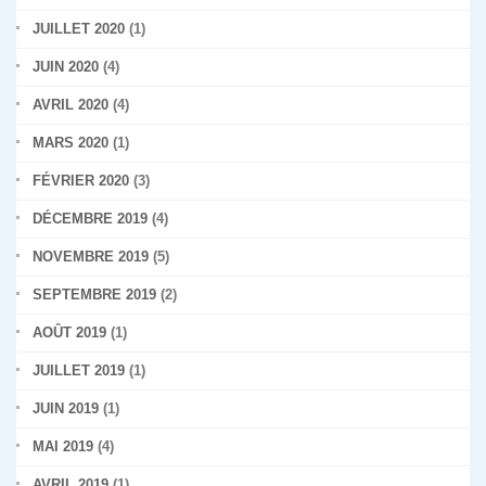
JUILLET 2020
(1)
JUIN 2020
(4)
AVRIL 2020
(4)
MARS 2020
(1)
FÉVRIER 2020
(3)
DÉCEMBRE 2019
(4)
NOVEMBRE 2019
(5)
SEPTEMBRE 2019
(2)
AOÛT 2019
(1)
JUILLET 2019
(1)
JUIN 2019
(1)
MAI 2019
(4)
AVRIL 2019
(1)