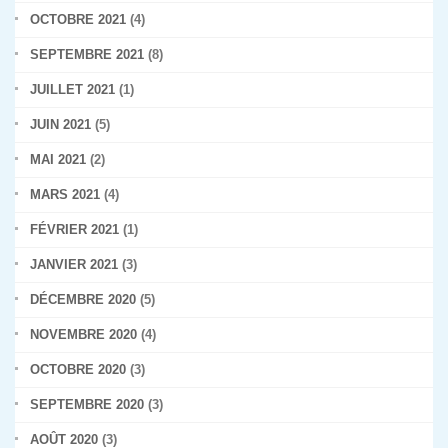
OCTOBRE 2021
(4)
SEPTEMBRE 2021
(8)
JUILLET 2021
(1)
JUIN 2021
(5)
MAI 2021
(2)
MARS 2021
(4)
FÉVRIER 2021
(1)
JANVIER 2021
(3)
DÉCEMBRE 2020
(5)
NOVEMBRE 2020
(4)
OCTOBRE 2020
(3)
SEPTEMBRE 2020
(3)
AOÛT 2020
(3)