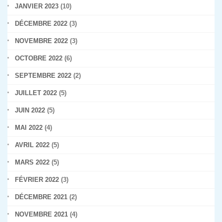
JANVIER 2023
(10)
DÉCEMBRE 2022
(3)
NOVEMBRE 2022
(3)
OCTOBRE 2022
(6)
SEPTEMBRE 2022
(2)
JUILLET 2022
(5)
JUIN 2022
(5)
MAI 2022
(4)
AVRIL 2022
(5)
MARS 2022
(5)
FÉVRIER 2022
(3)
DÉCEMBRE 2021
(2)
NOVEMBRE 2021
(4)