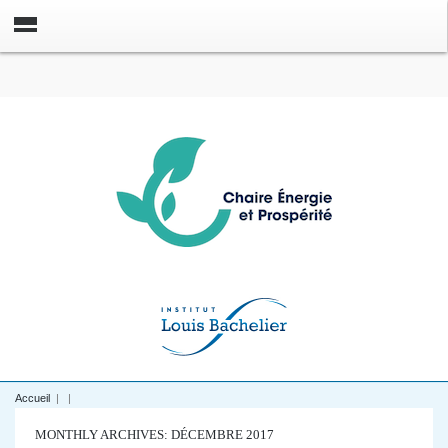
Accueil
|
|
MONTHLY ARCHIVES: DÉCEMBRE 2017