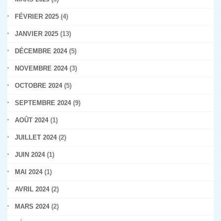
FÉVRIER 2025
(4)
JANVIER 2025
(13)
DÉCEMBRE 2024
(5)
NOVEMBRE 2024
(3)
OCTOBRE 2024
(5)
SEPTEMBRE 2024
(9)
AOÛT 2024
(1)
JUILLET 2024
(2)
JUIN 2024
(1)
MAI 2024
(1)
AVRIL 2024
(2)
MARS 2024
(2)