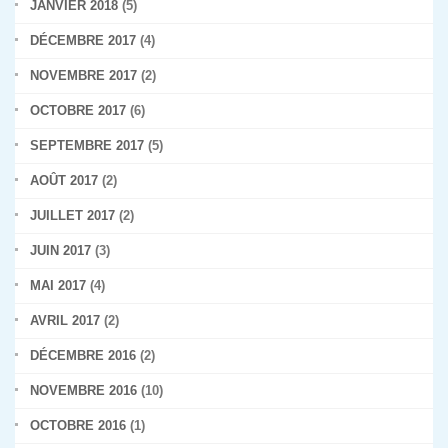
JANVIER 2018
(5)
DÉCEMBRE 2017
(4)
NOVEMBRE 2017
(2)
OCTOBRE 2017
(6)
SEPTEMBRE 2017
(5)
AOÛT 2017
(2)
JUILLET 2017
(2)
JUIN 2017
(3)
MAI 2017
(4)
AVRIL 2017
(2)
DÉCEMBRE 2016
(2)
NOVEMBRE 2016
(10)
OCTOBRE 2016
(1)