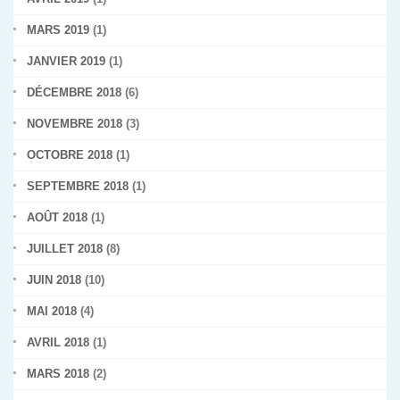
MARS 2019
(1)
JANVIER 2019
(1)
DÉCEMBRE 2018
(6)
NOVEMBRE 2018
(3)
OCTOBRE 2018
(1)
SEPTEMBRE 2018
(1)
AOÛT 2018
(1)
JUILLET 2018
(8)
JUIN 2018
(10)
MAI 2018
(4)
AVRIL 2018
(1)
MARS 2018
(2)