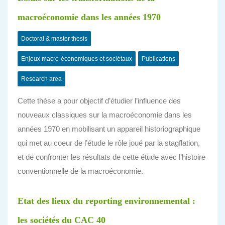
macroéconomie dans les années 1970
Doctoral & master thesis
Enjeux macro-économiques et sociétaux
Publications
Research area
Cette thèse a pour objectif d’étudier l’influence des
nouveaux classiques sur la macroéconomie dans les
années 1970 en mobilisant un appareil historiographique
qui met au coeur de l’étude le rôle joué par la stagflation,
et de confronter les résultats de cette étude avec l’histoire
conventionnelle de la macroéconomie.
Etat des lieux du reporting environnemental :
les sociétés du CAC 40