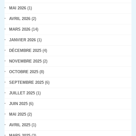
MAI 2026
(1)
AVRIL 2026
(2)
MARS 2026
(14)
JANVIER 2026
(1)
DÉCEMBRE 2025
(4)
NOVEMBRE 2025
(2)
OCTOBRE 2025
(8)
SEPTEMBRE 2025
(6)
JUILLET 2025
(1)
JUIN 2025
(6)
MAI 2025
(2)
AVRIL 2025
(1)
MARS 2025
(3)