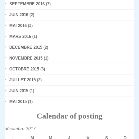
SEPTEMBRE 2016
(7)
JUIN 2016
(2)
MAI 2016
(3)
MARS 2016
(1)
DÉCEMBRE 2015
(2)
NOVEMBRE 2015
(1)
OCTOBRE 2015
(3)
JUILLET 2015
(2)
JUIN 2015
(1)
MAI 2015
(1)
Calendar of posting
décembre 2017
L
M
M
J
V
S
D