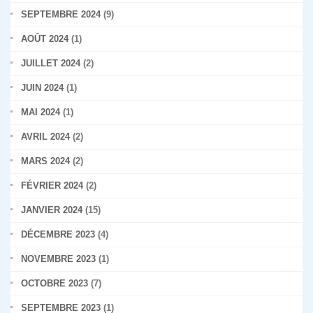
SEPTEMBRE 2024
(9)
AOÛT 2024
(1)
JUILLET 2024
(2)
JUIN 2024
(1)
MAI 2024
(1)
AVRIL 2024
(2)
MARS 2024
(2)
FÉVRIER 2024
(2)
JANVIER 2024
(15)
DÉCEMBRE 2023
(4)
NOVEMBRE 2023
(1)
OCTOBRE 2023
(7)
SEPTEMBRE 2023
(1)