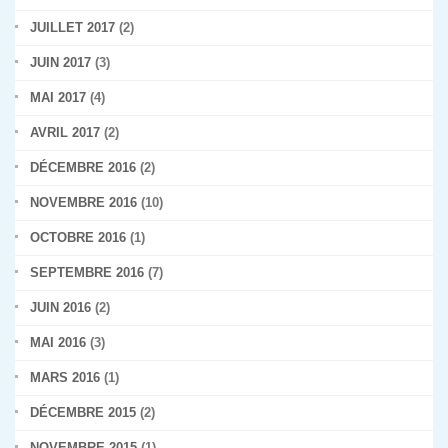
JUILLET 2017
(2)
JUIN 2017
(3)
MAI 2017
(4)
AVRIL 2017
(2)
DÉCEMBRE 2016
(2)
NOVEMBRE 2016
(10)
OCTOBRE 2016
(1)
SEPTEMBRE 2016
(7)
JUIN 2016
(2)
MAI 2016
(3)
MARS 2016
(1)
DÉCEMBRE 2015
(2)
NOVEMBRE 2015
(1)