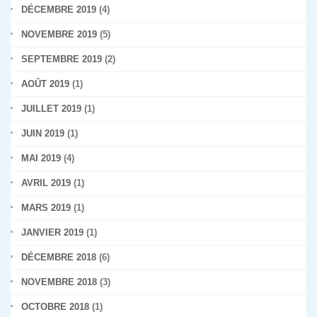
DÉCEMBRE 2019
(4)
NOVEMBRE 2019
(5)
SEPTEMBRE 2019
(2)
AOÛT 2019
(1)
JUILLET 2019
(1)
JUIN 2019
(1)
MAI 2019
(4)
AVRIL 2019
(1)
MARS 2019
(1)
JANVIER 2019
(1)
DÉCEMBRE 2018
(6)
NOVEMBRE 2018
(3)
OCTOBRE 2018
(1)