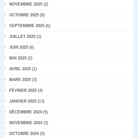
NOVEMBRE 2025
(2)
OCTOBRE 2025
(8)
SEPTEMBRE 2025
(6)
JUILLET 2025
(1)
JUIN 2025
(6)
MAI 2025
(2)
AVRIL 2025
(1)
MARS 2025
(3)
FÉVRIER 2025
(4)
JANVIER 2025
(13)
DÉCEMBRE 2024
(5)
NOVEMBRE 2024
(3)
OCTOBRE 2024
(5)