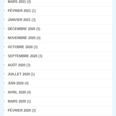
MARS 2021
(4)
FÉVRIER 2021
(1)
JANVIER 2021
(3)
DÉCEMBRE 2020
(5)
NOVEMBRE 2020
(4)
OCTOBRE 2020
(3)
SEPTEMBRE 2020
(3)
AOÛT 2020
(3)
JUILLET 2020
(1)
JUIN 2020
(4)
AVRIL 2020
(4)
MARS 2020
(1)
FÉVRIER 2020
(3)