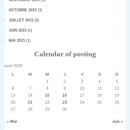
OCTOBRE 2015
(3)
JUILLET 2015
(2)
JUIN 2015
(1)
MAI 2015
(1)
Calendar of posting
avril 2020
L
M
M
J
V
S
D
1
2
3
4
5
6
7
8
9
10
11
12
13
14
15
16
17
18
19
20
21
22
23
24
25
26
27
28
29
30
« Mar
Juin »