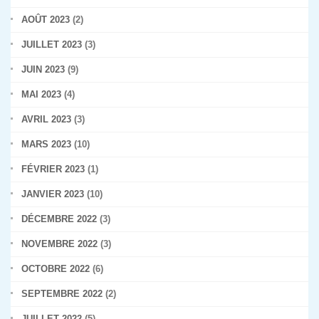
AOÛT 2023
(2)
JUILLET 2023
(3)
JUIN 2023
(9)
MAI 2023
(4)
AVRIL 2023
(3)
MARS 2023
(10)
FÉVRIER 2023
(1)
JANVIER 2023
(10)
DÉCEMBRE 2022
(3)
NOVEMBRE 2022
(3)
OCTOBRE 2022
(6)
SEPTEMBRE 2022
(2)
JUILLET 2022
(5)