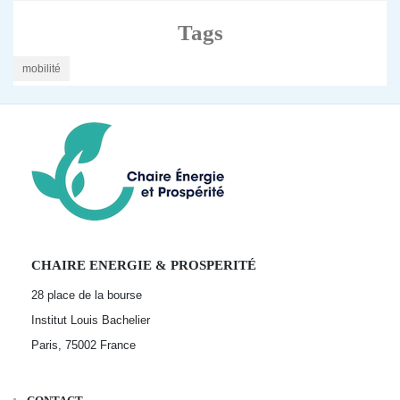
Tags
mobilité
CHAIRE ENERGIE & PROSPERITÉ
28 place de la bourse
Institut Louis Bachelier
Paris, 75002
France