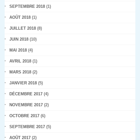
SEPTEMBRE 2018
(1)
AOÛT 2018
(1)
JUILLET 2018
(8)
JUIN 2018
(10)
MAI 2018
(4)
AVRIL 2018
(1)
MARS 2018
(2)
JANVIER 2018
(5)
DÉCEMBRE 2017
(4)
NOVEMBRE 2017
(2)
OCTOBRE 2017
(6)
SEPTEMBRE 2017
(5)
AOÛT 2017
(2)