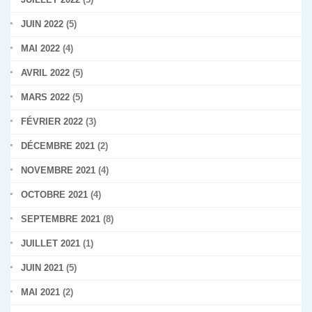
JUIN 2022
(5)
MAI 2022
(4)
AVRIL 2022
(5)
MARS 2022
(5)
FÉVRIER 2022
(3)
DÉCEMBRE 2021
(2)
NOVEMBRE 2021
(4)
OCTOBRE 2021
(4)
SEPTEMBRE 2021
(8)
JUILLET 2021
(1)
JUIN 2021
(5)
MAI 2021
(2)