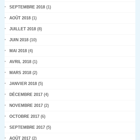
SEPTEMBRE 2018
(1)
AOÛT 2018
(1)
JUILLET 2018
(8)
JUIN 2018
(10)
MAI 2018
(4)
AVRIL 2018
(1)
MARS 2018
(2)
JANVIER 2018
(5)
DÉCEMBRE 2017
(4)
NOVEMBRE 2017
(2)
OCTOBRE 2017
(6)
SEPTEMBRE 2017
(5)
AOÛT 2017
(2)