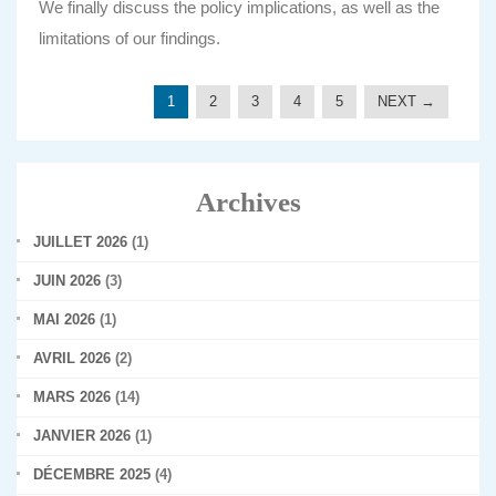
We finally discuss the policy implications, as well as the
limitations of our findings.
1
2
3
4
5
NEXT →
Archives
JUILLET 2026
(1)
JUIN 2026
(3)
MAI 2026
(1)
AVRIL 2026
(2)
MARS 2026
(14)
JANVIER 2026
(1)
DÉCEMBRE 2025
(4)