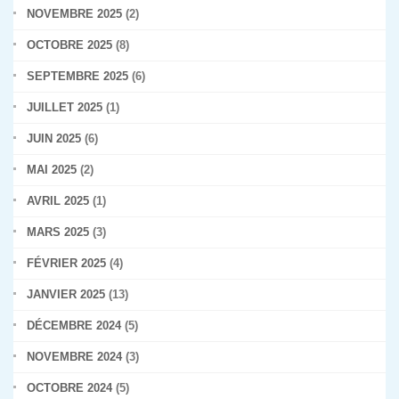
NOVEMBRE 2025
(2)
OCTOBRE 2025
(8)
SEPTEMBRE 2025
(6)
JUILLET 2025
(1)
JUIN 2025
(6)
MAI 2025
(2)
AVRIL 2025
(1)
MARS 2025
(3)
FÉVRIER 2025
(4)
JANVIER 2025
(13)
DÉCEMBRE 2024
(5)
NOVEMBRE 2024
(3)
OCTOBRE 2024
(5)