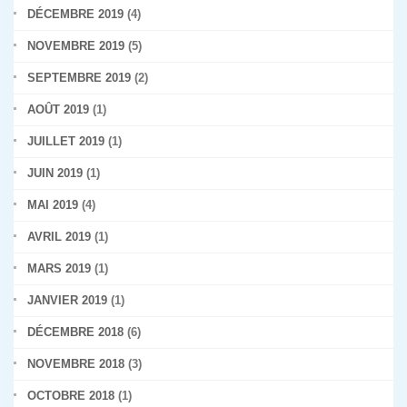
DÉCEMBRE 2019
(4)
NOVEMBRE 2019
(5)
SEPTEMBRE 2019
(2)
AOÛT 2019
(1)
JUILLET 2019
(1)
JUIN 2019
(1)
MAI 2019
(4)
AVRIL 2019
(1)
MARS 2019
(1)
JANVIER 2019
(1)
DÉCEMBRE 2018
(6)
NOVEMBRE 2018
(3)
OCTOBRE 2018
(1)