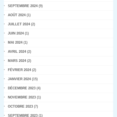
SEPTEMBRE 2024
(9)
AOÛT 2024
(1)
JUILLET 2024
(2)
JUIN 2024
(1)
MAI 2024
(1)
AVRIL 2024
(2)
MARS 2024
(2)
FÉVRIER 2024
(2)
JANVIER 2024
(15)
DÉCEMBRE 2023
(4)
NOVEMBRE 2023
(1)
OCTOBRE 2023
(7)
SEPTEMBRE 2023
(1)