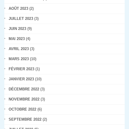
AOÛT 2023
(2)
JUILLET 2023
(3)
JUIN 2023
(9)
MAI 2023
(4)
AVRIL 2023
(3)
MARS 2023
(10)
FÉVRIER 2023
(1)
JANVIER 2023
(10)
DÉCEMBRE 2022
(3)
NOVEMBRE 2022
(3)
OCTOBRE 2022
(6)
SEPTEMBRE 2022
(2)