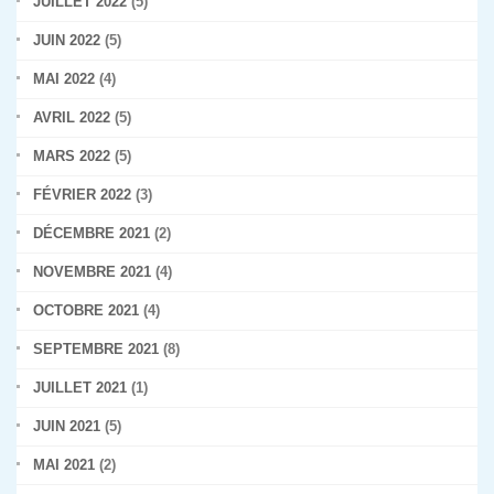
JUILLET 2022
(5)
JUIN 2022
(5)
MAI 2022
(4)
AVRIL 2022
(5)
MARS 2022
(5)
FÉVRIER 2022
(3)
DÉCEMBRE 2021
(2)
NOVEMBRE 2021
(4)
OCTOBRE 2021
(4)
SEPTEMBRE 2021
(8)
JUILLET 2021
(1)
JUIN 2021
(5)
MAI 2021
(2)