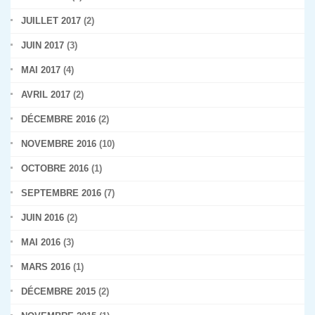
JUILLET 2017
(2)
JUIN 2017
(3)
MAI 2017
(4)
AVRIL 2017
(2)
DÉCEMBRE 2016
(2)
NOVEMBRE 2016
(10)
OCTOBRE 2016
(1)
SEPTEMBRE 2016
(7)
JUIN 2016
(2)
MAI 2016
(3)
MARS 2016
(1)
DÉCEMBRE 2015
(2)