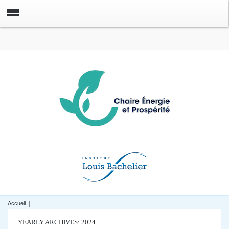
Accueil
|
YEARLY ARCHIVES: 2024