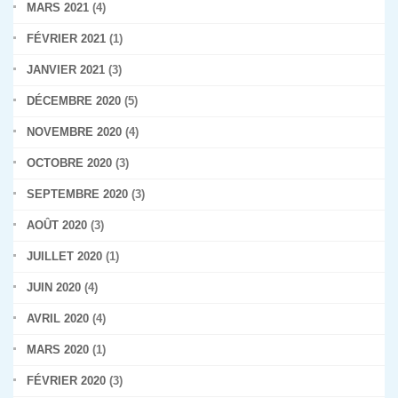
MARS 2021
(4)
FÉVRIER 2021
(1)
JANVIER 2021
(3)
DÉCEMBRE 2020
(5)
NOVEMBRE 2020
(4)
OCTOBRE 2020
(3)
SEPTEMBRE 2020
(3)
AOÛT 2020
(3)
JUILLET 2020
(1)
JUIN 2020
(4)
AVRIL 2020
(4)
MARS 2020
(1)
FÉVRIER 2020
(3)