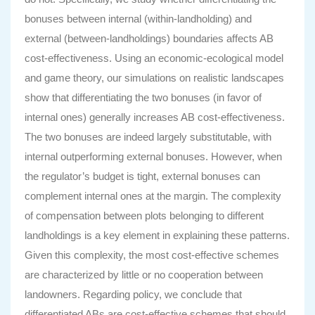
bonuses between internal (within-landholding) and
external (between-landholdings) boundaries affects AB
cost-effectiveness. Using an economic-ecological model
and game theory, our simulations on realistic landscapes
show that differentiating the two bonuses (in favor of
internal ones) generally increases AB cost-effectiveness.
The two bonuses are indeed largely substitutable, with
internal outperforming external bonuses. However, when
the regulator’s budget is tight, external bonuses can
complement internal ones at the margin. The complexity
of compensation between plots belonging to different
landholdings is a key element in explaining these patterns.
Given this complexity, the most cost-effective schemes
are characterized by little or no cooperation between
landowners. Regarding policy, we conclude that
differentiated ABs are cost-effective schemes that should