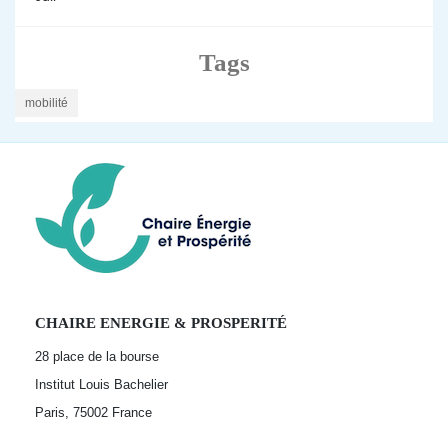
Tags
mobilité
CHAIRE ENERGIE & PROSPERITÉ
28 place de la bourse
Institut Louis Bachelier
Paris, 75002
France