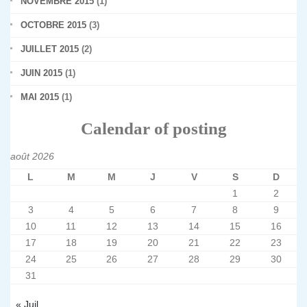
NOVEMBRE 2015
(1)
OCTOBRE 2015
(3)
JUILLET 2015
(2)
JUIN 2015
(1)
MAI 2015
(1)
Calendar of posting
août 2026
L
M
M
J
V
S
D
1
2
3
4
5
6
7
8
9
10
11
12
13
14
15
16
17
18
19
20
21
22
23
24
25
26
27
28
29
30
31
« Juil