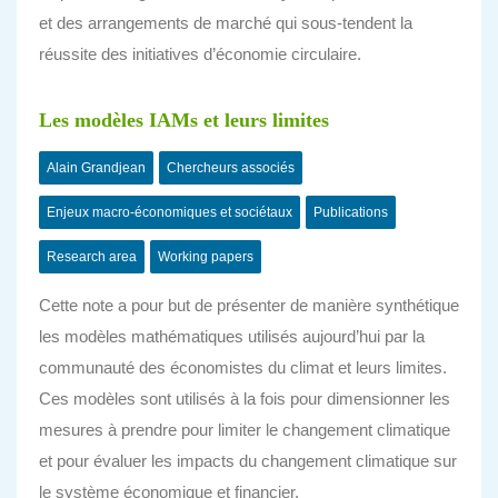
et des arrangements de marché qui sous-tendent la
réussite des initiatives d’économie circulaire.
Les modèles IAMs et leurs limites
Alain Grandjean
Chercheurs associés
Enjeux macro-économiques et sociétaux
Publications
Research area
Working papers
Cette note a pour but de présenter de manière synthétique
les modèles mathématiques utilisés aujourd’hui par la
communauté des économistes du climat et leurs limites.
Ces modèles sont utilisés à la fois pour dimensionner les
mesures à prendre pour limiter le changement climatique
et pour évaluer les impacts du changement climatique sur
le système économique et financier.