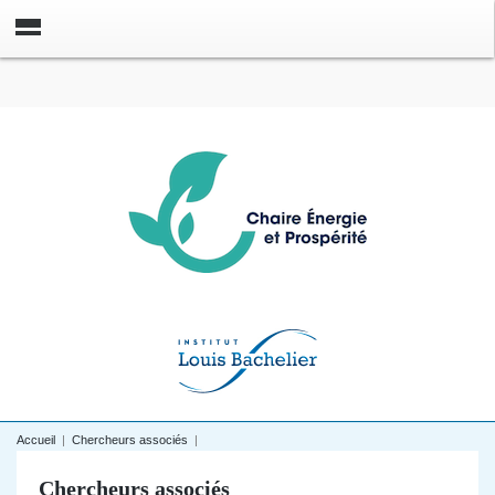
Accueil
|
Chercheurs associés
|
Chercheurs associés