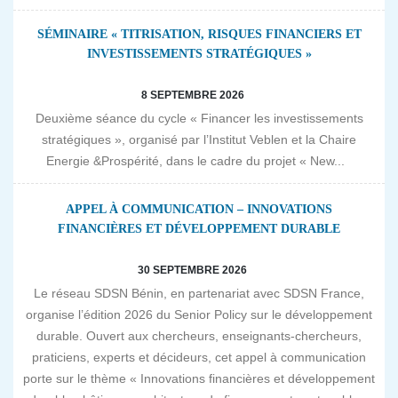
SÉMINAIRE « TITRISATION, RISQUES FINANCIERS ET
INVESTISSEMENTS STRATÉGIQUES »
8 SEPTEMBRE 2026
Deuxième séance du cycle « Financer les investissements
stratégiques », organisé par l’Institut Veblen et la Chaire
Energie &Prospérité, dans le cadre du projet « New...
APPEL À COMMUNICATION – INNOVATIONS
FINANCIÈRES ET DÉVELOPPEMENT DURABLE
30 SEPTEMBRE 2026
Le réseau SDSN Bénin, en partenariat avec SDSN France,
organise l’édition 2026 du Senior Policy sur le développement
durable. Ouvert aux chercheurs, enseignants-chercheurs,
praticiens, experts et décideurs, cet appel à communication
porte sur le thème « Innovations financières et développement