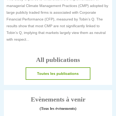
managerial Climate Management Practices (CMP) adopted by
large publicly traded firms is associated with Corporate
Financial Performance (CFP), measured by Tobin’s Q. The
results show that most CMP are not significantly linked to
Tobin’s Q, implying that markets largely view them as neutral
with respect...
All publications
Toutes les publications
Evènements à venir
(Tous les évènements)