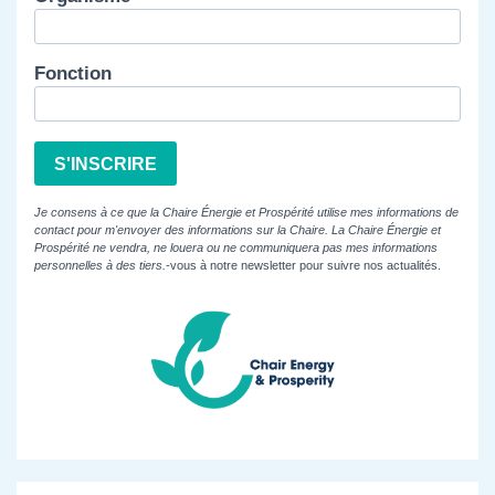
Fonction
S'INSCRIRE
Je consens à ce que la Chaire Énergie et Prospérité utilise mes informations de
contact pour m'envoyer des informations sur la Chaire. La Chaire Énergie et
Prospérité ne vendra, ne louera ou ne communiquera pas mes informations
personnelles à des tiers.
-vous à notre newsletter pour suivre nos actualités.