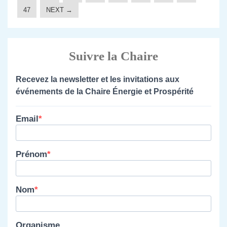
47
NEXT →
Suivre la Chaire
Recevez la newsletter et les invitations aux
événements de la Chaire Énergie et Prospérité
Email
Prénom
Nom
Organisme