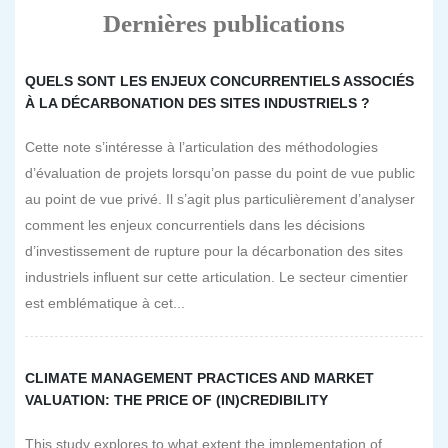
Dernières publications
QUELS SONT LES ENJEUX CONCURRENTIELS ASSOCIÉS
À LA DÉCARBONATION DES SITES INDUSTRIELS ?
Cette note s’intéresse à l’articulation des méthodologies
d’évaluation de projets lorsqu’on passe du point de vue public
au point de vue privé. Il s’agit plus particulièrement d’analyser
comment les enjeux concurrentiels dans les décisions
d’investissement de rupture pour la décarbonation des sites
industriels influent sur cette articulation. Le secteur cimentier
est emblématique à cet...
CLIMATE MANAGEMENT PRACTICES AND MARKET
VALUATION: THE PRICE OF (IN)CREDIBILITY
This study explores to what extent the implementation of