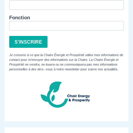
Fonction
S'INSCRIRE
Je consens à ce que la Chaire Énergie et Prospérité utilise mes informations de
contact pour m'envoyer des informations sur la Chaire. La Chaire Énergie et
Prospérité ne vendra, ne louera ou ne communiquera pas mes informations
personnelles à des tiers.
-vous à notre newsletter pour suivre nos actualités.