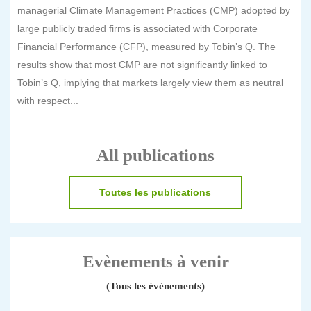
managerial Climate Management Practices (CMP) adopted by
large publicly traded firms is associated with Corporate
Financial Performance (CFP), measured by Tobin’s Q. The
results show that most CMP are not significantly linked to
Tobin’s Q, implying that markets largely view them as neutral
with respect...
All publications
Toutes les publications
Evènements à venir
(Tous les évènements)