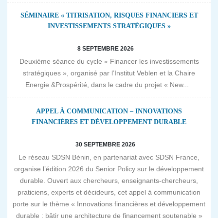
SÉMINAIRE « TITRISATION, RISQUES FINANCIERS ET
INVESTISSEMENTS STRATÉGIQUES »
8 SEPTEMBRE 2026
Deuxième séance du cycle « Financer les investissements
stratégiques », organisé par l’Institut Veblen et la Chaire
Energie &Prospérité, dans le cadre du projet « New...
APPEL À COMMUNICATION – INNOVATIONS
FINANCIÈRES ET DÉVELOPPEMENT DURABLE
30 SEPTEMBRE 2026
Le réseau SDSN Bénin, en partenariat avec SDSN France,
organise l’édition 2026 du Senior Policy sur le développement
durable. Ouvert aux chercheurs, enseignants-chercheurs,
praticiens, experts et décideurs, cet appel à communication
porte sur le thème « Innovations financières et développement
durable : bâtir une architecture de financement soutenable »