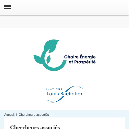
Accueil
|
Chercheurs associés
|
Chercheurs associés