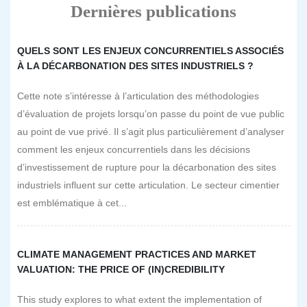
Dernières publications
QUELS SONT LES ENJEUX CONCURRENTIELS ASSOCIÉS
À LA DÉCARBONATION DES SITES INDUSTRIELS ?
Cette note s’intéresse à l’articulation des méthodologies
d’évaluation de projets lorsqu’on passe du point de vue public
au point de vue privé. Il s’agit plus particulièrement d’analyser
comment les enjeux concurrentiels dans les décisions
d’investissement de rupture pour la décarbonation des sites
industriels influent sur cette articulation. Le secteur cimentier
est emblématique à cet...
CLIMATE MANAGEMENT PRACTICES AND MARKET
VALUATION: THE PRICE OF (IN)CREDIBILITY
This study explores to what extent the implementation of