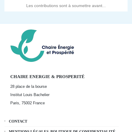
Les contributions sont à soumettre avant...
CHAIRE ENERGIE & PROSPERITÉ
28 place de la bourse
Institut Louis Bachelier
Paris, 75002
France
CONTACT
MENTIONS LÉGALES, POLITIQUE DE CONFIDENTIALITÉ