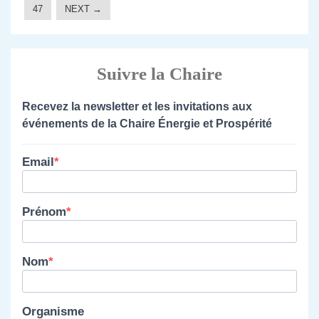
47
NEXT →
Suivre la Chaire
Recevez la newsletter et les invitations aux
événements de la Chaire Énergie et Prospérité
Email
Prénom
Nom
Organisme