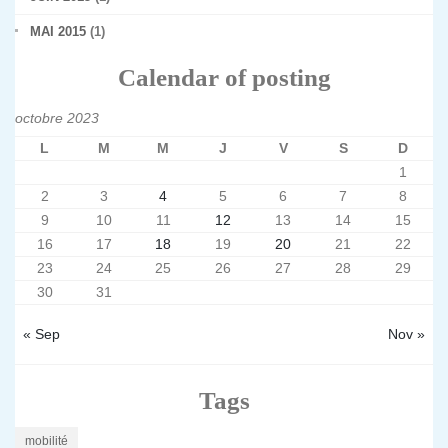
MAI 2015
(1)
Calendar of posting
octobre 2023
L
M
M
J
V
S
D
1
2
3
4
5
6
7
8
9
10
11
12
13
14
15
16
17
18
19
20
21
22
23
24
25
26
27
28
29
30
31
« Sep
Nov »
Tags
mobilité