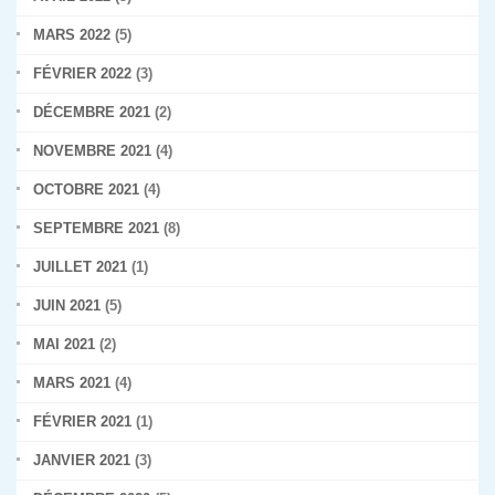
MARS 2022
(5)
FÉVRIER 2022
(3)
DÉCEMBRE 2021
(2)
NOVEMBRE 2021
(4)
OCTOBRE 2021
(4)
SEPTEMBRE 2021
(8)
JUILLET 2021
(1)
JUIN 2021
(5)
MAI 2021
(2)
MARS 2021
(4)
FÉVRIER 2021
(1)
JANVIER 2021
(3)