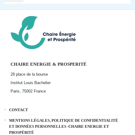
CHAIRE ENERGIE & PROSPERITÉ
28 place de la bourse
Institut Louis Bachelier
Paris, 75002
France
CONTACT
MENTIONS LÉGALES, POLITIQUE DE CONFIDENTIALITÉ
ET DONNÉES PERSONNELLES -CHAIRE ENERGIE ET
PROSPÉRITÉ