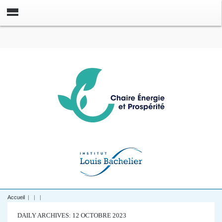
Accueil
|
|
|
DAILY ARCHIVES: 12 OCTOBRE 2023