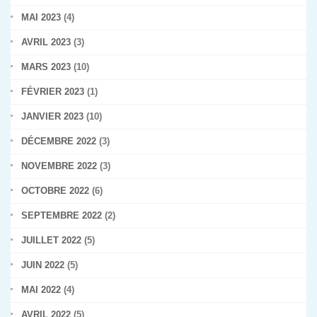
MAI 2023
(4)
AVRIL 2023
(3)
MARS 2023
(10)
FÉVRIER 2023
(1)
JANVIER 2023
(10)
DÉCEMBRE 2022
(3)
NOVEMBRE 2022
(3)
OCTOBRE 2022
(6)
SEPTEMBRE 2022
(2)
JUILLET 2022
(5)
JUIN 2022
(5)
MAI 2022
(4)
AVRIL 2022
(5)