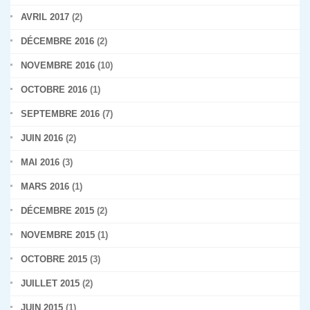
AVRIL 2017
(2)
DÉCEMBRE 2016
(2)
NOVEMBRE 2016
(10)
OCTOBRE 2016
(1)
SEPTEMBRE 2016
(7)
JUIN 2016
(2)
MAI 2016
(3)
MARS 2016
(1)
DÉCEMBRE 2015
(2)
NOVEMBRE 2015
(1)
OCTOBRE 2015
(3)
JUILLET 2015
(2)
JUIN 2015
(1)