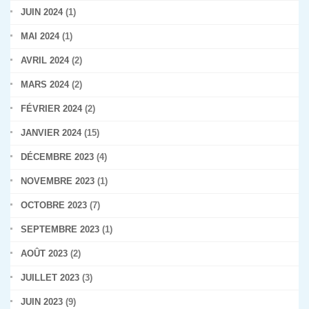
JUIN 2024
(1)
MAI 2024
(1)
AVRIL 2024
(2)
MARS 2024
(2)
FÉVRIER 2024
(2)
JANVIER 2024
(15)
DÉCEMBRE 2023
(4)
NOVEMBRE 2023
(1)
OCTOBRE 2023
(7)
SEPTEMBRE 2023
(1)
AOÛT 2023
(2)
JUILLET 2023
(3)
JUIN 2023
(9)