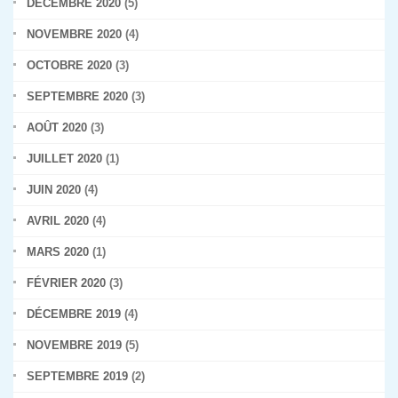
DÉCEMBRE 2020
(5)
NOVEMBRE 2020
(4)
OCTOBRE 2020
(3)
SEPTEMBRE 2020
(3)
AOÛT 2020
(3)
JUILLET 2020
(1)
JUIN 2020
(4)
AVRIL 2020
(4)
MARS 2020
(1)
FÉVRIER 2020
(3)
DÉCEMBRE 2019
(4)
NOVEMBRE 2019
(5)
SEPTEMBRE 2019
(2)