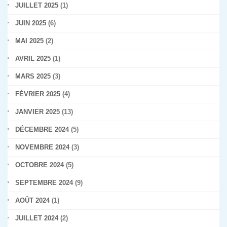
JUILLET 2025
(1)
JUIN 2025
(6)
MAI 2025
(2)
AVRIL 2025
(1)
MARS 2025
(3)
FÉVRIER 2025
(4)
JANVIER 2025
(13)
DÉCEMBRE 2024
(5)
NOVEMBRE 2024
(3)
OCTOBRE 2024
(5)
SEPTEMBRE 2024
(9)
AOÛT 2024
(1)
JUILLET 2024
(2)