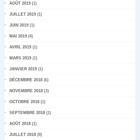
AOÛT 2019
(1)
JUILLET 2019
(1)
JUIN 2019
(1)
MAI 2019
(4)
AVRIL 2019
(1)
MARS 2019
(1)
JANVIER 2019
(1)
DÉCEMBRE 2018
(6)
NOVEMBRE 2018
(3)
OCTOBRE 2018
(1)
SEPTEMBRE 2018
(1)
AOÛT 2018
(1)
JUILLET 2018
(8)