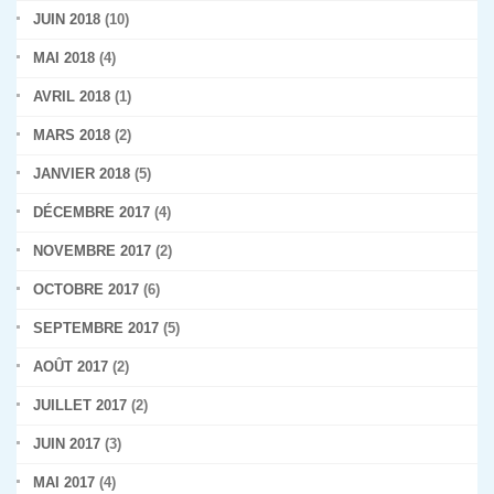
JUIN 2018
(10)
MAI 2018
(4)
AVRIL 2018
(1)
MARS 2018
(2)
JANVIER 2018
(5)
DÉCEMBRE 2017
(4)
NOVEMBRE 2017
(2)
OCTOBRE 2017
(6)
SEPTEMBRE 2017
(5)
AOÛT 2017
(2)
JUILLET 2017
(2)
JUIN 2017
(3)
MAI 2017
(4)