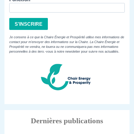
S'INSCRIRE
Je consens à ce que la Chaire Énergie et Prospérité utilise mes informations de
contact pour m'envoyer des informations sur la Chaire. La Chaire Énergie et
Prospérité ne vendra, ne louera ou ne communiquera pas mes informations
personnelles à des tiers.
-vous à notre newsletter pour suivre nos actualités.
Dernières publications