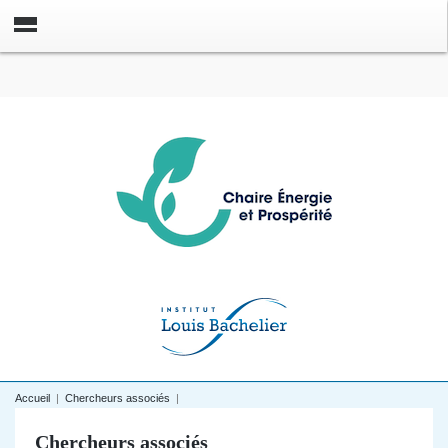
Accueil
|
Chercheurs associés
|
Chercheurs associés