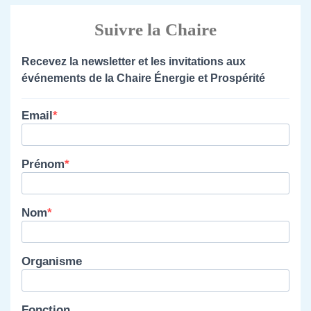
Suivre la Chaire
Recevez la newsletter et les invitations aux
événements de la Chaire Énergie et Prospérité
Email
Prénom
Nom
Organisme
Fonction