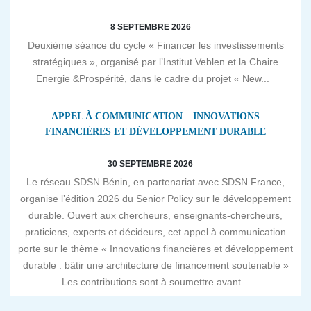
8 SEPTEMBRE 2026
Deuxième séance du cycle « Financer les investissements
stratégiques », organisé par l’Institut Veblen et la Chaire
Energie &Prospérité, dans le cadre du projet « New...
APPEL À COMMUNICATION – INNOVATIONS
FINANCIÈRES ET DÉVELOPPEMENT DURABLE
30 SEPTEMBRE 2026
Le réseau SDSN Bénin, en partenariat avec SDSN France,
organise l’édition 2026 du Senior Policy sur le développement
durable. Ouvert aux chercheurs, enseignants-chercheurs,
praticiens, experts et décideurs, cet appel à communication
porte sur le thème « Innovations financières et développement
durable : bâtir une architecture de financement soutenable »
Les contributions sont à soumettre avant...