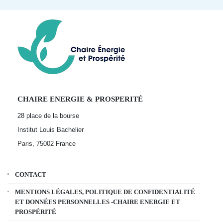
CHAIRE ENERGIE & PROSPERITÉ
28 place de la bourse
Institut Louis Bachelier
Paris, 75002
France
CONTACT
MENTIONS LÉGALES, POLITIQUE DE CONFIDENTIALITÉ
ET DONNÉES PERSONNELLES -CHAIRE ENERGIE ET
PROSPÉRITÉ