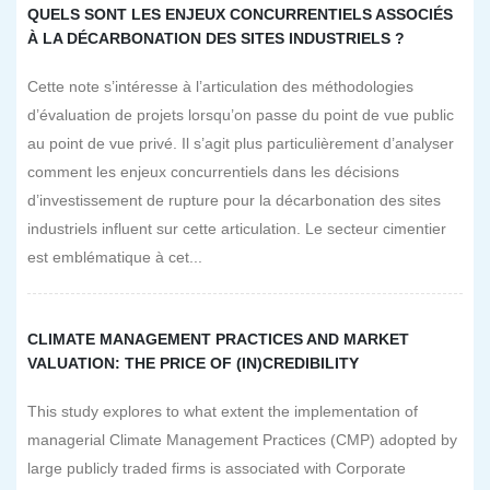
QUELS SONT LES ENJEUX CONCURRENTIELS ASSOCIÉS
À LA DÉCARBONATION DES SITES INDUSTRIELS ?
Cette note s’intéresse à l’articulation des méthodologies
d’évaluation de projets lorsqu’on passe du point de vue public
au point de vue privé. Il s’agit plus particulièrement d’analyser
comment les enjeux concurrentiels dans les décisions
d’investissement de rupture pour la décarbonation des sites
industriels influent sur cette articulation. Le secteur cimentier
est emblématique à cet...
CLIMATE MANAGEMENT PRACTICES AND MARKET
VALUATION: THE PRICE OF (IN)CREDIBILITY
This study explores to what extent the implementation of
managerial Climate Management Practices (CMP) adopted by
large publicly traded firms is associated with Corporate