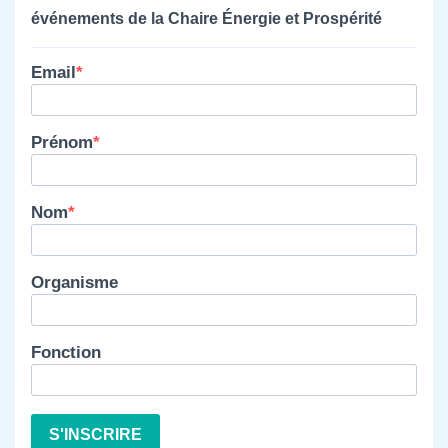
événements de la Chaire Énergie et Prospérité
Email
Prénom
Nom
Organisme
Fonction
S'INSCRIRE