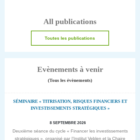
All publications
Toutes les publications
Evènements à venir
(Tous les évènements)
SÉMINAIRE « TITRISATION, RISQUES FINANCIERS ET
INVESTISSEMENTS STRATÉGIQUES »
8 SEPTEMBRE 2026
Deuxième séance du cycle « Financer les investissements
stratégiques », organisé par l’Institut Veblen et la Chaire