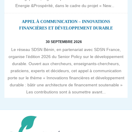
Energie &Prospérité, dans le cadre du projet « New...
APPEL À COMMUNICATION – INNOVATIONS
FINANCIÈRES ET DÉVELOPPEMENT DURABLE
30 SEPTEMBRE 2026
Le réseau SDSN Bénin, en partenariat avec SDSN France,
organise l’édition 2026 du Senior Policy sur le développement
durable. Ouvert aux chercheurs, enseignants-chercheurs,
praticiens, experts et décideurs, cet appel à communication
porte sur le thème « Innovations financières et développement
durable : bâtir une architecture de financement soutenable »
Les contributions sont à soumettre avant...