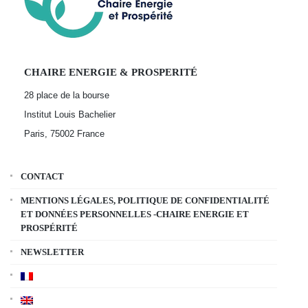
CHAIRE ENERGIE & PROSPERITÉ
28 place de la bourse
Institut Louis Bachelier
Paris, 75002
France
CONTACT
MENTIONS LÉGALES, POLITIQUE DE CONFIDENTIALITÉ
ET DONNÉES PERSONNELLES -CHAIRE ENERGIE ET
PROSPÉRITÉ
NEWSLETTER