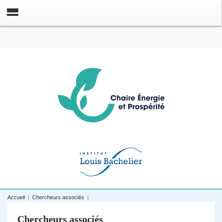
Accueil
|
Chercheurs associés
|
Chercheurs associés