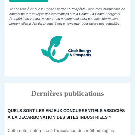
Je consens à ce que la Chaire Énergie et Prospérité utilise mes informations de
contact pour m'envoyer des informations sur la Chaire. La Chaire Énergie et
Prospérité ne vendra, ne louera ou ne communiquera pas mes informations
personnelles à des tiers.
-vous à notre newsletter pour suivre nos actualités.
Dernières publications
QUELS SONT LES ENJEUX CONCURRENTIELS ASSOCIÉS
À LA DÉCARBONATION DES SITES INDUSTRIELS ?
Cette note s’intéresse à l’articulation des méthodologies