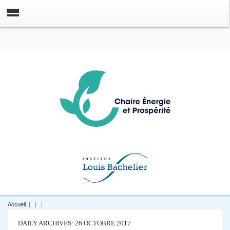
Accueil
|
|
|
DAILY ARCHIVES: 26 OCTOBRE 2017