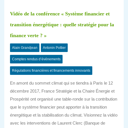
Vidéo de la conférence « Système financier et
transition énergétique : quelle stratégie pour la
finance verte ? »
Alain Grandjean
Antonin Pottier
Comptes rendus d’événements
Régulations financières et financements innovants
En amont du sommet climat qui se tiendra à Paris le 12
décembre 2017, France Stratégie et la Chaire Énergie et
Prospérité ont organisé une table-ronde sur la contribution
que le système financier peut apporter à la transition
énergétique et la stabilisation du climat. Visionnez la vidéo
avec les interventions de Laurent Clerc (Banque de