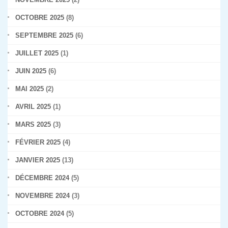
OCTOBRE 2025
(8)
SEPTEMBRE 2025
(6)
JUILLET 2025
(1)
JUIN 2025
(6)
MAI 2025
(2)
AVRIL 2025
(1)
MARS 2025
(3)
FÉVRIER 2025
(4)
JANVIER 2025
(13)
DÉCEMBRE 2024
(5)
NOVEMBRE 2024
(3)
OCTOBRE 2024
(5)