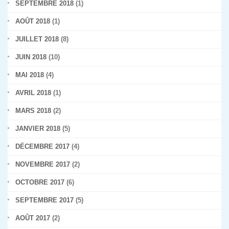
SEPTEMBRE 2018
(1)
AOÛT 2018
(1)
JUILLET 2018
(8)
JUIN 2018
(10)
MAI 2018
(4)
AVRIL 2018
(1)
MARS 2018
(2)
JANVIER 2018
(5)
DÉCEMBRE 2017
(4)
NOVEMBRE 2017
(2)
OCTOBRE 2017
(6)
SEPTEMBRE 2017
(5)
AOÛT 2017
(2)