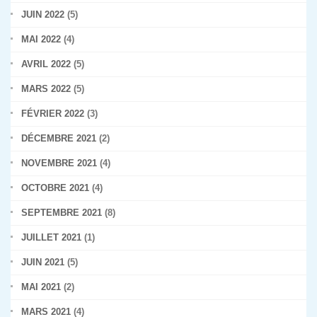
JUIN 2022
(5)
MAI 2022
(4)
AVRIL 2022
(5)
MARS 2022
(5)
FÉVRIER 2022
(3)
DÉCEMBRE 2021
(2)
NOVEMBRE 2021
(4)
OCTOBRE 2021
(4)
SEPTEMBRE 2021
(8)
JUILLET 2021
(1)
JUIN 2021
(5)
MAI 2021
(2)
MARS 2021
(4)