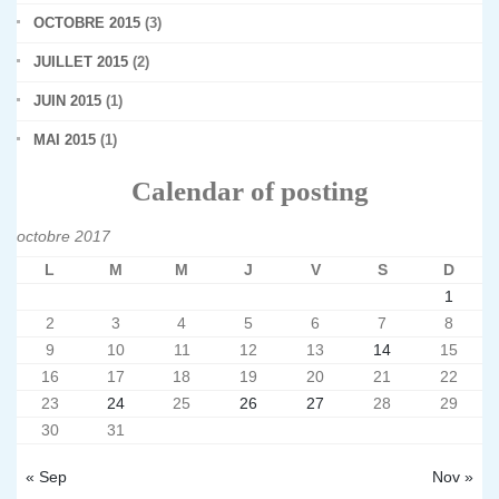
OCTOBRE 2015
(3)
JUILLET 2015
(2)
JUIN 2015
(1)
MAI 2015
(1)
Calendar of posting
octobre 2017
L
M
M
J
V
S
D
1
2
3
4
5
6
7
8
9
10
11
12
13
14
15
16
17
18
19
20
21
22
23
24
25
26
27
28
29
30
31
« Sep
Nov »