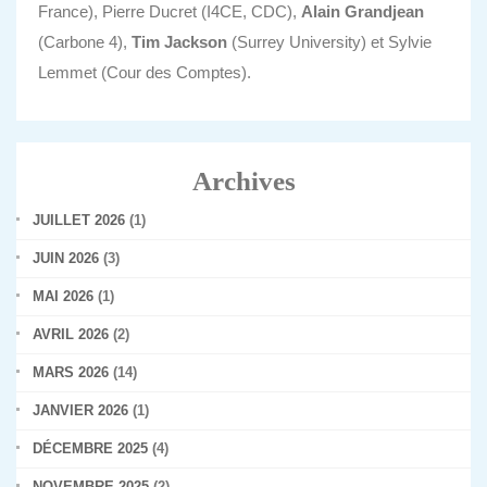
France), Pierre Ducret (I4CE, CDC),
Alain Grandjean
(Carbone 4),
Tim Jackson
(Surrey University) et Sylvie
Lemmet (Cour des Comptes).
Archives
JUILLET 2026
(1)
JUIN 2026
(3)
MAI 2026
(1)
AVRIL 2026
(2)
MARS 2026
(14)
JANVIER 2026
(1)
DÉCEMBRE 2025
(4)
NOVEMBRE 2025
(2)