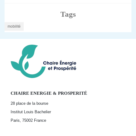
Tags
mobilité
CHAIRE ENERGIE & PROSPERITÉ
28 place de la bourse
Institut Louis Bachelier
Paris, 75002
France