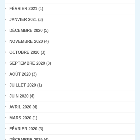
FÉVRIER 2021
(1)
JANVIER 2021
(3)
DÉCEMBRE 2020
(5)
NOVEMBRE 2020
(4)
OCTOBRE 2020
(3)
SEPTEMBRE 2020
(3)
AOÛT 2020
(3)
JUILLET 2020
(1)
JUIN 2020
(4)
AVRIL 2020
(4)
MARS 2020
(1)
FÉVRIER 2020
(3)
DÉCEMBRE 2019
(4)