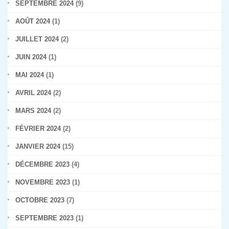
SEPTEMBRE 2024
(9)
AOÛT 2024
(1)
JUILLET 2024
(2)
JUIN 2024
(1)
MAI 2024
(1)
AVRIL 2024
(2)
MARS 2024
(2)
FÉVRIER 2024
(2)
JANVIER 2024
(15)
DÉCEMBRE 2023
(4)
NOVEMBRE 2023
(1)
OCTOBRE 2023
(7)
SEPTEMBRE 2023
(1)