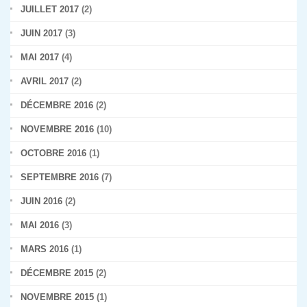
JUILLET 2017
(2)
JUIN 2017
(3)
MAI 2017
(4)
AVRIL 2017
(2)
DÉCEMBRE 2016
(2)
NOVEMBRE 2016
(10)
OCTOBRE 2016
(1)
SEPTEMBRE 2016
(7)
JUIN 2016
(2)
MAI 2016
(3)
MARS 2016
(1)
DÉCEMBRE 2015
(2)
NOVEMBRE 2015
(1)