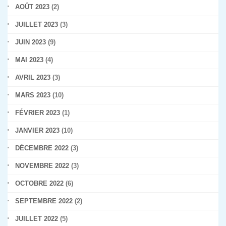
AOÛT 2023
(2)
JUILLET 2023
(3)
JUIN 2023
(9)
MAI 2023
(4)
AVRIL 2023
(3)
MARS 2023
(10)
FÉVRIER 2023
(1)
JANVIER 2023
(10)
DÉCEMBRE 2022
(3)
NOVEMBRE 2022
(3)
OCTOBRE 2022
(6)
SEPTEMBRE 2022
(2)
JUILLET 2022
(5)