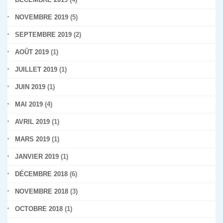
NOVEMBRE 2019
(5)
SEPTEMBRE 2019
(2)
AOÛT 2019
(1)
JUILLET 2019
(1)
JUIN 2019
(1)
MAI 2019
(4)
AVRIL 2019
(1)
MARS 2019
(1)
JANVIER 2019
(1)
DÉCEMBRE 2018
(6)
NOVEMBRE 2018
(3)
OCTOBRE 2018
(1)