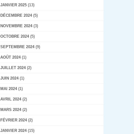
JANVIER 2025
(13)
DÉCEMBRE 2024
(5)
NOVEMBRE 2024
(3)
OCTOBRE 2024
(5)
SEPTEMBRE 2024
(9)
AOÛT 2024
(1)
JUILLET 2024
(2)
JUIN 2024
(1)
MAI 2024
(1)
AVRIL 2024
(2)
MARS 2024
(2)
FÉVRIER 2024
(2)
JANVIER 2024
(15)