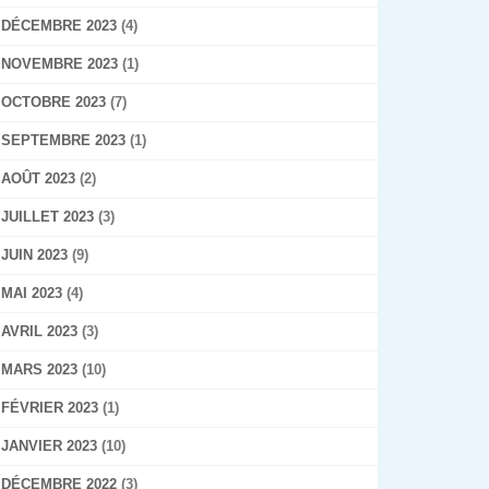
DÉCEMBRE 2023
(4)
NOVEMBRE 2023
(1)
OCTOBRE 2023
(7)
SEPTEMBRE 2023
(1)
AOÛT 2023
(2)
JUILLET 2023
(3)
JUIN 2023
(9)
MAI 2023
(4)
AVRIL 2023
(3)
MARS 2023
(10)
FÉVRIER 2023
(1)
JANVIER 2023
(10)
DÉCEMBRE 2022
(3)