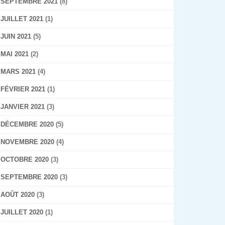
SEPTEMBRE 2021
(8)
JUILLET 2021
(1)
JUIN 2021
(5)
MAI 2021
(2)
MARS 2021
(4)
FÉVRIER 2021
(1)
JANVIER 2021
(3)
DÉCEMBRE 2020
(5)
NOVEMBRE 2020
(4)
OCTOBRE 2020
(3)
SEPTEMBRE 2020
(3)
AOÛT 2020
(3)
JUILLET 2020
(1)