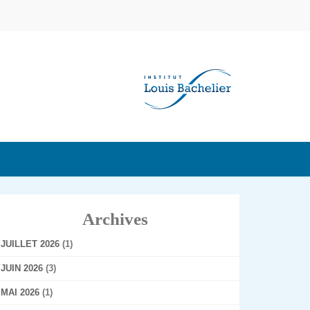
Archives
JUILLET 2026
(1)
JUIN 2026
(3)
MAI 2026
(1)