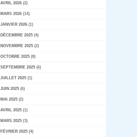
AVRIL 2026
(2)
MARS 2026
(14)
JANVIER 2026
(1)
DÉCEMBRE 2025
(4)
NOVEMBRE 2025
(2)
OCTOBRE 2025
(8)
SEPTEMBRE 2025
(6)
JUILLET 2025
(1)
JUIN 2025
(6)
MAI 2025
(2)
AVRIL 2025
(1)
MARS 2025
(3)
FÉVRIER 2025
(4)