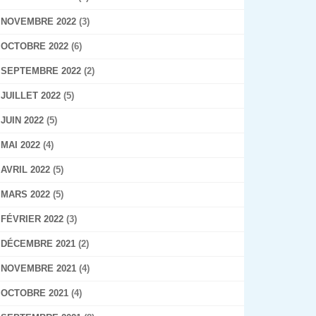
NOVEMBRE 2022
(3)
OCTOBRE 2022
(6)
SEPTEMBRE 2022
(2)
JUILLET 2022
(5)
JUIN 2022
(5)
MAI 2022
(4)
AVRIL 2022
(5)
MARS 2022
(5)
FÉVRIER 2022
(3)
DÉCEMBRE 2021
(2)
NOVEMBRE 2021
(4)
OCTOBRE 2021
(4)