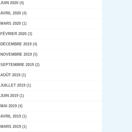
JUIN 2020
(4)
AVRIL 2020
(4)
MARS 2020
(1)
FÉVRIER 2020
(3)
DÉCEMBRE 2019
(4)
NOVEMBRE 2019
(5)
SEPTEMBRE 2019
(2)
AOÛT 2019
(1)
JUILLET 2019
(1)
JUIN 2019
(1)
MAI 2019
(4)
AVRIL 2019
(1)
MARS 2019
(1)