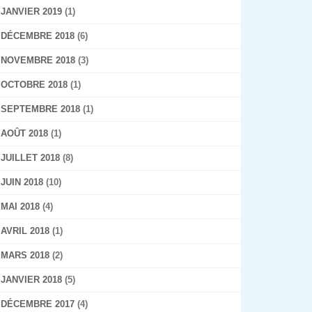
JANVIER 2019
(1)
DÉCEMBRE 2018
(6)
NOVEMBRE 2018
(3)
OCTOBRE 2018
(1)
SEPTEMBRE 2018
(1)
AOÛT 2018
(1)
JUILLET 2018
(8)
JUIN 2018
(10)
MAI 2018
(4)
AVRIL 2018
(1)
MARS 2018
(2)
JANVIER 2018
(5)
DÉCEMBRE 2017
(4)