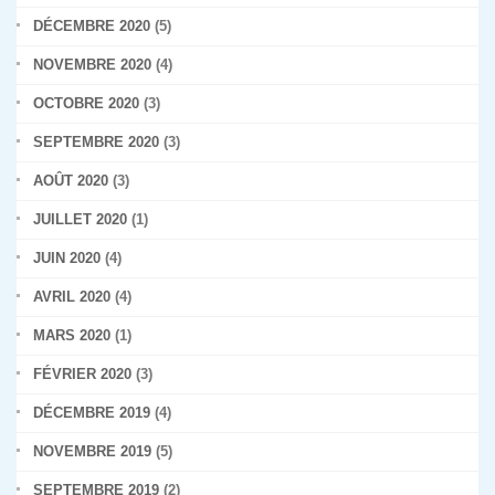
DÉCEMBRE 2020
(5)
NOVEMBRE 2020
(4)
OCTOBRE 2020
(3)
SEPTEMBRE 2020
(3)
AOÛT 2020
(3)
JUILLET 2020
(1)
JUIN 2020
(4)
AVRIL 2020
(4)
MARS 2020
(1)
FÉVRIER 2020
(3)
DÉCEMBRE 2019
(4)
NOVEMBRE 2019
(5)
SEPTEMBRE 2019
(2)