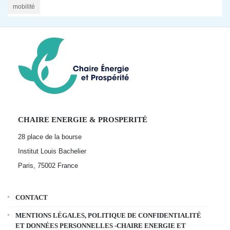
mobilité
CHAIRE ENERGIE & PROSPERITÉ
28 place de la bourse
Institut Louis Bachelier
Paris, 75002
France
CONTACT
MENTIONS LÉGALES, POLITIQUE DE CONFIDENTIALITÉ
ET DONNÉES PERSONNELLES -CHAIRE ENERGIE ET