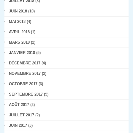
JUILLET 2018
(8)
JUIN 2018
(10)
MAI 2018
(4)
AVRIL 2018
(1)
MARS 2018
(2)
JANVIER 2018
(5)
DÉCEMBRE 2017
(4)
NOVEMBRE 2017
(2)
OCTOBRE 2017
(6)
SEPTEMBRE 2017
(5)
AOÛT 2017
(2)
JUILLET 2017
(2)
JUIN 2017
(3)