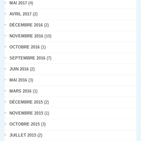
MAI 2017
(4)
AVRIL 2017
(2)
DÉCEMBRE 2016
(2)
NOVEMBRE 2016
(10)
OCTOBRE 2016
(1)
SEPTEMBRE 2016
(7)
JUIN 2016
(2)
MAI 2016
(3)
MARS 2016
(1)
DÉCEMBRE 2015
(2)
NOVEMBRE 2015
(1)
OCTOBRE 2015
(3)
JUILLET 2015
(2)