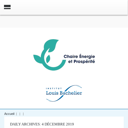
Accueil
|
|
|
DAILY ARCHIVES: 4 DÉCEMBRE 2019