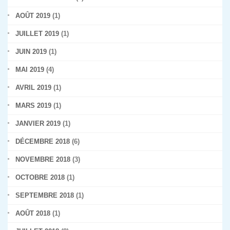
AOÛT 2019
(1)
JUILLET 2019
(1)
JUIN 2019
(1)
MAI 2019
(4)
AVRIL 2019
(1)
MARS 2019
(1)
JANVIER 2019
(1)
DÉCEMBRE 2018
(6)
NOVEMBRE 2018
(3)
OCTOBRE 2018
(1)
SEPTEMBRE 2018
(1)
AOÛT 2018
(1)