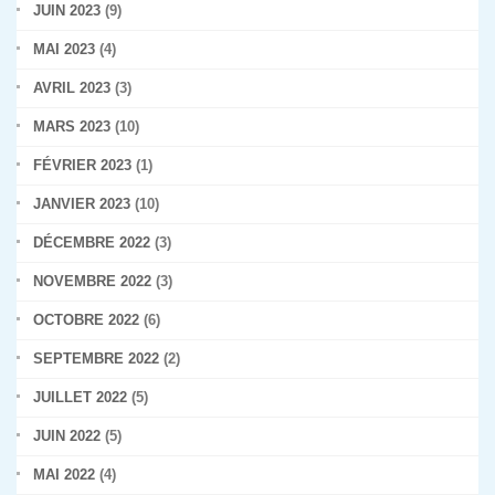
JUIN 2023
(9)
MAI 2023
(4)
AVRIL 2023
(3)
MARS 2023
(10)
FÉVRIER 2023
(1)
JANVIER 2023
(10)
DÉCEMBRE 2022
(3)
NOVEMBRE 2022
(3)
OCTOBRE 2022
(6)
SEPTEMBRE 2022
(2)
JUILLET 2022
(5)
JUIN 2022
(5)
MAI 2022
(4)