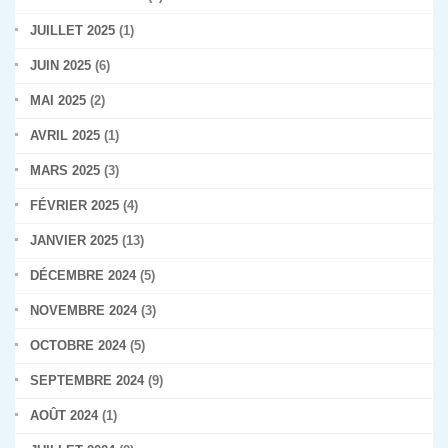
JUILLET 2025
(1)
JUIN 2025
(6)
MAI 2025
(2)
AVRIL 2025
(1)
MARS 2025
(3)
FÉVRIER 2025
(4)
JANVIER 2025
(13)
DÉCEMBRE 2024
(5)
NOVEMBRE 2024
(3)
OCTOBRE 2024
(5)
SEPTEMBRE 2024
(9)
AOÛT 2024
(1)