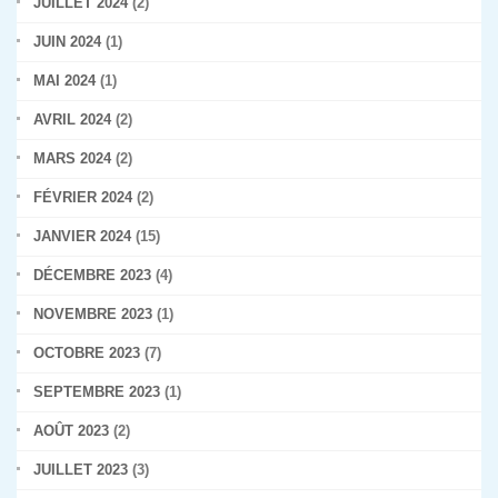
JUILLET 2024
(2)
JUIN 2024
(1)
MAI 2024
(1)
AVRIL 2024
(2)
MARS 2024
(2)
FÉVRIER 2024
(2)
JANVIER 2024
(15)
DÉCEMBRE 2023
(4)
NOVEMBRE 2023
(1)
OCTOBRE 2023
(7)
SEPTEMBRE 2023
(1)
AOÛT 2023
(2)
JUILLET 2023
(3)