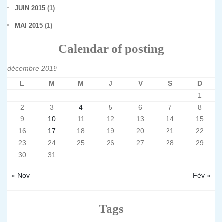
JUIN 2015
(1)
MAI 2015
(1)
Calendar of posting
décembre 2019
L
M
M
J
V
S
D
1
2
3
4
5
6
7
8
9
10
11
12
13
14
15
16
17
18
19
20
21
22
23
24
25
26
27
28
29
30
31
« Nov
Fév »
Tags