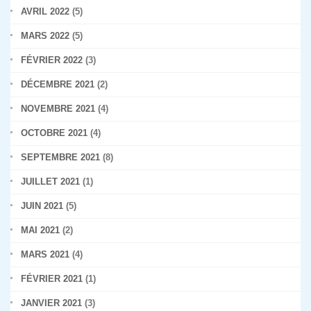
AVRIL 2022
(5)
MARS 2022
(5)
FÉVRIER 2022
(3)
DÉCEMBRE 2021
(2)
NOVEMBRE 2021
(4)
OCTOBRE 2021
(4)
SEPTEMBRE 2021
(8)
JUILLET 2021
(1)
JUIN 2021
(5)
MAI 2021
(2)
MARS 2021
(4)
FÉVRIER 2021
(1)
JANVIER 2021
(3)