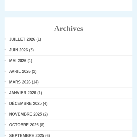
Archives
JUILLET 2026
(1)
JUIN 2026
(3)
MAI 2026
(1)
AVRIL 2026
(2)
MARS 2026
(14)
JANVIER 2026
(1)
DÉCEMBRE 2025
(4)
NOVEMBRE 2025
(2)
OCTOBRE 2025
(8)
SEPTEMBRE 2025
(6)