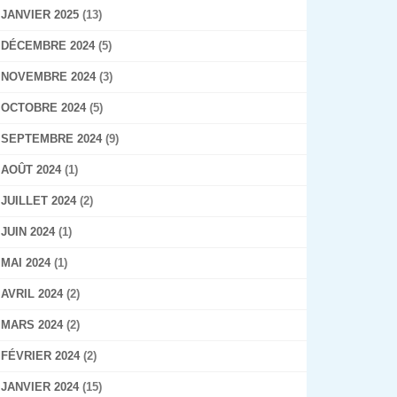
JANVIER 2025
(13)
DÉCEMBRE 2024
(5)
NOVEMBRE 2024
(3)
OCTOBRE 2024
(5)
SEPTEMBRE 2024
(9)
AOÛT 2024
(1)
JUILLET 2024
(2)
JUIN 2024
(1)
MAI 2024
(1)
AVRIL 2024
(2)
MARS 2024
(2)
FÉVRIER 2024
(2)
JANVIER 2024
(15)