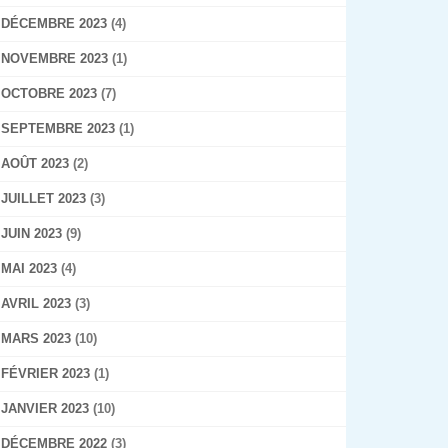
DÉCEMBRE 2023
(4)
NOVEMBRE 2023
(1)
OCTOBRE 2023
(7)
SEPTEMBRE 2023
(1)
AOÛT 2023
(2)
JUILLET 2023
(3)
JUIN 2023
(9)
MAI 2023
(4)
AVRIL 2023
(3)
MARS 2023
(10)
FÉVRIER 2023
(1)
JANVIER 2023
(10)
DÉCEMBRE 2022
(3)