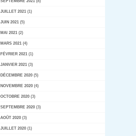
SEPTEMBRE 2021
(8)
JUILLET 2021
(1)
JUIN 2021
(5)
MAI 2021
(2)
MARS 2021
(4)
FÉVRIER 2021
(1)
JANVIER 2021
(3)
DÉCEMBRE 2020
(5)
NOVEMBRE 2020
(4)
OCTOBRE 2020
(3)
SEPTEMBRE 2020
(3)
AOÛT 2020
(3)
JUILLET 2020
(1)