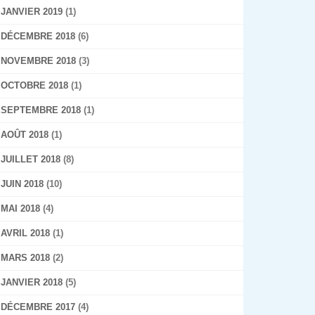
JANVIER 2019
(1)
DÉCEMBRE 2018
(6)
NOVEMBRE 2018
(3)
OCTOBRE 2018
(1)
SEPTEMBRE 2018
(1)
AOÛT 2018
(1)
JUILLET 2018
(8)
JUIN 2018
(10)
MAI 2018
(4)
AVRIL 2018
(1)
MARS 2018
(2)
JANVIER 2018
(5)
DÉCEMBRE 2017
(4)