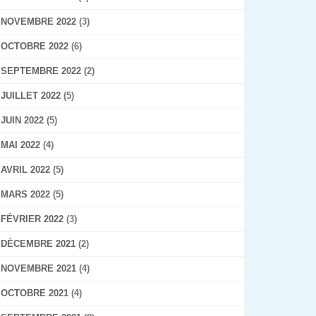
NOVEMBRE 2022
(3)
OCTOBRE 2022
(6)
SEPTEMBRE 2022
(2)
JUILLET 2022
(5)
JUIN 2022
(5)
MAI 2022
(4)
AVRIL 2022
(5)
MARS 2022
(5)
FÉVRIER 2022
(3)
DÉCEMBRE 2021
(2)
NOVEMBRE 2021
(4)
OCTOBRE 2021
(4)