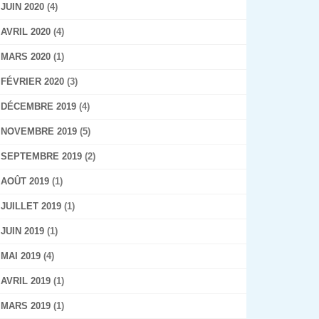
JUIN 2020
(4)
AVRIL 2020
(4)
MARS 2020
(1)
FÉVRIER 2020
(3)
DÉCEMBRE 2019
(4)
NOVEMBRE 2019
(5)
SEPTEMBRE 2019
(2)
AOÛT 2019
(1)
JUILLET 2019
(1)
JUIN 2019
(1)
MAI 2019
(4)
AVRIL 2019
(1)
MARS 2019
(1)