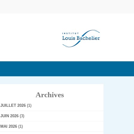
Archives
JUILLET 2026
(1)
JUIN 2026
(3)
MAI 2026
(1)