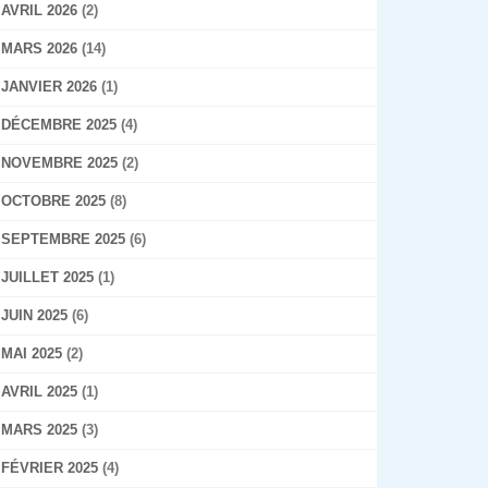
AVRIL 2026
(2)
MARS 2026
(14)
JANVIER 2026
(1)
DÉCEMBRE 2025
(4)
NOVEMBRE 2025
(2)
OCTOBRE 2025
(8)
SEPTEMBRE 2025
(6)
JUILLET 2025
(1)
JUIN 2025
(6)
MAI 2025
(2)
AVRIL 2025
(1)
MARS 2025
(3)
FÉVRIER 2025
(4)