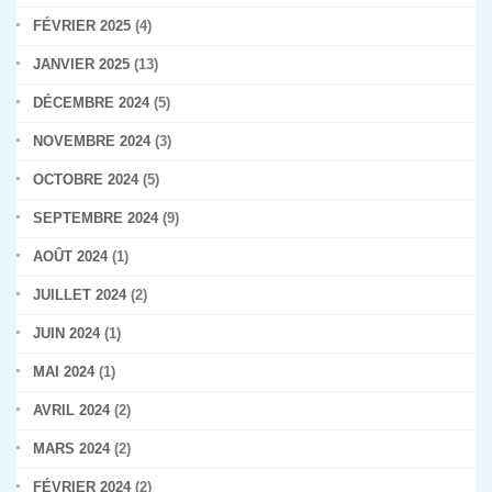
FÉVRIER 2025
(4)
JANVIER 2025
(13)
DÉCEMBRE 2024
(5)
NOVEMBRE 2024
(3)
OCTOBRE 2024
(5)
SEPTEMBRE 2024
(9)
AOÛT 2024
(1)
JUILLET 2024
(2)
JUIN 2024
(1)
MAI 2024
(1)
AVRIL 2024
(2)
MARS 2024
(2)
FÉVRIER 2024
(2)