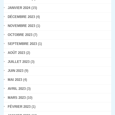
JANVIER 2024
(15)
DÉCEMBRE 2023
(4)
NOVEMBRE 2023
(1)
OCTOBRE 2023
(7)
SEPTEMBRE 2023
(1)
AOÛT 2023
(2)
JUILLET 2023
(3)
JUIN 2023
(9)
MAI 2023
(4)
AVRIL 2023
(3)
MARS 2023
(10)
FÉVRIER 2023
(1)