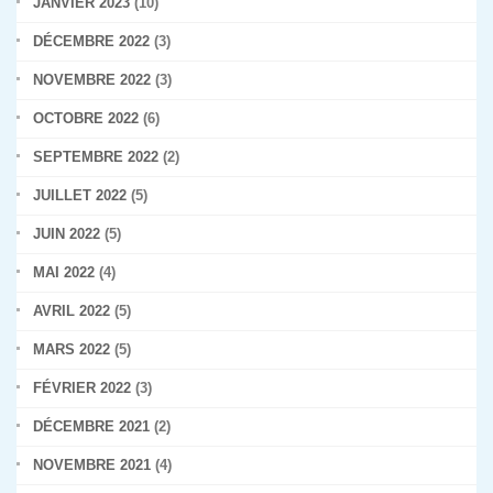
JANVIER 2023
(10)
DÉCEMBRE 2022
(3)
NOVEMBRE 2022
(3)
OCTOBRE 2022
(6)
SEPTEMBRE 2022
(2)
JUILLET 2022
(5)
JUIN 2022
(5)
MAI 2022
(4)
AVRIL 2022
(5)
MARS 2022
(5)
FÉVRIER 2022
(3)
DÉCEMBRE 2021
(2)
NOVEMBRE 2021
(4)