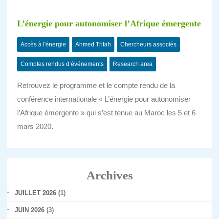
L’énergie pour autonomiser l’Afrique émergente
Accès à l'énergie
Ahmed Tritah
Chercheurs associés
Comptes rendus d’événements
Research area
Retrouvez le programme et le compte rendu de la
conférence internationale « L’énergie pour autonomiser
l’Afrique émergente » qui s’est tenue au Maroc les 5 et 6
mars 2020.
Archives
JUILLET 2026
(1)
JUIN 2026
(3)