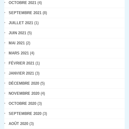
OCTOBRE 2021
(4)
SEPTEMBRE 2021
(8)
JUILLET 2021
(1)
JUIN 2021
(5)
MAI 2021
(2)
MARS 2021
(4)
FÉVRIER 2021
(1)
JANVIER 2021
(3)
DÉCEMBRE 2020
(5)
NOVEMBRE 2020
(4)
OCTOBRE 2020
(3)
SEPTEMBRE 2020
(3)
AOÛT 2020
(3)