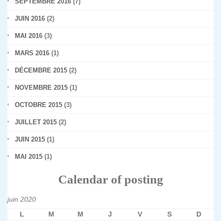
SEPTEMBRE 2016
(7)
JUIN 2016
(2)
MAI 2016
(3)
MARS 2016
(1)
DÉCEMBRE 2015
(2)
NOVEMBRE 2015
(1)
OCTOBRE 2015
(3)
JUILLET 2015
(2)
JUIN 2015
(1)
MAI 2015
(1)
Calendar of posting
juin 2020
L
M
M
J
V
S
D