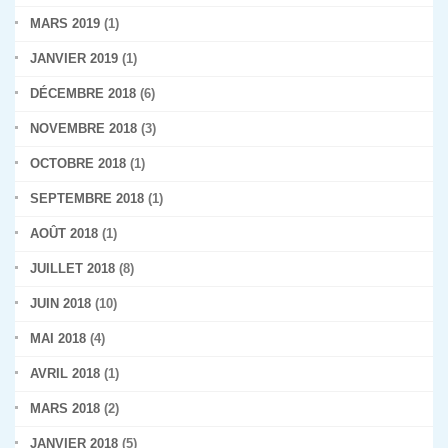
MARS 2019
(1)
JANVIER 2019
(1)
DÉCEMBRE 2018
(6)
NOVEMBRE 2018
(3)
OCTOBRE 2018
(1)
SEPTEMBRE 2018
(1)
AOÛT 2018
(1)
JUILLET 2018
(8)
JUIN 2018
(10)
MAI 2018
(4)
AVRIL 2018
(1)
MARS 2018
(2)
JANVIER 2018
(5)