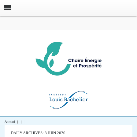
Accueil
|
|
|
DAILY ARCHIVES: 8 JUIN 2020