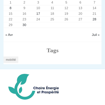
1
2
3
4
5
6
7
8
9
10
11
12
13
14
15
16
17
18
19
20
21
22
23
24
25
26
27
28
29
30
« Avr
Juil »
Tags
mobilité