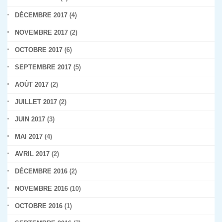
DÉCEMBRE 2017
(4)
NOVEMBRE 2017
(2)
OCTOBRE 2017
(6)
SEPTEMBRE 2017
(5)
AOÛT 2017
(2)
JUILLET 2017
(2)
JUIN 2017
(3)
MAI 2017
(4)
AVRIL 2017
(2)
DÉCEMBRE 2016
(2)
NOVEMBRE 2016
(10)
OCTOBRE 2016
(1)