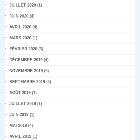
JUILLET 2020
(1)
JUIN 2020
(4)
AVRIL 2020
(4)
MARS 2020
(1)
FÉVRIER 2020
(3)
DÉCEMBRE 2019
(4)
NOVEMBRE 2019
(5)
SEPTEMBRE 2019
(2)
AOÛT 2019
(1)
JUILLET 2019
(1)
JUIN 2019
(1)
MAI 2019
(4)
AVRIL 2019
(1)