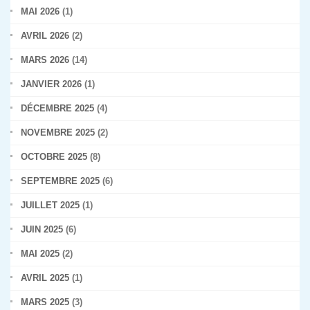
MAI 2026
(1)
AVRIL 2026
(2)
MARS 2026
(14)
JANVIER 2026
(1)
DÉCEMBRE 2025
(4)
NOVEMBRE 2025
(2)
OCTOBRE 2025
(8)
SEPTEMBRE 2025
(6)
JUILLET 2025
(1)
JUIN 2025
(6)
MAI 2025
(2)
AVRIL 2025
(1)
MARS 2025
(3)