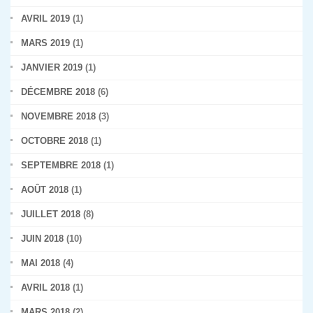
AVRIL 2019
(1)
MARS 2019
(1)
JANVIER 2019
(1)
DÉCEMBRE 2018
(6)
NOVEMBRE 2018
(3)
OCTOBRE 2018
(1)
SEPTEMBRE 2018
(1)
AOÛT 2018
(1)
JUILLET 2018
(8)
JUIN 2018
(10)
MAI 2018
(4)
AVRIL 2018
(1)
MARS 2018
(2)