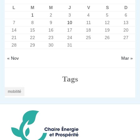
L
M
M
J
V
S
D
1
2
3
4
5
6
7
8
9
10
11
12
13
14
15
16
17
18
19
20
21
22
23
24
25
26
27
28
29
30
31
« Nov
Mar »
Tags
mobilité