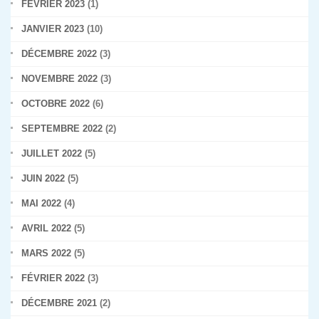
FÉVRIER 2023
(1)
JANVIER 2023
(10)
DÉCEMBRE 2022
(3)
NOVEMBRE 2022
(3)
OCTOBRE 2022
(6)
SEPTEMBRE 2022
(2)
JUILLET 2022
(5)
JUIN 2022
(5)
MAI 2022
(4)
AVRIL 2022
(5)
MARS 2022
(5)
FÉVRIER 2022
(3)
DÉCEMBRE 2021
(2)