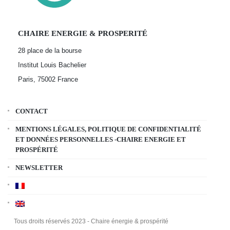
CHAIRE ENERGIE & PROSPERITÉ
28 place de la bourse
Institut Louis Bachelier
Paris, 75002
France
CONTACT
MENTIONS LÉGALES, POLITIQUE DE CONFIDENTIALITÉ
ET DONNÉES PERSONNELLES -CHAIRE ENERGIE ET
PROSPÉRITÉ
NEWSLETTER
Tous droits réservés 2023 - Chaire énergie & prospérité