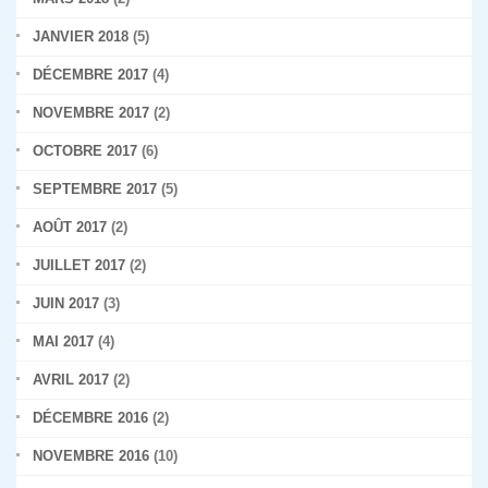
JANVIER 2018
(5)
DÉCEMBRE 2017
(4)
NOVEMBRE 2017
(2)
OCTOBRE 2017
(6)
SEPTEMBRE 2017
(5)
AOÛT 2017
(2)
JUILLET 2017
(2)
JUIN 2017
(3)
MAI 2017
(4)
AVRIL 2017
(2)
DÉCEMBRE 2016
(2)
NOVEMBRE 2016
(10)