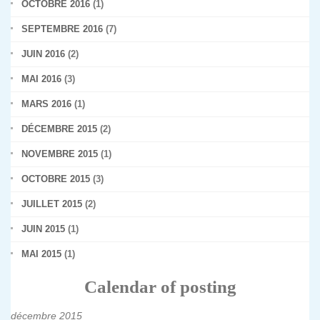
OCTOBRE 2016
(1)
SEPTEMBRE 2016
(7)
JUIN 2016
(2)
MAI 2016
(3)
MARS 2016
(1)
DÉCEMBRE 2015
(2)
NOVEMBRE 2015
(1)
OCTOBRE 2015
(3)
JUILLET 2015
(2)
JUIN 2015
(1)
MAI 2015
(1)
Calendar of posting
décembre 2015