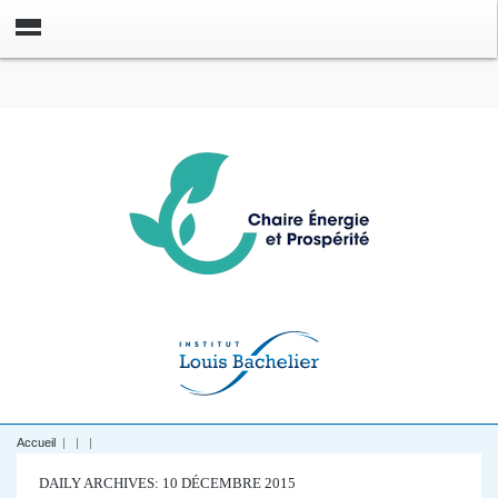
Accueil
|
|
|
DAILY ARCHIVES: 10 DÉCEMBRE 2015