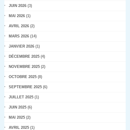
JUIN 2026
(3)
MAI 2026
(1)
AVRIL 2026
(2)
MARS 2026
(14)
JANVIER 2026
(1)
DÉCEMBRE 2025
(4)
NOVEMBRE 2025
(2)
OCTOBRE 2025
(8)
SEPTEMBRE 2025
(6)
JUILLET 2025
(1)
JUIN 2025
(6)
MAI 2025
(2)
AVRIL 2025
(1)