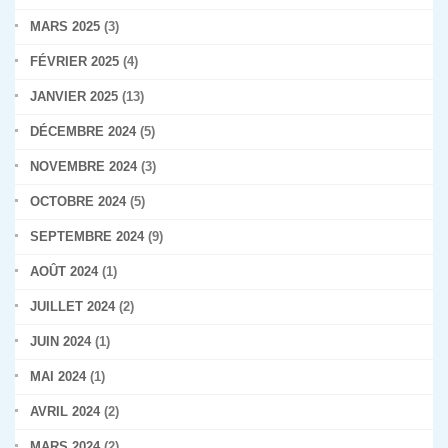
MARS 2025
(3)
FÉVRIER 2025
(4)
JANVIER 2025
(13)
DÉCEMBRE 2024
(5)
NOVEMBRE 2024
(3)
OCTOBRE 2024
(5)
SEPTEMBRE 2024
(9)
AOÛT 2024
(1)
JUILLET 2024
(2)
JUIN 2024
(1)
MAI 2024
(1)
AVRIL 2024
(2)
MARS 2024
(2)