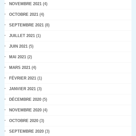
NOVEMBRE 2021
(4)
OCTOBRE 2021
(4)
SEPTEMBRE 2021
(8)
JUILLET 2021
(1)
JUIN 2021
(5)
MAI 2021
(2)
MARS 2021
(4)
FÉVRIER 2021
(1)
JANVIER 2021
(3)
DÉCEMBRE 2020
(5)
NOVEMBRE 2020
(4)
OCTOBRE 2020
(3)
SEPTEMBRE 2020
(3)