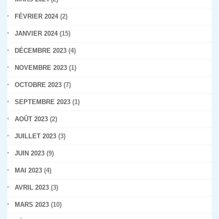
FÉVRIER 2024
(2)
JANVIER 2024
(15)
DÉCEMBRE 2023
(4)
NOVEMBRE 2023
(1)
OCTOBRE 2023
(7)
SEPTEMBRE 2023
(1)
AOÛT 2023
(2)
JUILLET 2023
(3)
JUIN 2023
(9)
MAI 2023
(4)
AVRIL 2023
(3)
MARS 2023
(10)