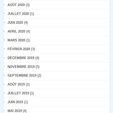
AOÛT 2020
(3)
JUILLET 2020
(1)
JUIN 2020
(4)
AVRIL 2020
(4)
MARS 2020
(1)
FÉVRIER 2020
(3)
DÉCEMBRE 2019
(4)
NOVEMBRE 2019
(5)
SEPTEMBRE 2019
(2)
AOÛT 2019
(1)
JUILLET 2019
(1)
JUIN 2019
(1)
MAI 2019
(4)