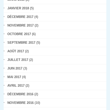
JANVIER 2018
(5)
DÉCEMBRE 2017
(4)
NOVEMBRE 2017
(2)
OCTOBRE 2017
(6)
SEPTEMBRE 2017
(5)
AOÛT 2017
(2)
JUILLET 2017
(2)
JUIN 2017
(3)
MAI 2017
(4)
AVRIL 2017
(2)
DÉCEMBRE 2016
(2)
NOVEMBRE 2016
(10)