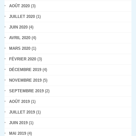
AOÛT 2020
(3)
JUILLET 2020
(1)
JUIN 2020
(4)
AVRIL 2020
(4)
MARS 2020
(1)
FÉVRIER 2020
(3)
DÉCEMBRE 2019
(4)
NOVEMBRE 2019
(5)
SEPTEMBRE 2019
(2)
AOÛT 2019
(1)
JUILLET 2019
(1)
JUIN 2019
(1)
MAI 2019
(4)