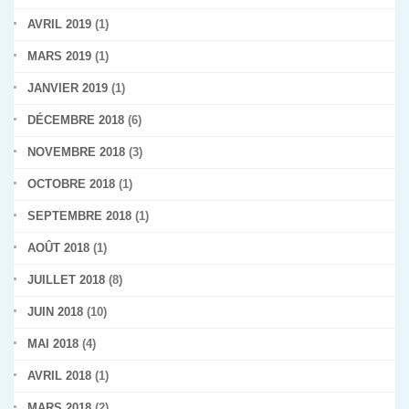
AVRIL 2019
(1)
MARS 2019
(1)
JANVIER 2019
(1)
DÉCEMBRE 2018
(6)
NOVEMBRE 2018
(3)
OCTOBRE 2018
(1)
SEPTEMBRE 2018
(1)
AOÛT 2018
(1)
JUILLET 2018
(8)
JUIN 2018
(10)
MAI 2018
(4)
AVRIL 2018
(1)
MARS 2018
(2)