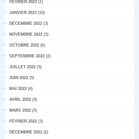
FÉVRIER 2023
(1)
JANVIER 2023
(10)
DÉCEMBRE 2022
(3)
NOVEMBRE 2022
(3)
OCTOBRE 2022
(6)
SEPTEMBRE 2022
(2)
JUILLET 2022
(5)
JUIN 2022
(5)
MAI 2022
(4)
AVRIL 2022
(5)
MARS 2022
(5)
FÉVRIER 2022
(3)
DÉCEMBRE 2021
(2)