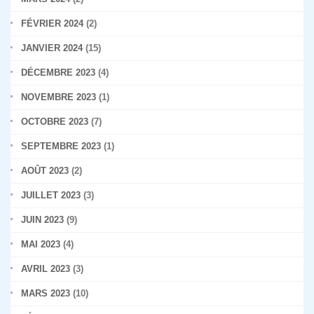
FÉVRIER 2024
(2)
JANVIER 2024
(15)
DÉCEMBRE 2023
(4)
NOVEMBRE 2023
(1)
OCTOBRE 2023
(7)
SEPTEMBRE 2023
(1)
AOÛT 2023
(2)
JUILLET 2023
(3)
JUIN 2023
(9)
MAI 2023
(4)
AVRIL 2023
(3)
MARS 2023
(10)