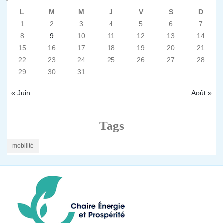
L
M
M
J
V
S
D
1
2
3
4
5
6
7
8
9
10
11
12
13
14
15
16
17
18
19
20
21
22
23
24
25
26
27
28
29
30
31
« Juin
Août »
Tags
mobilité