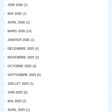
JUIN 2026
(3)
MAI 2026
(1)
AVRIL 2026
(2)
MARS 2026
(14)
JANVIER 2026
(1)
DÉCEMBRE 2025
(4)
NOVEMBRE 2025
(2)
OCTOBRE 2025
(8)
SEPTEMBRE 2025
(6)
JUILLET 2025
(1)
JUIN 2025
(6)
MAI 2025
(2)
AVRIL 2025
(1)