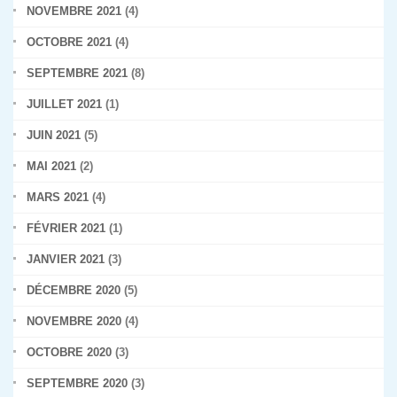
NOVEMBRE 2021
(4)
OCTOBRE 2021
(4)
SEPTEMBRE 2021
(8)
JUILLET 2021
(1)
JUIN 2021
(5)
MAI 2021
(2)
MARS 2021
(4)
FÉVRIER 2021
(1)
JANVIER 2021
(3)
DÉCEMBRE 2020
(5)
NOVEMBRE 2020
(4)
OCTOBRE 2020
(3)
SEPTEMBRE 2020
(3)