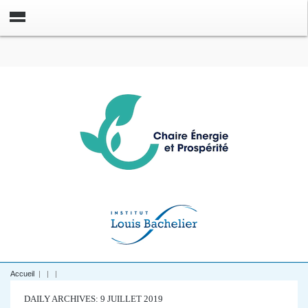
Accueil
|
|
|
DAILY ARCHIVES: 9 JUILLET 2019