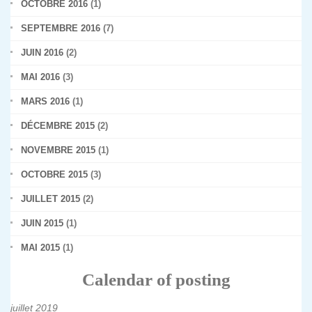
OCTOBRE 2016
(1)
SEPTEMBRE 2016
(7)
JUIN 2016
(2)
MAI 2016
(3)
MARS 2016
(1)
DÉCEMBRE 2015
(2)
NOVEMBRE 2015
(1)
OCTOBRE 2015
(3)
JUILLET 2015
(2)
JUIN 2015
(1)
MAI 2015
(1)
Calendar of posting
juillet 2019