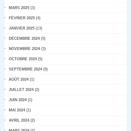
MARS 2025
(3)
FÉVRIER 2025
(4)
JANVIER 2025
(13)
DÉCEMBRE 2024
(5)
NOVEMBRE 2024
(3)
OCTOBRE 2024
(5)
SEPTEMBRE 2024
(9)
AOÛT 2024
(1)
JUILLET 2024
(2)
JUIN 2024
(1)
MAI 2024
(1)
AVRIL 2024
(2)
MARS 2024
(2)