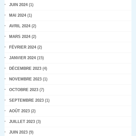
JUIN 2024
(1)
MAI 2024
(1)
AVRIL 2024
(2)
MARS 2024
(2)
FÉVRIER 2024
(2)
JANVIER 2024
(15)
DÉCEMBRE 2023
(4)
NOVEMBRE 2023
(1)
OCTOBRE 2023
(7)
SEPTEMBRE 2023
(1)
AOÛT 2023
(2)
JUILLET 2023
(3)
JUIN 2023
(9)