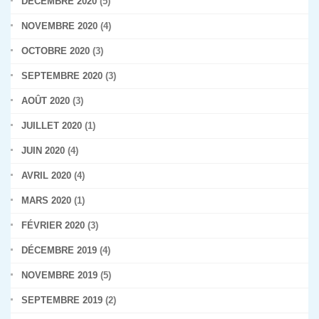
DÉCEMBRE 2020
(5)
NOVEMBRE 2020
(4)
OCTOBRE 2020
(3)
SEPTEMBRE 2020
(3)
AOÛT 2020
(3)
JUILLET 2020
(1)
JUIN 2020
(4)
AVRIL 2020
(4)
MARS 2020
(1)
FÉVRIER 2020
(3)
DÉCEMBRE 2019
(4)
NOVEMBRE 2019
(5)
SEPTEMBRE 2019
(2)