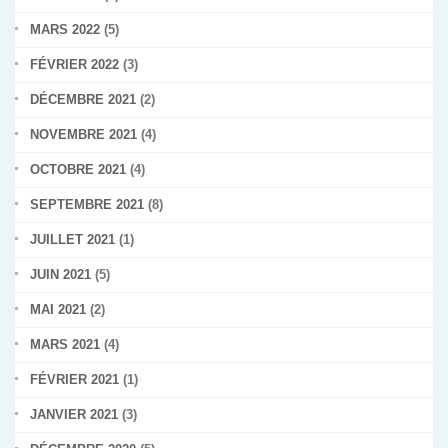
MARS 2022
(5)
FÉVRIER 2022
(3)
DÉCEMBRE 2021
(2)
NOVEMBRE 2021
(4)
OCTOBRE 2021
(4)
SEPTEMBRE 2021
(8)
JUILLET 2021
(1)
JUIN 2021
(5)
MAI 2021
(2)
MARS 2021
(4)
FÉVRIER 2021
(1)
JANVIER 2021
(3)