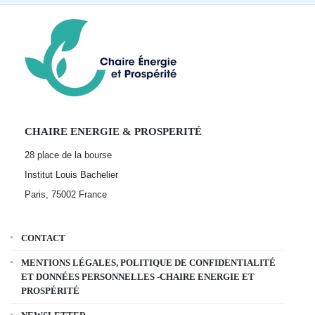
CHAIRE ENERGIE & PROSPERITÉ
28 place de la bourse
Institut Louis Bachelier
Paris, 75002
France
CONTACT
MENTIONS LÉGALES, POLITIQUE DE CONFIDENTIALITÉ
ET DONNÉES PERSONNELLES -CHAIRE ENERGIE ET
PROSPÉRITÉ