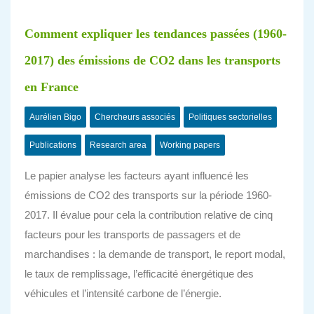
Comment expliquer les tendances passées (1960-
2017) des émissions de CO2 dans les transports
en France
Aurélien Bigo
Chercheurs associés
Politiques sectorielles
Publications
Research area
Working papers
Le papier analyse les facteurs ayant influencé les
émissions de CO2 des transports sur la période 1960-
2017. Il évalue pour cela la contribution relative de cinq
facteurs pour les transports de passagers et de
marchandises : la demande de transport, le report modal,
le taux de remplissage, l’efficacité énergétique des
véhicules et l’intensité carbone de l’énergie.