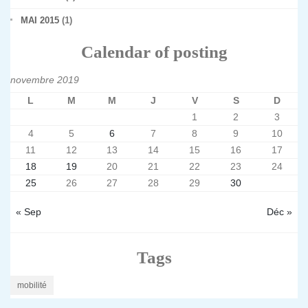
MAI 2015
(1)
Calendar of posting
novembre 2019
L
M
M
J
V
S
D
1
2
3
4
5
6
7
8
9
10
11
12
13
14
15
16
17
18
19
20
21
22
23
24
25
26
27
28
29
30
« Sep
Déc »
Tags
mobilité