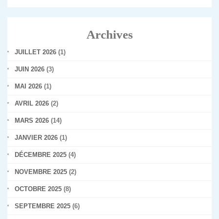
Archives
JUILLET 2026
(1)
JUIN 2026
(3)
MAI 2026
(1)
AVRIL 2026
(2)
MARS 2026
(14)
JANVIER 2026
(1)
DÉCEMBRE 2025
(4)
NOVEMBRE 2025
(2)
OCTOBRE 2025
(8)
SEPTEMBRE 2025
(6)