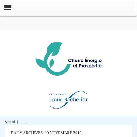
Accueil
|
|
|
DAILY ARCHIVES: 19 NOVEMBRE 2019