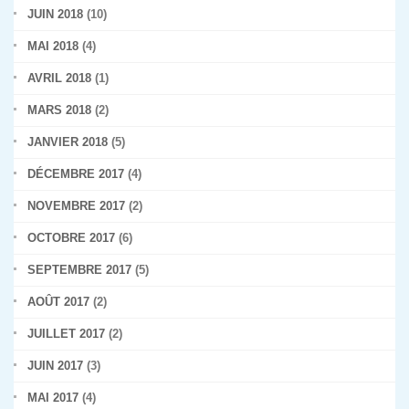
JUIN 2018
(10)
MAI 2018
(4)
AVRIL 2018
(1)
MARS 2018
(2)
JANVIER 2018
(5)
DÉCEMBRE 2017
(4)
NOVEMBRE 2017
(2)
OCTOBRE 2017
(6)
SEPTEMBRE 2017
(5)
AOÛT 2017
(2)
JUILLET 2017
(2)
JUIN 2017
(3)
MAI 2017
(4)