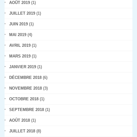
AOÛT 2019
(1)
JUILLET 2019
(1)
JUIN 2019
(1)
MAI 2019
(4)
AVRIL 2019
(1)
MARS 2019
(1)
JANVIER 2019
(1)
DÉCEMBRE 2018
(6)
NOVEMBRE 2018
(3)
OCTOBRE 2018
(1)
SEPTEMBRE 2018
(1)
AOÛT 2018
(1)
JUILLET 2018
(8)