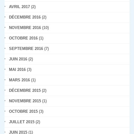
AVRIL 2017
(2)
DÉCEMBRE 2016
(2)
NOVEMBRE 2016
(10)
OCTOBRE 2016
(1)
SEPTEMBRE 2016
(7)
JUIN 2016
(2)
MAI 2016
(3)
MARS 2016
(1)
DÉCEMBRE 2015
(2)
NOVEMBRE 2015
(1)
OCTOBRE 2015
(3)
JUILLET 2015
(2)
JUIN 2015
(1)