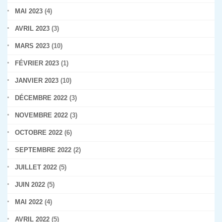
MAI 2023
(4)
AVRIL 2023
(3)
MARS 2023
(10)
FÉVRIER 2023
(1)
JANVIER 2023
(10)
DÉCEMBRE 2022
(3)
NOVEMBRE 2022
(3)
OCTOBRE 2022
(6)
SEPTEMBRE 2022
(2)
JUILLET 2022
(5)
JUIN 2022
(5)
MAI 2022
(4)
AVRIL 2022
(5)