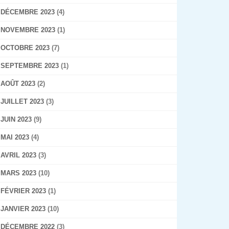
DÉCEMBRE 2023
(4)
NOVEMBRE 2023
(1)
OCTOBRE 2023
(7)
SEPTEMBRE 2023
(1)
AOÛT 2023
(2)
JUILLET 2023
(3)
JUIN 2023
(9)
MAI 2023
(4)
AVRIL 2023
(3)
MARS 2023
(10)
FÉVRIER 2023
(1)
JANVIER 2023
(10)
DÉCEMBRE 2022
(3)