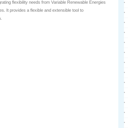
ating flexibility needs from Variable Renewable Energies
 It provides a flexible and extensible tool to
.