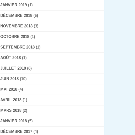
JANVIER 2019
(1)
DÉCEMBRE 2018
(6)
NOVEMBRE 2018
(3)
OCTOBRE 2018
(1)
SEPTEMBRE 2018
(1)
AOÛT 2018
(1)
JUILLET 2018
(8)
JUIN 2018
(10)
MAI 2018
(4)
AVRIL 2018
(1)
MARS 2018
(2)
JANVIER 2018
(5)
DÉCEMBRE 2017
(4)