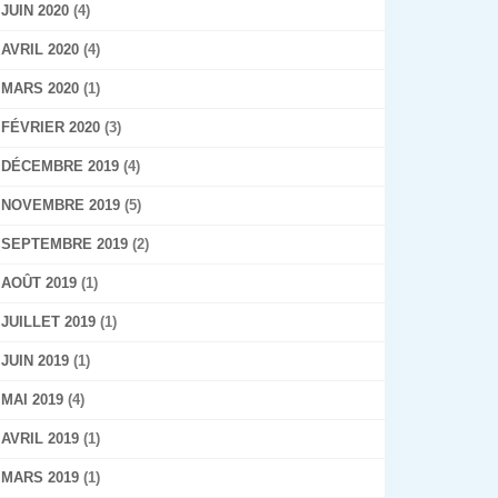
JUIN 2020
(4)
AVRIL 2020
(4)
MARS 2020
(1)
FÉVRIER 2020
(3)
DÉCEMBRE 2019
(4)
NOVEMBRE 2019
(5)
SEPTEMBRE 2019
(2)
AOÛT 2019
(1)
JUILLET 2019
(1)
JUIN 2019
(1)
MAI 2019
(4)
AVRIL 2019
(1)
MARS 2019
(1)