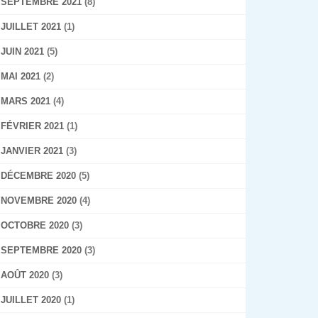
SEPTEMBRE 2021
(8)
JUILLET 2021
(1)
JUIN 2021
(5)
MAI 2021
(2)
MARS 2021
(4)
FÉVRIER 2021
(1)
JANVIER 2021
(3)
DÉCEMBRE 2020
(5)
NOVEMBRE 2020
(4)
OCTOBRE 2020
(3)
SEPTEMBRE 2020
(3)
AOÛT 2020
(3)
JUILLET 2020
(1)