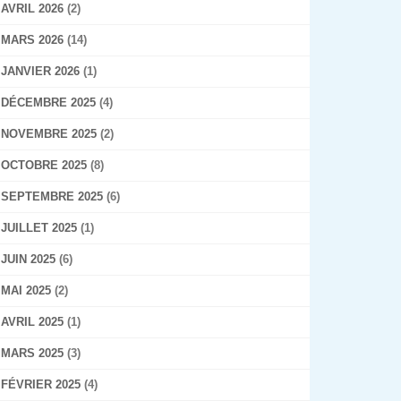
AVRIL 2026
(2)
MARS 2026
(14)
JANVIER 2026
(1)
DÉCEMBRE 2025
(4)
NOVEMBRE 2025
(2)
OCTOBRE 2025
(8)
SEPTEMBRE 2025
(6)
JUILLET 2025
(1)
JUIN 2025
(6)
MAI 2025
(2)
AVRIL 2025
(1)
MARS 2025
(3)
FÉVRIER 2025
(4)