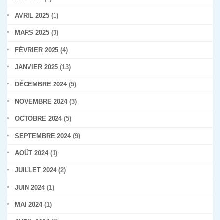
AVRIL 2025
(1)
MARS 2025
(3)
FÉVRIER 2025
(4)
JANVIER 2025
(13)
DÉCEMBRE 2024
(5)
NOVEMBRE 2024
(3)
OCTOBRE 2024
(5)
SEPTEMBRE 2024
(9)
AOÛT 2024
(1)
JUILLET 2024
(2)
JUIN 2024
(1)
MAI 2024
(1)