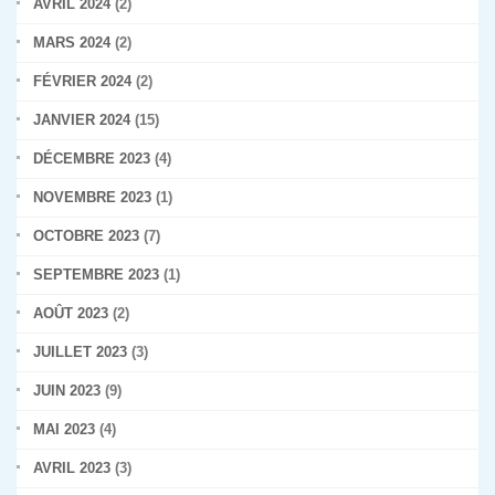
AVRIL 2024
(2)
MARS 2024
(2)
FÉVRIER 2024
(2)
JANVIER 2024
(15)
DÉCEMBRE 2023
(4)
NOVEMBRE 2023
(1)
OCTOBRE 2023
(7)
SEPTEMBRE 2023
(1)
AOÛT 2023
(2)
JUILLET 2023
(3)
JUIN 2023
(9)
MAI 2023
(4)
AVRIL 2023
(3)