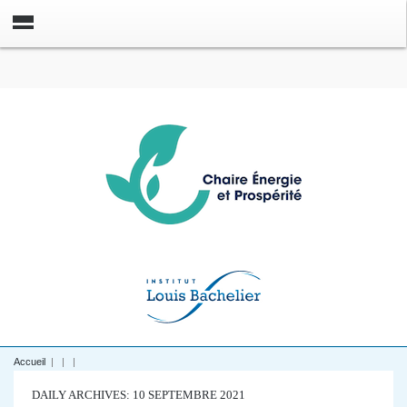
Accueil
|
|
|
DAILY ARCHIVES: 10 SEPTEMBRE 2021