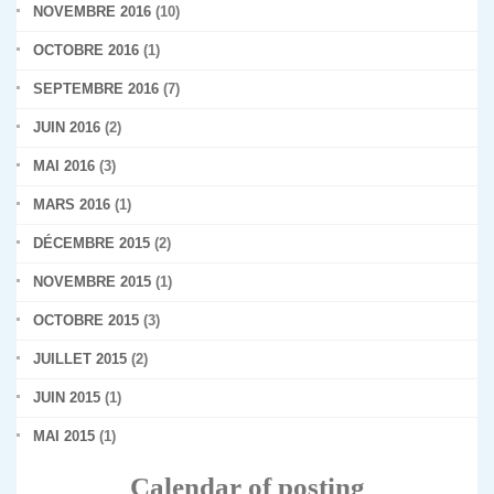
NOVEMBRE 2016
(10)
OCTOBRE 2016
(1)
SEPTEMBRE 2016
(7)
JUIN 2016
(2)
MAI 2016
(3)
MARS 2016
(1)
DÉCEMBRE 2015
(2)
NOVEMBRE 2015
(1)
OCTOBRE 2015
(3)
JUILLET 2015
(2)
JUIN 2015
(1)
MAI 2015
(1)
Calendar of posting