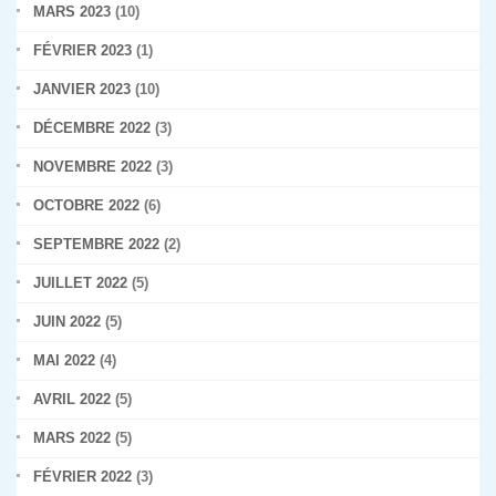
MARS 2023
(10)
FÉVRIER 2023
(1)
JANVIER 2023
(10)
DÉCEMBRE 2022
(3)
NOVEMBRE 2022
(3)
OCTOBRE 2022
(6)
SEPTEMBRE 2022
(2)
JUILLET 2022
(5)
JUIN 2022
(5)
MAI 2022
(4)
AVRIL 2022
(5)
MARS 2022
(5)
FÉVRIER 2022
(3)