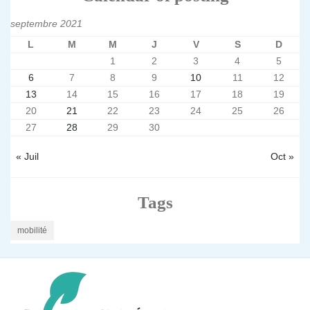
septembre 2021
L
M
M
J
V
S
D
1
2
3
4
5
6
7
8
9
10
11
12
13
14
15
16
17
18
19
20
21
22
23
24
25
26
27
28
29
30
« Juil
Oct »
Tags
mobilité