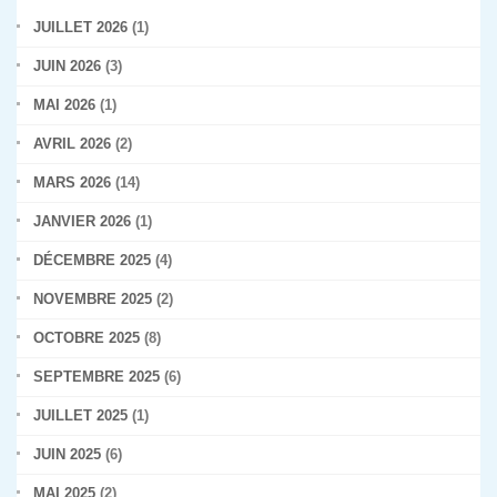
JUILLET 2026
(1)
JUIN 2026
(3)
MAI 2026
(1)
AVRIL 2026
(2)
MARS 2026
(14)
JANVIER 2026
(1)
DÉCEMBRE 2025
(4)
NOVEMBRE 2025
(2)
OCTOBRE 2025
(8)
SEPTEMBRE 2025
(6)
JUILLET 2025
(1)
JUIN 2025
(6)
MAI 2025
(2)