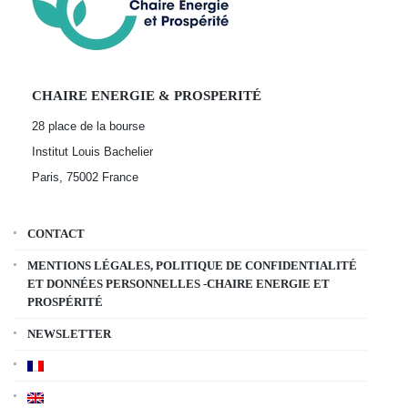
CHAIRE ENERGIE & PROSPERITÉ
28 place de la bourse
Institut Louis Bachelier
Paris, 75002
France
CONTACT
MENTIONS LÉGALES, POLITIQUE DE CONFIDENTIALITÉ
ET DONNÉES PERSONNELLES -CHAIRE ENERGIE ET
PROSPÉRITÉ
NEWSLETTER