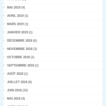
MAI 2019
(4)
AVRIL 2019
(1)
MARS 2019
(1)
JANVIER 2019
(1)
DÉCEMBRE 2018
(6)
NOVEMBRE 2018
(3)
OCTOBRE 2018
(1)
SEPTEMBRE 2018
(1)
AOÛT 2018
(1)
JUILLET 2018
(8)
JUIN 2018
(10)
MAI 2018
(4)