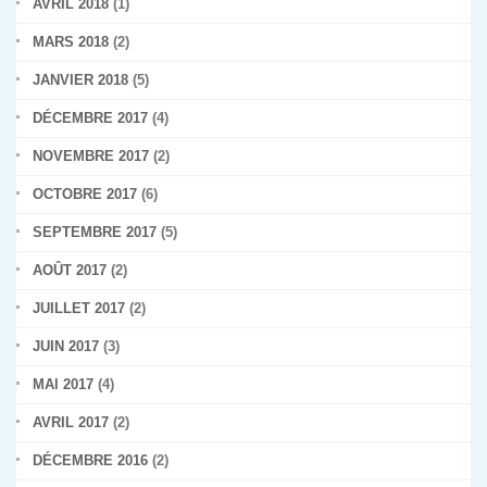
AVRIL 2018
(1)
MARS 2018
(2)
JANVIER 2018
(5)
DÉCEMBRE 2017
(4)
NOVEMBRE 2017
(2)
OCTOBRE 2017
(6)
SEPTEMBRE 2017
(5)
AOÛT 2017
(2)
JUILLET 2017
(2)
JUIN 2017
(3)
MAI 2017
(4)
AVRIL 2017
(2)
DÉCEMBRE 2016
(2)