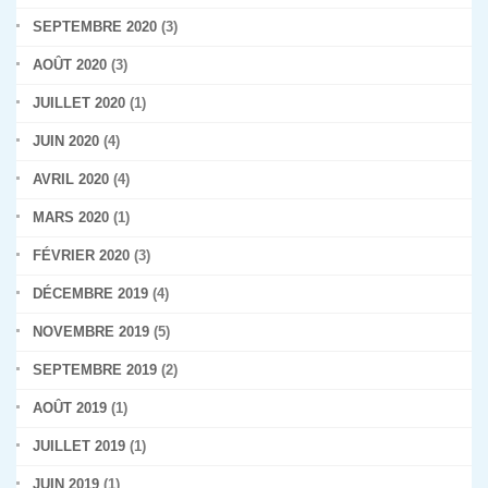
SEPTEMBRE 2020
(3)
AOÛT 2020
(3)
JUILLET 2020
(1)
JUIN 2020
(4)
AVRIL 2020
(4)
MARS 2020
(1)
FÉVRIER 2020
(3)
DÉCEMBRE 2019
(4)
NOVEMBRE 2019
(5)
SEPTEMBRE 2019
(2)
AOÛT 2019
(1)
JUILLET 2019
(1)
JUIN 2019
(1)