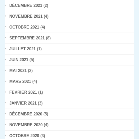
DÉCEMBRE 2021
(2)
NOVEMBRE 2021
(4)
OCTOBRE 2021
(4)
SEPTEMBRE 2021
(8)
JUILLET 2021
(1)
JUIN 2021
(5)
MAI 2021
(2)
MARS 2021
(4)
FÉVRIER 2021
(1)
JANVIER 2021
(3)
DÉCEMBRE 2020
(5)
NOVEMBRE 2020
(4)
OCTOBRE 2020
(3)