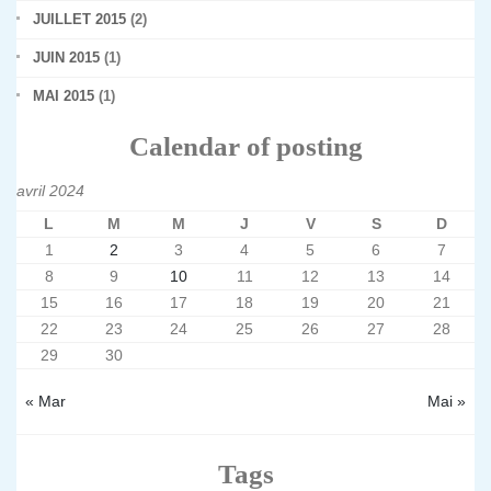
JUILLET 2015
(2)
JUIN 2015
(1)
MAI 2015
(1)
Calendar of posting
avril 2024
L
M
M
J
V
S
D
1
2
3
4
5
6
7
8
9
10
11
12
13
14
15
16
17
18
19
20
21
22
23
24
25
26
27
28
29
30
« Mar
Mai »
Tags