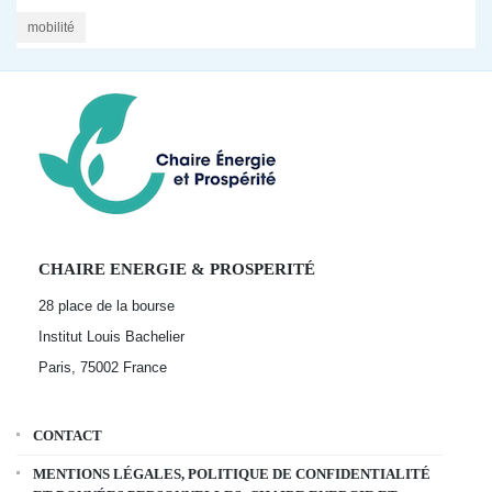
mobilité
CHAIRE ENERGIE & PROSPERITÉ
28 place de la bourse
Institut Louis Bachelier
Paris, 75002
France
CONTACT
MENTIONS LÉGALES, POLITIQUE DE CONFIDENTIALITÉ