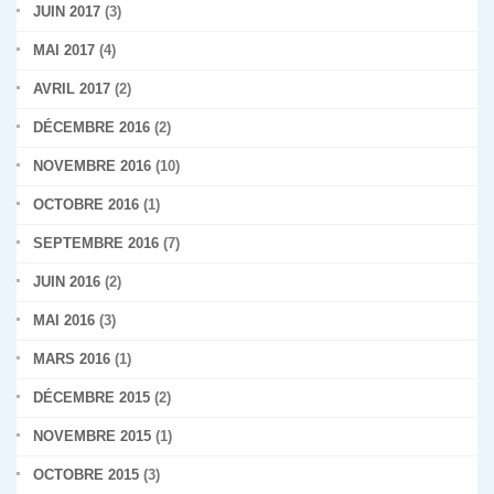
JUIN 2017
(3)
MAI 2017
(4)
AVRIL 2017
(2)
DÉCEMBRE 2016
(2)
NOVEMBRE 2016
(10)
OCTOBRE 2016
(1)
SEPTEMBRE 2016
(7)
JUIN 2016
(2)
MAI 2016
(3)
MARS 2016
(1)
DÉCEMBRE 2015
(2)
NOVEMBRE 2015
(1)
OCTOBRE 2015
(3)