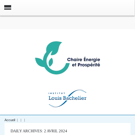
Accueil
|
|
|
DAILY ARCHIVES: 2 AVRIL 2024