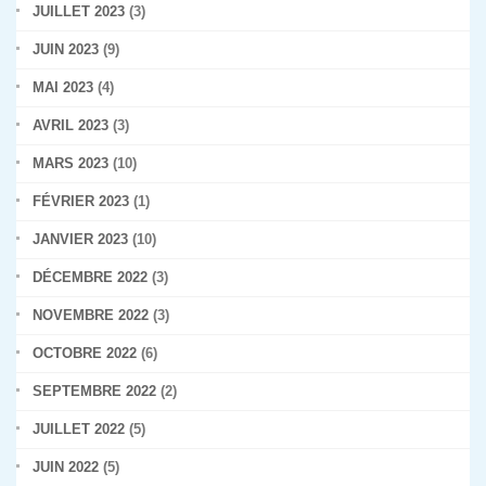
JUILLET 2023
(3)
JUIN 2023
(9)
MAI 2023
(4)
AVRIL 2023
(3)
MARS 2023
(10)
FÉVRIER 2023
(1)
JANVIER 2023
(10)
DÉCEMBRE 2022
(3)
NOVEMBRE 2022
(3)
OCTOBRE 2022
(6)
SEPTEMBRE 2022
(2)
JUILLET 2022
(5)
JUIN 2022
(5)