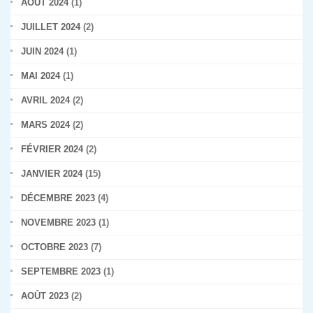
AOÛT 2024
(1)
JUILLET 2024
(2)
JUIN 2024
(1)
MAI 2024
(1)
AVRIL 2024
(2)
MARS 2024
(2)
FÉVRIER 2024
(2)
JANVIER 2024
(15)
DÉCEMBRE 2023
(4)
NOVEMBRE 2023
(1)
OCTOBRE 2023
(7)
SEPTEMBRE 2023
(1)
AOÛT 2023
(2)