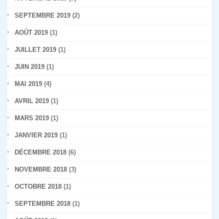
SEPTEMBRE 2019
(2)
AOÛT 2019
(1)
JUILLET 2019
(1)
JUIN 2019
(1)
MAI 2019
(4)
AVRIL 2019
(1)
MARS 2019
(1)
JANVIER 2019
(1)
DÉCEMBRE 2018
(6)
NOVEMBRE 2018
(3)
OCTOBRE 2018
(1)
SEPTEMBRE 2018
(1)