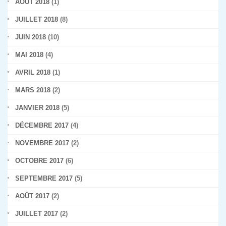
AOÛT 2018
(1)
JUILLET 2018
(8)
JUIN 2018
(10)
MAI 2018
(4)
AVRIL 2018
(1)
MARS 2018
(2)
JANVIER 2018
(5)
DÉCEMBRE 2017
(4)
NOVEMBRE 2017
(2)
OCTOBRE 2017
(6)
SEPTEMBRE 2017
(5)
AOÛT 2017
(2)
JUILLET 2017
(2)