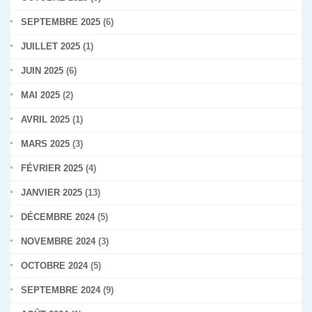
SEPTEMBRE 2025
(6)
JUILLET 2025
(1)
JUIN 2025
(6)
MAI 2025
(2)
AVRIL 2025
(1)
MARS 2025
(3)
FÉVRIER 2025
(4)
JANVIER 2025
(13)
DÉCEMBRE 2024
(5)
NOVEMBRE 2024
(3)
OCTOBRE 2024
(5)
SEPTEMBRE 2024
(9)