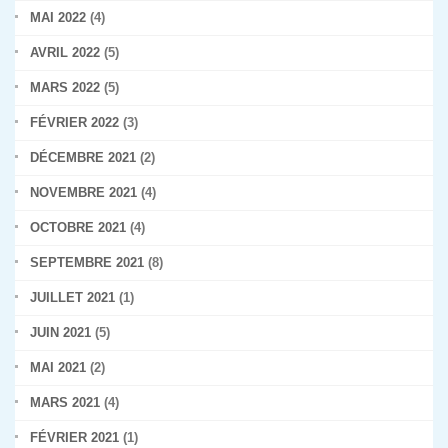
MAI 2022
(4)
AVRIL 2022
(5)
MARS 2022
(5)
FÉVRIER 2022
(3)
DÉCEMBRE 2021
(2)
NOVEMBRE 2021
(4)
OCTOBRE 2021
(4)
SEPTEMBRE 2021
(8)
JUILLET 2021
(1)
JUIN 2021
(5)
MAI 2021
(2)
MARS 2021
(4)
FÉVRIER 2021
(1)