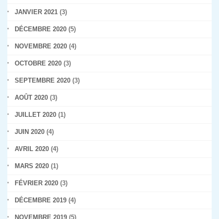
JANVIER 2021
(3)
DÉCEMBRE 2020
(5)
NOVEMBRE 2020
(4)
OCTOBRE 2020
(3)
SEPTEMBRE 2020
(3)
AOÛT 2020
(3)
JUILLET 2020
(1)
JUIN 2020
(4)
AVRIL 2020
(4)
MARS 2020
(1)
FÉVRIER 2020
(3)
DÉCEMBRE 2019
(4)
NOVEMBRE 2019
(5)