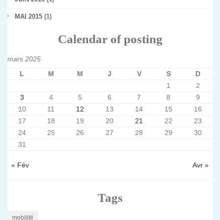
MAI 2015
(1)
Calendar of posting
mars 2025
L
M
M
J
V
S
D
1
2
3
4
5
6
7
8
9
10
11
12
13
14
15
16
17
18
19
20
21
22
23
24
25
26
27
28
29
30
31
« Fév
Avr »
Tags
mobilité