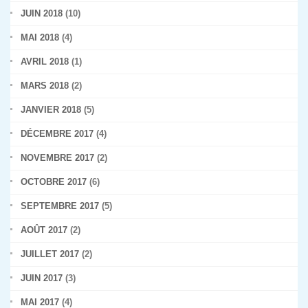
JUIN 2018
(10)
MAI 2018
(4)
AVRIL 2018
(1)
MARS 2018
(2)
JANVIER 2018
(5)
DÉCEMBRE 2017
(4)
NOVEMBRE 2017
(2)
OCTOBRE 2017
(6)
SEPTEMBRE 2017
(5)
AOÛT 2017
(2)
JUILLET 2017
(2)
JUIN 2017
(3)
MAI 2017
(4)