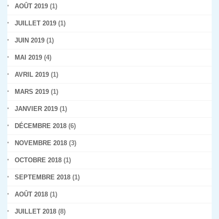
AOÛT 2019
(1)
JUILLET 2019
(1)
JUIN 2019
(1)
MAI 2019
(4)
AVRIL 2019
(1)
MARS 2019
(1)
JANVIER 2019
(1)
DÉCEMBRE 2018
(6)
NOVEMBRE 2018
(3)
OCTOBRE 2018
(1)
SEPTEMBRE 2018
(1)
AOÛT 2018
(1)
JUILLET 2018
(8)