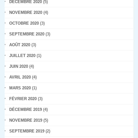
DÉCEMBRE 2020
(5)
NOVEMBRE 2020
(4)
OCTOBRE 2020
(3)
SEPTEMBRE 2020
(3)
AOÛT 2020
(3)
JUILLET 2020
(1)
JUIN 2020
(4)
AVRIL 2020
(4)
MARS 2020
(1)
FÉVRIER 2020
(3)
DÉCEMBRE 2019
(4)
NOVEMBRE 2019
(5)
SEPTEMBRE 2019
(2)