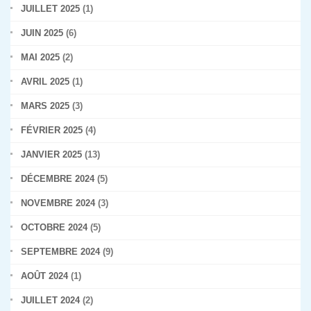
JUILLET 2025
(1)
JUIN 2025
(6)
MAI 2025
(2)
AVRIL 2025
(1)
MARS 2025
(3)
FÉVRIER 2025
(4)
JANVIER 2025
(13)
DÉCEMBRE 2024
(5)
NOVEMBRE 2024
(3)
OCTOBRE 2024
(5)
SEPTEMBRE 2024
(9)
AOÛT 2024
(1)
JUILLET 2024
(2)