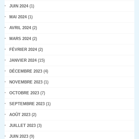
JUIN 2024
(1)
MAI 2024
(1)
AVRIL 2024
(2)
MARS 2024
(2)
FÉVRIER 2024
(2)
JANVIER 2024
(15)
DÉCEMBRE 2023
(4)
NOVEMBRE 2023
(1)
OCTOBRE 2023
(7)
SEPTEMBRE 2023
(1)
AOÛT 2023
(2)
JUILLET 2023
(3)
JUIN 2023
(9)