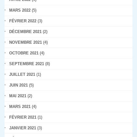
MARS 2022
(5)
FÉVRIER 2022
(3)
DÉCEMBRE 2021
(2)
NOVEMBRE 2021
(4)
OCTOBRE 2021
(4)
SEPTEMBRE 2021
(8)
JUILLET 2021
(1)
JUIN 2021
(5)
MAI 2021
(2)
MARS 2021
(4)
FÉVRIER 2021
(1)
JANVIER 2021
(3)