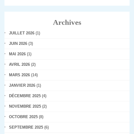
Archives
JUILLET 2026
(1)
JUIN 2026
(3)
MAI 2026
(1)
AVRIL 2026
(2)
MARS 2026
(14)
JANVIER 2026
(1)
DÉCEMBRE 2025
(4)
NOVEMBRE 2025
(2)
OCTOBRE 2025
(8)
SEPTEMBRE 2025
(6)