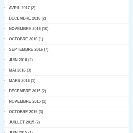
AVRIL 2017
(2)
DÉCEMBRE 2016
(2)
NOVEMBRE 2016
(10)
OCTOBRE 2016
(1)
SEPTEMBRE 2016
(7)
JUIN 2016
(2)
MAI 2016
(3)
MARS 2016
(1)
DÉCEMBRE 2015
(2)
NOVEMBRE 2015
(1)
OCTOBRE 2015
(3)
JUILLET 2015
(2)
JUIN 2015
(1)