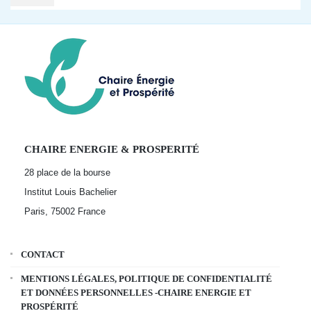
CHAIRE ENERGIE & PROSPERITÉ
28 place de la bourse
Institut Louis Bachelier
Paris, 75002
France
CONTACT
MENTIONS LÉGALES, POLITIQUE DE CONFIDENTIALITÉ
ET DONNÉES PERSONNELLES -CHAIRE ENERGIE ET
PROSPÉRITÉ