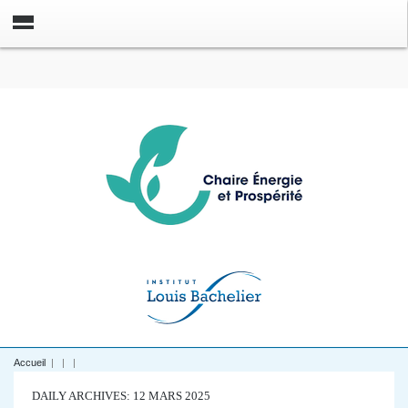
Accueil
|
|
|
DAILY ARCHIVES: 12 MARS 2025