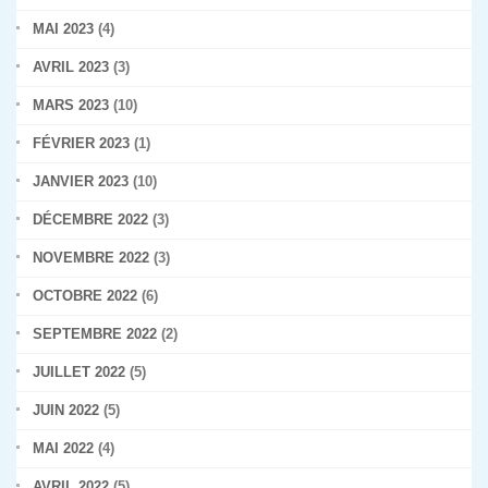
MAI 2023
(4)
AVRIL 2023
(3)
MARS 2023
(10)
FÉVRIER 2023
(1)
JANVIER 2023
(10)
DÉCEMBRE 2022
(3)
NOVEMBRE 2022
(3)
OCTOBRE 2022
(6)
SEPTEMBRE 2022
(2)
JUILLET 2022
(5)
JUIN 2022
(5)
MAI 2022
(4)
AVRIL 2022
(5)