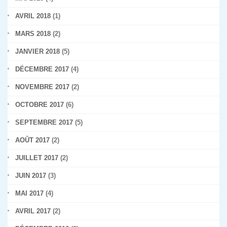
AVRIL 2018
(1)
MARS 2018
(2)
JANVIER 2018
(5)
DÉCEMBRE 2017
(4)
NOVEMBRE 2017
(2)
OCTOBRE 2017
(6)
SEPTEMBRE 2017
(5)
AOÛT 2017
(2)
JUILLET 2017
(2)
JUIN 2017
(3)
MAI 2017
(4)
AVRIL 2017
(2)