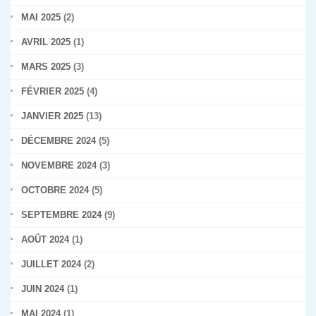
MAI 2025
(2)
AVRIL 2025
(1)
MARS 2025
(3)
FÉVRIER 2025
(4)
JANVIER 2025
(13)
DÉCEMBRE 2024
(5)
NOVEMBRE 2024
(3)
OCTOBRE 2024
(5)
SEPTEMBRE 2024
(9)
AOÛT 2024
(1)
JUILLET 2024
(2)
JUIN 2024
(1)
MAI 2024
(1)