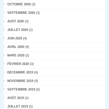
OCTOBRE 2020
(3)
SEPTEMBRE 2020
(3)
AOÛT 2020
(3)
JUILLET 2020
(1)
JUIN 2020
(4)
AVRIL 2020
(4)
MARS 2020
(1)
FÉVRIER 2020
(3)
DÉCEMBRE 2019
(4)
NOVEMBRE 2019
(5)
SEPTEMBRE 2019
(2)
AOÛT 2019
(1)
JUILLET 2019
(1)