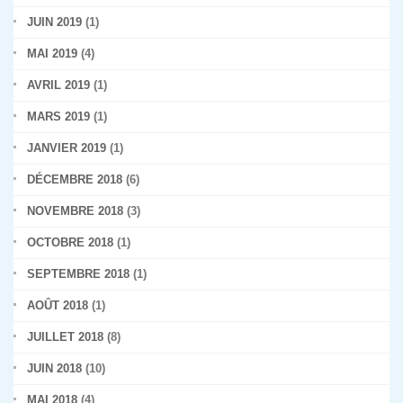
JUIN 2019
(1)
MAI 2019
(4)
AVRIL 2019
(1)
MARS 2019
(1)
JANVIER 2019
(1)
DÉCEMBRE 2018
(6)
NOVEMBRE 2018
(3)
OCTOBRE 2018
(1)
SEPTEMBRE 2018
(1)
AOÛT 2018
(1)
JUILLET 2018
(8)
JUIN 2018
(10)
MAI 2018
(4)