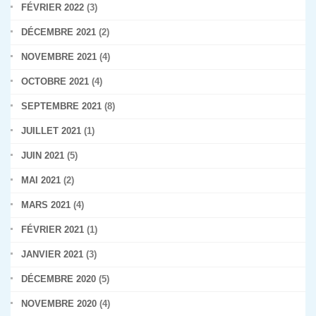
FÉVRIER 2022
(3)
DÉCEMBRE 2021
(2)
NOVEMBRE 2021
(4)
OCTOBRE 2021
(4)
SEPTEMBRE 2021
(8)
JUILLET 2021
(1)
JUIN 2021
(5)
MAI 2021
(2)
MARS 2021
(4)
FÉVRIER 2021
(1)
JANVIER 2021
(3)
DÉCEMBRE 2020
(5)
NOVEMBRE 2020
(4)