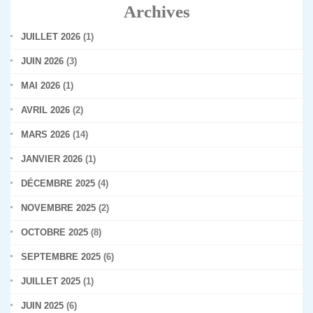
Archives
JUILLET 2026
(1)
JUIN 2026
(3)
MAI 2026
(1)
AVRIL 2026
(2)
MARS 2026
(14)
JANVIER 2026
(1)
DÉCEMBRE 2025
(4)
NOVEMBRE 2025
(2)
OCTOBRE 2025
(8)
SEPTEMBRE 2025
(6)
JUILLET 2025
(1)
JUIN 2025
(6)