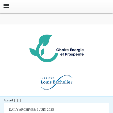
Accueil
|
|
|
DAILY ARCHIVES: 6 JUIN 2025