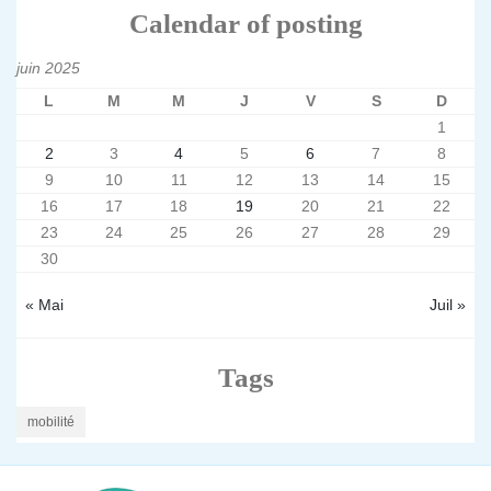
Calendar of posting
juin 2025
L
M
M
J
V
S
D
1
2
3
4
5
6
7
8
9
10
11
12
13
14
15
16
17
18
19
20
21
22
23
24
25
26
27
28
29
30
« Mai
Juil »
Tags
mobilité