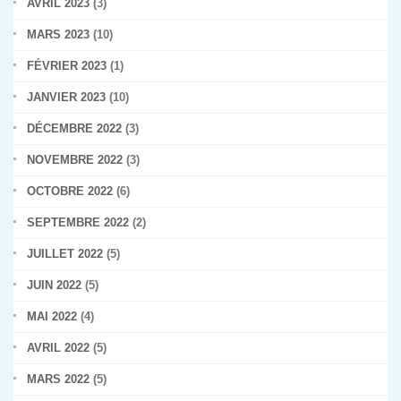
AVRIL 2023
(3)
MARS 2023
(10)
FÉVRIER 2023
(1)
JANVIER 2023
(10)
DÉCEMBRE 2022
(3)
NOVEMBRE 2022
(3)
OCTOBRE 2022
(6)
SEPTEMBRE 2022
(2)
JUILLET 2022
(5)
JUIN 2022
(5)
MAI 2022
(4)
AVRIL 2022
(5)
MARS 2022
(5)