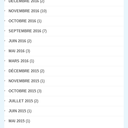
DÉCEMBRE 2016
(2)
NOVEMBRE 2016
(10)
OCTOBRE 2016
(1)
SEPTEMBRE 2016
(7)
JUIN 2016
(2)
MAI 2016
(3)
MARS 2016
(1)
DÉCEMBRE 2015
(2)
NOVEMBRE 2015
(1)
OCTOBRE 2015
(3)
JUILLET 2015
(2)
JUIN 2015
(1)
MAI 2015
(1)