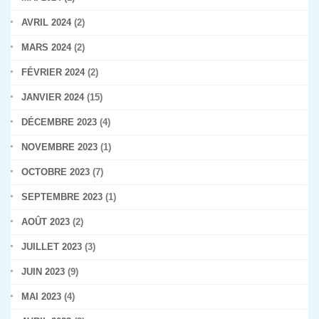
AVRIL 2024
(2)
MARS 2024
(2)
FÉVRIER 2024
(2)
JANVIER 2024
(15)
DÉCEMBRE 2023
(4)
NOVEMBRE 2023
(1)
OCTOBRE 2023
(7)
SEPTEMBRE 2023
(1)
AOÛT 2023
(2)
JUILLET 2023
(3)
JUIN 2023
(9)
MAI 2023
(4)