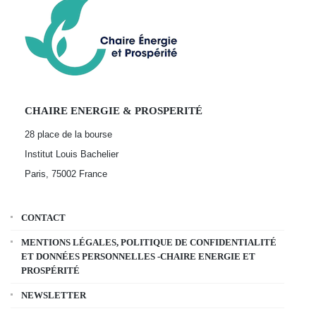
CHAIRE ENERGIE & PROSPERITÉ
28 place de la bourse
Institut Louis Bachelier
Paris, 75002
France
CONTACT
MENTIONS LÉGALES, POLITIQUE DE CONFIDENTIALITÉ
ET DONNÉES PERSONNELLES -CHAIRE ENERGIE ET
PROSPÉRITÉ
NEWSLETTER