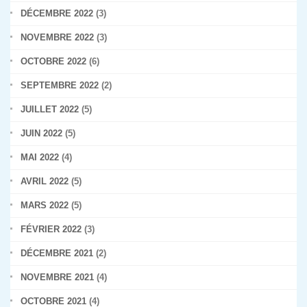
DÉCEMBRE 2022
(3)
NOVEMBRE 2022
(3)
OCTOBRE 2022
(6)
SEPTEMBRE 2022
(2)
JUILLET 2022
(5)
JUIN 2022
(5)
MAI 2022
(4)
AVRIL 2022
(5)
MARS 2022
(5)
FÉVRIER 2022
(3)
DÉCEMBRE 2021
(2)
NOVEMBRE 2021
(4)
OCTOBRE 2021
(4)