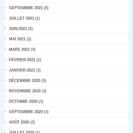
SEPTEMBRE 2021
(8)
JUILLET 2021
(1)
JUIN 2021
(5)
MAI 2021
(2)
MARS 2021
(4)
FÉVRIER 2021
(1)
JANVIER 2021
(3)
DÉCEMBRE 2020
(5)
NOVEMBRE 2020
(4)
OCTOBRE 2020
(3)
SEPTEMBRE 2020
(3)
AOÛT 2020
(3)
JUILLET 2020
(1)