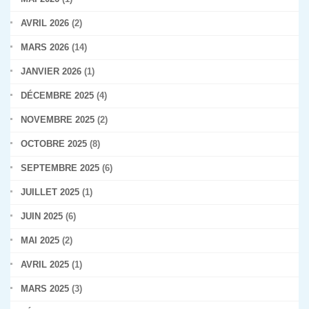
AVRIL 2026
(2)
MARS 2026
(14)
JANVIER 2026
(1)
DÉCEMBRE 2025
(4)
NOVEMBRE 2025
(2)
OCTOBRE 2025
(8)
SEPTEMBRE 2025
(6)
JUILLET 2025
(1)
JUIN 2025
(6)
MAI 2025
(2)
AVRIL 2025
(1)
MARS 2025
(3)