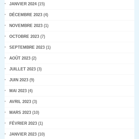
JANVIER 2024
(15)
DÉCEMBRE 2023
(4)
NOVEMBRE 2023
(1)
OCTOBRE 2023
(7)
SEPTEMBRE 2023
(1)
AOÛT 2023
(2)
JUILLET 2023
(3)
JUIN 2023
(9)
MAI 2023
(4)
AVRIL 2023
(3)
MARS 2023
(10)
FÉVRIER 2023
(1)
JANVIER 2023
(10)