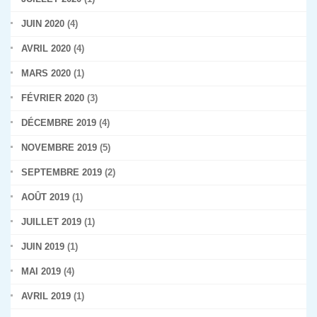
JUIN 2020
(4)
AVRIL 2020
(4)
MARS 2020
(1)
FÉVRIER 2020
(3)
DÉCEMBRE 2019
(4)
NOVEMBRE 2019
(5)
SEPTEMBRE 2019
(2)
AOÛT 2019
(1)
JUILLET 2019
(1)
JUIN 2019
(1)
MAI 2019
(4)
AVRIL 2019
(1)