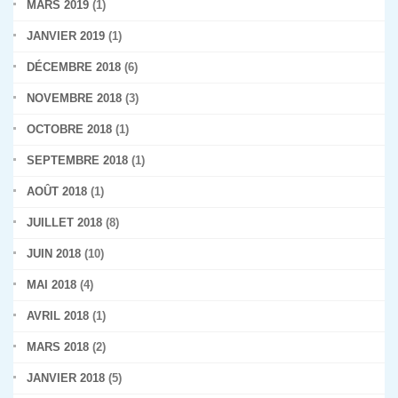
MARS 2019
(1)
JANVIER 2019
(1)
DÉCEMBRE 2018
(6)
NOVEMBRE 2018
(3)
OCTOBRE 2018
(1)
SEPTEMBRE 2018
(1)
AOÛT 2018
(1)
JUILLET 2018
(8)
JUIN 2018
(10)
MAI 2018
(4)
AVRIL 2018
(1)
MARS 2018
(2)
JANVIER 2018
(5)