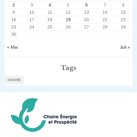
2
3
4
5
6
7
8
9
10
11
12
13
14
15
16
17
18
19
20
21
22
23
24
25
26
27
28
29
30
« Mai
Juil »
Tags
mobilité