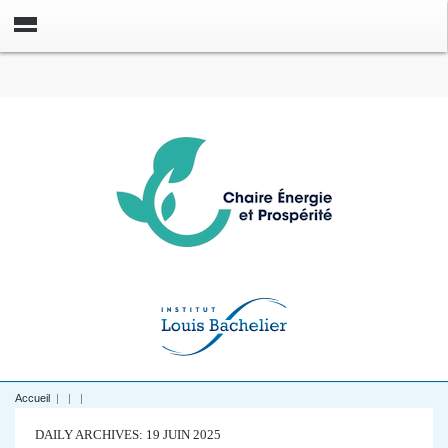
Accueil
|
|
|
DAILY ARCHIVES: 19 JUIN 2025