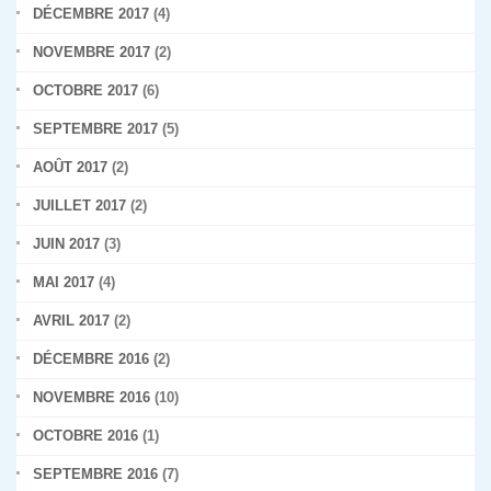
DÉCEMBRE 2017
(4)
NOVEMBRE 2017
(2)
OCTOBRE 2017
(6)
SEPTEMBRE 2017
(5)
AOÛT 2017
(2)
JUILLET 2017
(2)
JUIN 2017
(3)
MAI 2017
(4)
AVRIL 2017
(2)
DÉCEMBRE 2016
(2)
NOVEMBRE 2016
(10)
OCTOBRE 2016
(1)
SEPTEMBRE 2016
(7)