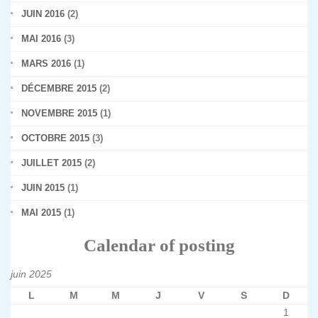
JUIN 2016
(2)
MAI 2016
(3)
MARS 2016
(1)
DÉCEMBRE 2015
(2)
NOVEMBRE 2015
(1)
OCTOBRE 2015
(3)
JUILLET 2015
(2)
JUIN 2015
(1)
MAI 2015
(1)
Calendar of posting
juin 2025
L
M
M
J
V
S
D
1