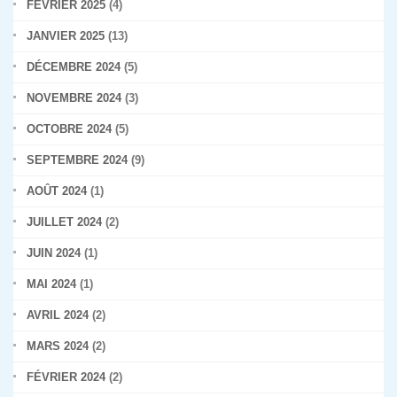
FÉVRIER 2025
(4)
JANVIER 2025
(13)
DÉCEMBRE 2024
(5)
NOVEMBRE 2024
(3)
OCTOBRE 2024
(5)
SEPTEMBRE 2024
(9)
AOÛT 2024
(1)
JUILLET 2024
(2)
JUIN 2024
(1)
MAI 2024
(1)
AVRIL 2024
(2)
MARS 2024
(2)
FÉVRIER 2024
(2)