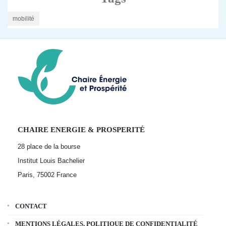
mobilité
CHAIRE ENERGIE & PROSPERITÉ
28 place de la bourse
Institut Louis Bachelier
Paris, 75002
France
CONTACT
MENTIONS LÉGALES, POLITIQUE DE CONFIDENTIALITÉ