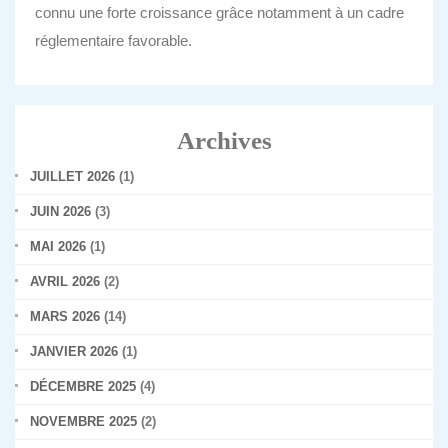
connu une forte croissance grâce notamment à un cadre
réglementaire favorable.
Archives
JUILLET 2026
(1)
JUIN 2026
(3)
MAI 2026
(1)
AVRIL 2026
(2)
MARS 2026
(14)
JANVIER 2026
(1)
DÉCEMBRE 2025
(4)
NOVEMBRE 2025
(2)