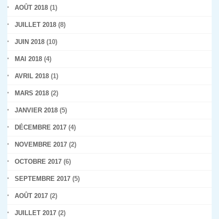
AOÛT 2018
(1)
JUILLET 2018
(8)
JUIN 2018
(10)
MAI 2018
(4)
AVRIL 2018
(1)
MARS 2018
(2)
JANVIER 2018
(5)
DÉCEMBRE 2017
(4)
NOVEMBRE 2017
(2)
OCTOBRE 2017
(6)
SEPTEMBRE 2017
(5)
AOÛT 2017
(2)
JUILLET 2017
(2)