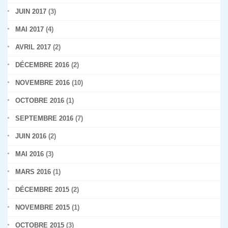
JUIN 2017
(3)
MAI 2017
(4)
AVRIL 2017
(2)
DÉCEMBRE 2016
(2)
NOVEMBRE 2016
(10)
OCTOBRE 2016
(1)
SEPTEMBRE 2016
(7)
JUIN 2016
(2)
MAI 2016
(3)
MARS 2016
(1)
DÉCEMBRE 2015
(2)
NOVEMBRE 2015
(1)
OCTOBRE 2015
(3)