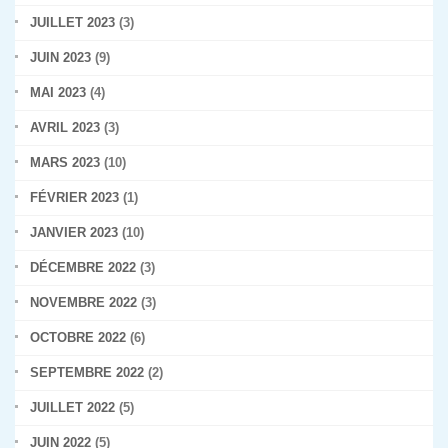
JUILLET 2023
(3)
JUIN 2023
(9)
MAI 2023
(4)
AVRIL 2023
(3)
MARS 2023
(10)
FÉVRIER 2023
(1)
JANVIER 2023
(10)
DÉCEMBRE 2022
(3)
NOVEMBRE 2022
(3)
OCTOBRE 2022
(6)
SEPTEMBRE 2022
(2)
JUILLET 2022
(5)
JUIN 2022
(5)