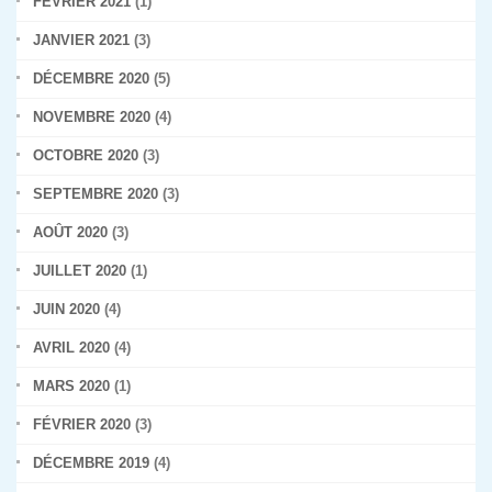
FÉVRIER 2021
(1)
JANVIER 2021
(3)
DÉCEMBRE 2020
(5)
NOVEMBRE 2020
(4)
OCTOBRE 2020
(3)
SEPTEMBRE 2020
(3)
AOÛT 2020
(3)
JUILLET 2020
(1)
JUIN 2020
(4)
AVRIL 2020
(4)
MARS 2020
(1)
FÉVRIER 2020
(3)
DÉCEMBRE 2019
(4)