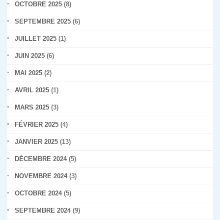
OCTOBRE 2025
(8)
SEPTEMBRE 2025
(6)
JUILLET 2025
(1)
JUIN 2025
(6)
MAI 2025
(2)
AVRIL 2025
(1)
MARS 2025
(3)
FÉVRIER 2025
(4)
JANVIER 2025
(13)
DÉCEMBRE 2024
(5)
NOVEMBRE 2024
(3)
OCTOBRE 2024
(5)
SEPTEMBRE 2024
(9)