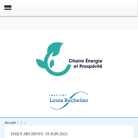
Accueil
|
|
|
DAILY ARCHIVES: 18 JUIN 2021