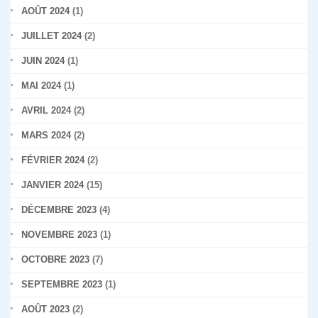
AOÛT 2024
(1)
JUILLET 2024
(2)
JUIN 2024
(1)
MAI 2024
(1)
AVRIL 2024
(2)
MARS 2024
(2)
FÉVRIER 2024
(2)
JANVIER 2024
(15)
DÉCEMBRE 2023
(4)
NOVEMBRE 2023
(1)
OCTOBRE 2023
(7)
SEPTEMBRE 2023
(1)
AOÛT 2023
(2)