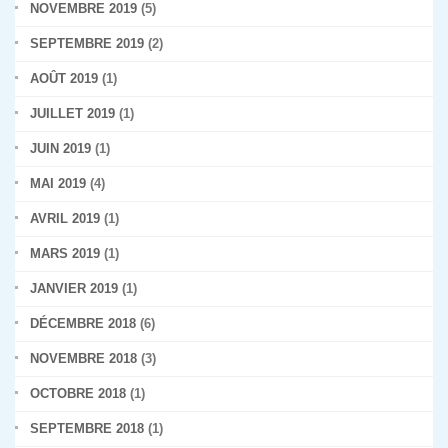
NOVEMBRE 2019
(5)
SEPTEMBRE 2019
(2)
AOÛT 2019
(1)
JUILLET 2019
(1)
JUIN 2019
(1)
MAI 2019
(4)
AVRIL 2019
(1)
MARS 2019
(1)
JANVIER 2019
(1)
DÉCEMBRE 2018
(6)
NOVEMBRE 2018
(3)
OCTOBRE 2018
(1)
SEPTEMBRE 2018
(1)