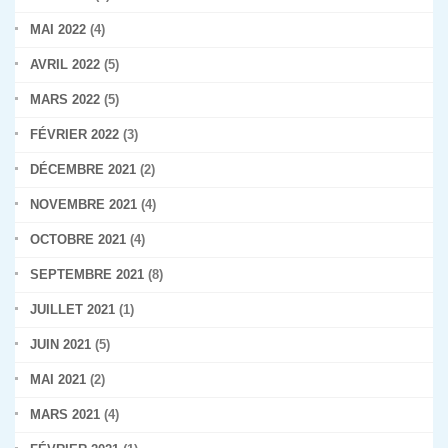
MAI 2022
(4)
AVRIL 2022
(5)
MARS 2022
(5)
FÉVRIER 2022
(3)
DÉCEMBRE 2021
(2)
NOVEMBRE 2021
(4)
OCTOBRE 2021
(4)
SEPTEMBRE 2021
(8)
JUILLET 2021
(1)
JUIN 2021
(5)
MAI 2021
(2)
MARS 2021
(4)