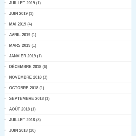
JUILLET 2019
(1)
JUIN 2019
(1)
MAI 2019
(4)
AVRIL 2019
(1)
MARS 2019
(1)
JANVIER 2019
(1)
DÉCEMBRE 2018
(6)
NOVEMBRE 2018
(3)
OCTOBRE 2018
(1)
SEPTEMBRE 2018
(1)
AOÛT 2018
(1)
JUILLET 2018
(8)
JUIN 2018
(10)