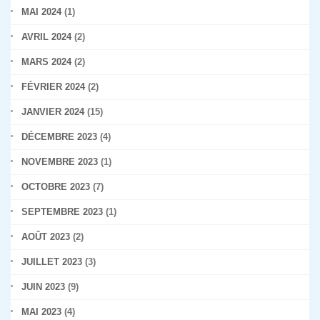
MAI 2024
(1)
AVRIL 2024
(2)
MARS 2024
(2)
FÉVRIER 2024
(2)
JANVIER 2024
(15)
DÉCEMBRE 2023
(4)
NOVEMBRE 2023
(1)
OCTOBRE 2023
(7)
SEPTEMBRE 2023
(1)
AOÛT 2023
(2)
JUILLET 2023
(3)
JUIN 2023
(9)
MAI 2023
(4)