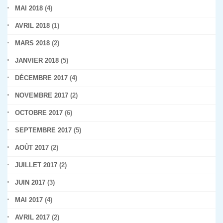
MAI 2018
(4)
AVRIL 2018
(1)
MARS 2018
(2)
JANVIER 2018
(5)
DÉCEMBRE 2017
(4)
NOVEMBRE 2017
(2)
OCTOBRE 2017
(6)
SEPTEMBRE 2017
(5)
AOÛT 2017
(2)
JUILLET 2017
(2)
JUIN 2017
(3)
MAI 2017
(4)
AVRIL 2017
(2)