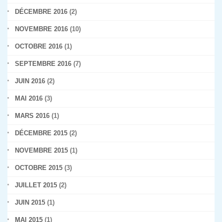
DÉCEMBRE 2016
(2)
NOVEMBRE 2016
(10)
OCTOBRE 2016
(1)
SEPTEMBRE 2016
(7)
JUIN 2016
(2)
MAI 2016
(3)
MARS 2016
(1)
DÉCEMBRE 2015
(2)
NOVEMBRE 2015
(1)
OCTOBRE 2015
(3)
JUILLET 2015
(2)
JUIN 2015
(1)
MAI 2015
(1)