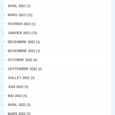
AVRIL 2023
(3)
MARS 2023
(10)
FÉVRIER 2023
(1)
JANVIER 2023
(10)
DÉCEMBRE 2022
(3)
NOVEMBRE 2022
(3)
OCTOBRE 2022
(6)
SEPTEMBRE 2022
(2)
JUILLET 2022
(5)
JUIN 2022
(5)
MAI 2022
(4)
AVRIL 2022
(5)
MARS 2022
(5)