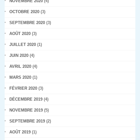
NOVEMBRE 2020
(4)
OCTOBRE 2020
(3)
SEPTEMBRE 2020
(3)
AOÛT 2020
(3)
JUILLET 2020
(1)
JUIN 2020
(4)
AVRIL 2020
(4)
MARS 2020
(1)
FÉVRIER 2020
(3)
DÉCEMBRE 2019
(4)
NOVEMBRE 2019
(5)
SEPTEMBRE 2019
(2)
AOÛT 2019
(1)