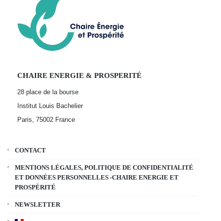
CHAIRE ENERGIE & PROSPERITÉ
28 place de la bourse
Institut Louis Bachelier
Paris, 75002
France
CONTACT
MENTIONS LÉGALES, POLITIQUE DE CONFIDENTIALITÉ
ET DONNÉES PERSONNELLES -CHAIRE ENERGIE ET
PROSPÉRITÉ
NEWSLETTER