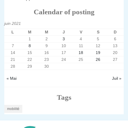
Calendar of posting
juin 2021
L
M
M
J
V
S
D
1
2
3
4
5
6
7
8
9
10
11
12
13
14
15
16
17
18
19
20
21
22
23
24
25
26
27
28
29
30
« Mai
Juil »
Tags
mobilité