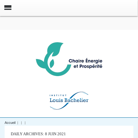
Accueil
|
|
|
DAILY ARCHIVES: 8 JUIN 2021