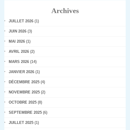
Archives
JUILLET 2026
(1)
JUIN 2026
(3)
MAI 2026
(1)
AVRIL 2026
(2)
MARS 2026
(14)
JANVIER 2026
(1)
DÉCEMBRE 2025
(4)
NOVEMBRE 2025
(2)
OCTOBRE 2025
(8)
SEPTEMBRE 2025
(6)
JUILLET 2025
(1)