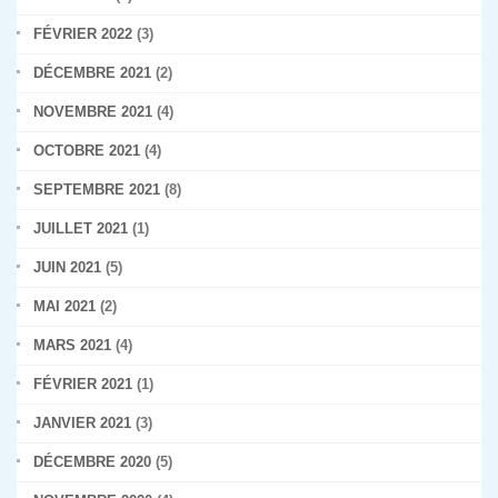
FÉVRIER 2022
(3)
DÉCEMBRE 2021
(2)
NOVEMBRE 2021
(4)
OCTOBRE 2021
(4)
SEPTEMBRE 2021
(8)
JUILLET 2021
(1)
JUIN 2021
(5)
MAI 2021
(2)
MARS 2021
(4)
FÉVRIER 2021
(1)
JANVIER 2021
(3)
DÉCEMBRE 2020
(5)