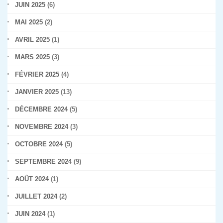
JUIN 2025
(6)
MAI 2025
(2)
AVRIL 2025
(1)
MARS 2025
(3)
FÉVRIER 2025
(4)
JANVIER 2025
(13)
DÉCEMBRE 2024
(5)
NOVEMBRE 2024
(3)
OCTOBRE 2024
(5)
SEPTEMBRE 2024
(9)
AOÛT 2024
(1)
JUILLET 2024
(2)
JUIN 2024
(1)