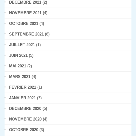
DÉCEMBRE 2021
(2)
NOVEMBRE 2021
(4)
OCTOBRE 2021
(4)
SEPTEMBRE 2021
(8)
JUILLET 2021
(1)
JUIN 2021
(5)
MAI 2021
(2)
MARS 2021
(4)
FÉVRIER 2021
(1)
JANVIER 2021
(3)
DÉCEMBRE 2020
(5)
NOVEMBRE 2020
(4)
OCTOBRE 2020
(3)