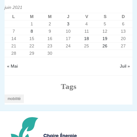
juin 2021
L
M
M
J
V
S
D
1
2
3
4
5
6
7
8
9
10
11
12
13
14
15
16
17
18
19
20
21
22
23
24
25
26
27
28
29
30
« Mai
Juil »
Tags
mobilité