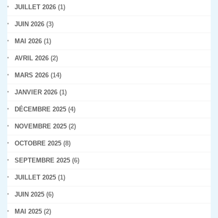
JUILLET 2026
(1)
JUIN 2026
(3)
MAI 2026
(1)
AVRIL 2026
(2)
MARS 2026
(14)
JANVIER 2026
(1)
DÉCEMBRE 2025
(4)
NOVEMBRE 2025
(2)
OCTOBRE 2025
(8)
SEPTEMBRE 2025
(6)
JUILLET 2025
(1)
JUIN 2025
(6)
MAI 2025
(2)