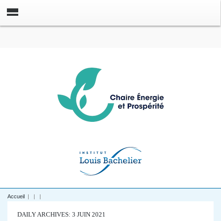
Accueil
|
|
|
DAILY ARCHIVES: 3 JUIN 2021