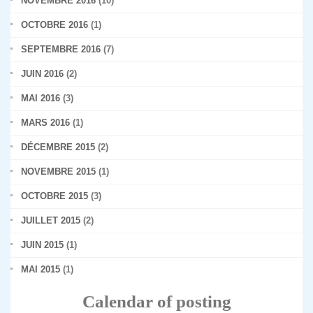
NOVEMBRE 2016
(10)
OCTOBRE 2016
(1)
SEPTEMBRE 2016
(7)
JUIN 2016
(2)
MAI 2016
(3)
MARS 2016
(1)
DÉCEMBRE 2015
(2)
NOVEMBRE 2015
(1)
OCTOBRE 2015
(3)
JUILLET 2015
(2)
JUIN 2015
(1)
MAI 2015
(1)
Calendar of posting