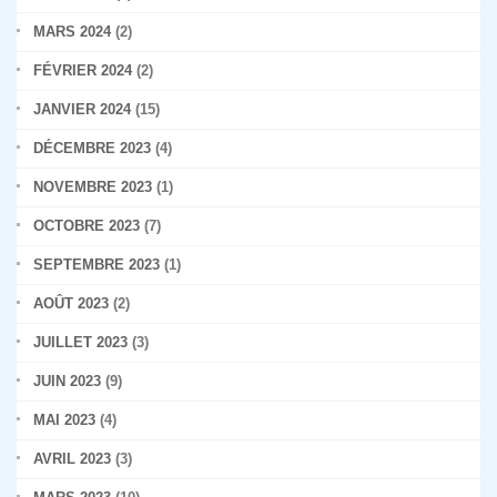
MARS 2024
(2)
FÉVRIER 2024
(2)
JANVIER 2024
(15)
DÉCEMBRE 2023
(4)
NOVEMBRE 2023
(1)
OCTOBRE 2023
(7)
SEPTEMBRE 2023
(1)
AOÛT 2023
(2)
JUILLET 2023
(3)
JUIN 2023
(9)
MAI 2023
(4)
AVRIL 2023
(3)