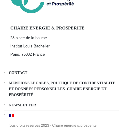
CHAIRE ENERGIE & PROSPERITÉ
28 place de la bourse
Institut Louis Bachelier
Paris, 75002
France
CONTACT
MENTIONS LÉGALES, POLITIQUE DE CONFIDENTIALITÉ
ET DONNÉES PERSONNELLES -CHAIRE ENERGIE ET
PROSPÉRITÉ
NEWSLETTER
Tous droits réservés 2023 - Chaire énergie & prospérité