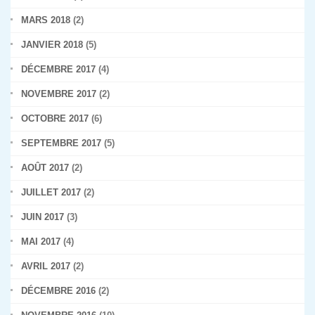
MARS 2018
(2)
JANVIER 2018
(5)
DÉCEMBRE 2017
(4)
NOVEMBRE 2017
(2)
OCTOBRE 2017
(6)
SEPTEMBRE 2017
(5)
AOÛT 2017
(2)
JUILLET 2017
(2)
JUIN 2017
(3)
MAI 2017
(4)
AVRIL 2017
(2)
DÉCEMBRE 2016
(2)