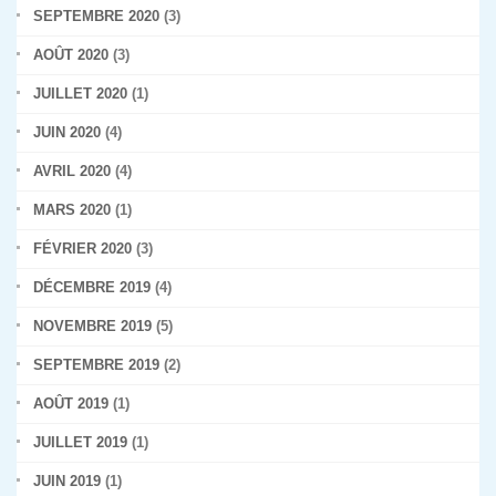
SEPTEMBRE 2020
(3)
AOÛT 2020
(3)
JUILLET 2020
(1)
JUIN 2020
(4)
AVRIL 2020
(4)
MARS 2020
(1)
FÉVRIER 2020
(3)
DÉCEMBRE 2019
(4)
NOVEMBRE 2019
(5)
SEPTEMBRE 2019
(2)
AOÛT 2019
(1)
JUILLET 2019
(1)
JUIN 2019
(1)