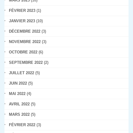
MARS 2023
(10)
FÉVRIER 2023
(1)
JANVIER 2023
(10)
DÉCEMBRE 2022
(3)
NOVEMBRE 2022
(3)
OCTOBRE 2022
(6)
SEPTEMBRE 2022
(2)
JUILLET 2022
(5)
JUIN 2022
(5)
MAI 2022
(4)
AVRIL 2022
(5)
MARS 2022
(5)
FÉVRIER 2022
(3)