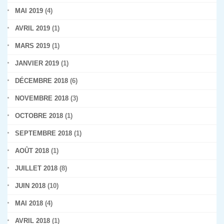
MAI 2019
(4)
AVRIL 2019
(1)
MARS 2019
(1)
JANVIER 2019
(1)
DÉCEMBRE 2018
(6)
NOVEMBRE 2018
(3)
OCTOBRE 2018
(1)
SEPTEMBRE 2018
(1)
AOÛT 2018
(1)
JUILLET 2018
(8)
JUIN 2018
(10)
MAI 2018
(4)
AVRIL 2018
(1)