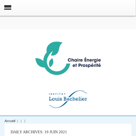
Accueil
|
|
|
DAILY ARCHIVES: 19 JUIN 2021