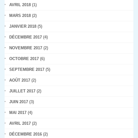
AVRIL 2018
(1)
MARS 2018
(2)
JANVIER 2018
(5)
DÉCEMBRE 2017
(4)
NOVEMBRE 2017
(2)
OCTOBRE 2017
(6)
SEPTEMBRE 2017
(5)
AOÛT 2017
(2)
JUILLET 2017
(2)
JUIN 2017
(3)
MAI 2017
(4)
AVRIL 2017
(2)
DÉCEMBRE 2016
(2)