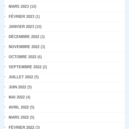
MARS 2023
(10)
FÉVRIER 2023
(1)
JANVIER 2023
(10)
DÉCEMBRE 2022
(3)
NOVEMBRE 2022
(3)
OCTOBRE 2022
(6)
SEPTEMBRE 2022
(2)
JUILLET 2022
(5)
JUIN 2022
(5)
MAI 2022
(4)
AVRIL 2022
(5)
MARS 2022
(5)
FÉVRIER 2022
(3)