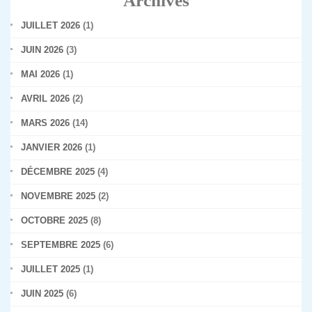
Archives
JUILLET 2026
(1)
JUIN 2026
(3)
MAI 2026
(1)
AVRIL 2026
(2)
MARS 2026
(14)
JANVIER 2026
(1)
DÉCEMBRE 2025
(4)
NOVEMBRE 2025
(2)
OCTOBRE 2025
(8)
SEPTEMBRE 2025
(6)
JUILLET 2025
(1)
JUIN 2025
(6)