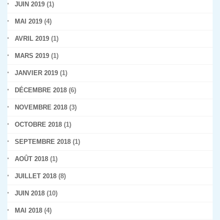
JUIN 2019
(1)
MAI 2019
(4)
AVRIL 2019
(1)
MARS 2019
(1)
JANVIER 2019
(1)
DÉCEMBRE 2018
(6)
NOVEMBRE 2018
(3)
OCTOBRE 2018
(1)
SEPTEMBRE 2018
(1)
AOÛT 2018
(1)
JUILLET 2018
(8)
JUIN 2018
(10)
MAI 2018
(4)