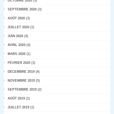
OCTOBRE 2020
(3)
SEPTEMBRE 2020
(3)
AOÛT 2020
(3)
JUILLET 2020
(1)
JUIN 2020
(4)
AVRIL 2020
(4)
MARS 2020
(1)
FÉVRIER 2020
(3)
DÉCEMBRE 2019
(4)
NOVEMBRE 2019
(5)
SEPTEMBRE 2019
(2)
AOÛT 2019
(1)
JUILLET 2019
(1)