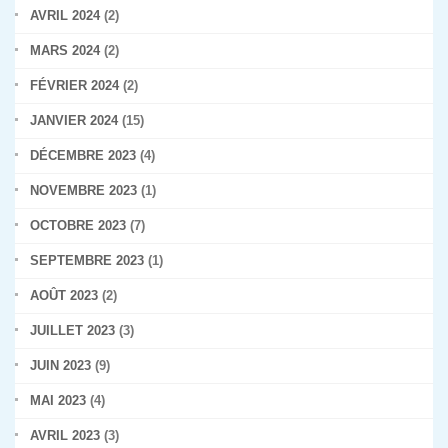
AVRIL 2024
(2)
MARS 2024
(2)
FÉVRIER 2024
(2)
JANVIER 2024
(15)
DÉCEMBRE 2023
(4)
NOVEMBRE 2023
(1)
OCTOBRE 2023
(7)
SEPTEMBRE 2023
(1)
AOÛT 2023
(2)
JUILLET 2023
(3)
JUIN 2023
(9)
MAI 2023
(4)
AVRIL 2023
(3)