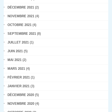
DÉCEMBRE 2021
(2)
NOVEMBRE 2021
(4)
OCTOBRE 2021
(4)
SEPTEMBRE 2021
(8)
JUILLET 2021
(1)
JUIN 2021
(5)
MAI 2021
(2)
MARS 2021
(4)
FÉVRIER 2021
(1)
JANVIER 2021
(3)
DÉCEMBRE 2020
(5)
NOVEMBRE 2020
(4)