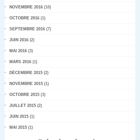
NOVEMBRE 2016
(10)
OCTOBRE 2016
(1)
SEPTEMBRE 2016
(7)
JUIN 2016
(2)
MAI 2016
(3)
MARS 2016
(1)
DÉCEMBRE 2015
(2)
NOVEMBRE 2015
(1)
OCTOBRE 2015
(3)
JUILLET 2015
(2)
JUIN 2015
(1)
MAI 2015
(1)