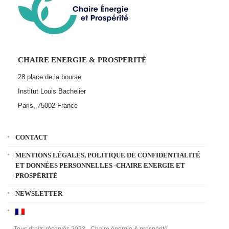
CHAIRE ENERGIE & PROSPERITÉ
28 place de la bourse
Institut Louis Bachelier
Paris, 75002
France
CONTACT
MENTIONS LÉGALES, POLITIQUE DE CONFIDENTIALITÉ
ET DONNÉES PERSONNELLES -CHAIRE ENERGIE ET
PROSPÉRITÉ
NEWSLETTER