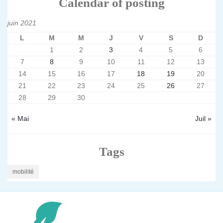
Calendar of posting
juin 2021
L
M
M
J
V
S
D
1
2
3
4
5
6
7
8
9
10
11
12
13
14
15
16
17
18
19
20
21
22
23
24
25
26
27
28
29
30
« Mai
Juil »
Tags
mobilité