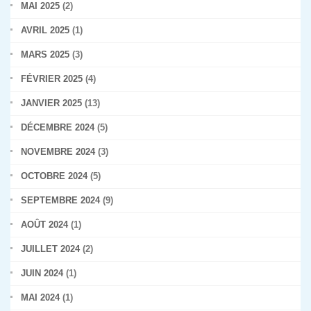
MAI 2025
(2)
AVRIL 2025
(1)
MARS 2025
(3)
FÉVRIER 2025
(4)
JANVIER 2025
(13)
DÉCEMBRE 2024
(5)
NOVEMBRE 2024
(3)
OCTOBRE 2024
(5)
SEPTEMBRE 2024
(9)
AOÛT 2024
(1)
JUILLET 2024
(2)
JUIN 2024
(1)
MAI 2024
(1)