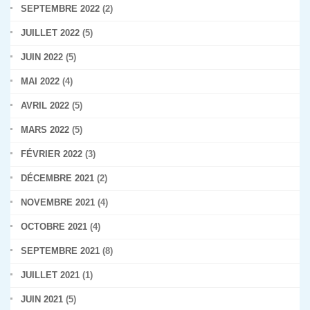
SEPTEMBRE 2022
(2)
JUILLET 2022
(5)
JUIN 2022
(5)
MAI 2022
(4)
AVRIL 2022
(5)
MARS 2022
(5)
FÉVRIER 2022
(3)
DÉCEMBRE 2021
(2)
NOVEMBRE 2021
(4)
OCTOBRE 2021
(4)
SEPTEMBRE 2021
(8)
JUILLET 2021
(1)
JUIN 2021
(5)