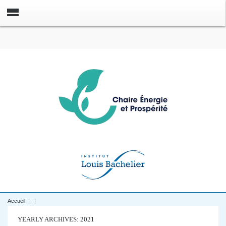
Accueil
|
|
YEARLY ARCHIVES: 2021