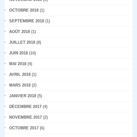
OCTOBRE 2018
(1)
SEPTEMBRE 2018
(1)
AOÛT 2018
(1)
JUILLET 2018
(8)
JUIN 2018
(10)
MAI 2018
(4)
AVRIL 2018
(1)
MARS 2018
(2)
JANVIER 2018
(5)
DÉCEMBRE 2017
(4)
NOVEMBRE 2017
(2)
OCTOBRE 2017
(6)