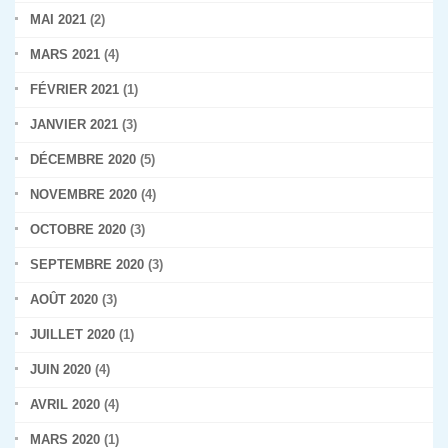
MAI 2021
(2)
MARS 2021
(4)
FÉVRIER 2021
(1)
JANVIER 2021
(3)
DÉCEMBRE 2020
(5)
NOVEMBRE 2020
(4)
OCTOBRE 2020
(3)
SEPTEMBRE 2020
(3)
AOÛT 2020
(3)
JUILLET 2020
(1)
JUIN 2020
(4)
AVRIL 2020
(4)
MARS 2020
(1)