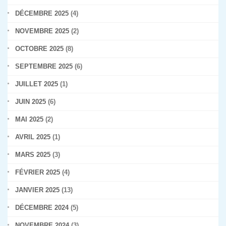
DÉCEMBRE 2025
(4)
NOVEMBRE 2025
(2)
OCTOBRE 2025
(8)
SEPTEMBRE 2025
(6)
JUILLET 2025
(1)
JUIN 2025
(6)
MAI 2025
(2)
AVRIL 2025
(1)
MARS 2025
(3)
FÉVRIER 2025
(4)
JANVIER 2025
(13)
DÉCEMBRE 2024
(5)
NOVEMBRE 2024
(3)