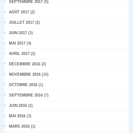
SEPTEMBRE 2017
(5)
AOÛT 2017
(2)
JUILLET 2017
(2)
JUIN 2017
(3)
MAI 2017
(4)
AVRIL 2017
(2)
DÉCEMBRE 2016
(2)
NOVEMBRE 2016
(10)
OCTOBRE 2016
(1)
SEPTEMBRE 2016
(7)
JUIN 2016
(2)
MAI 2016
(3)
MARS 2016
(1)