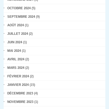
OCTOBRE 2024
(5)
SEPTEMBRE 2024
(9)
AOÛT 2024
(1)
JUILLET 2024
(2)
JUIN 2024
(1)
MAI 2024
(1)
AVRIL 2024
(2)
MARS 2024
(2)
FÉVRIER 2024
(2)
JANVIER 2024
(15)
DÉCEMBRE 2023
(4)
NOVEMBRE 2023
(1)