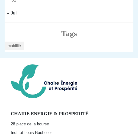
31
« Juil
Tags
mobilité
CHAIRE ENERGIE & PROSPERITÉ
28 place de la bourse
Institut Louis Bachelier