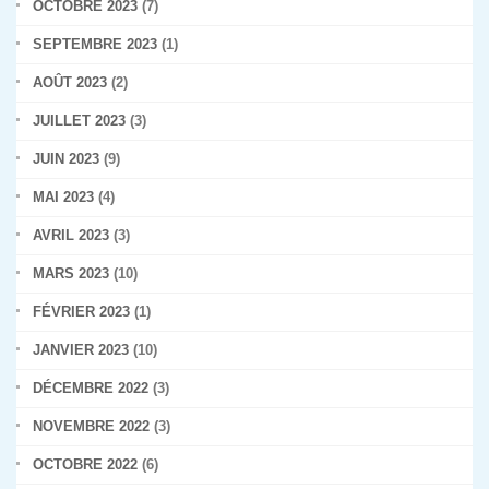
OCTOBRE 2023
(7)
SEPTEMBRE 2023
(1)
AOÛT 2023
(2)
JUILLET 2023
(3)
JUIN 2023
(9)
MAI 2023
(4)
AVRIL 2023
(3)
MARS 2023
(10)
FÉVRIER 2023
(1)
JANVIER 2023
(10)
DÉCEMBRE 2022
(3)
NOVEMBRE 2022
(3)
OCTOBRE 2022
(6)