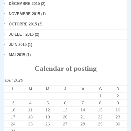
DÉCEMBRE 2015
(2)
NOVEMBRE 2015
(1)
OCTOBRE 2015
(3)
JUILLET 2015
(2)
JUIN 2015
(1)
MAI 2015
(1)
Calendar of posting
août 2026
L
M
M
J
V
S
D
1
2
3
4
5
6
7
8
9
10
11
12
13
14
15
16
17
18
19
20
21
22
23
24
25
26
27
28
29
30