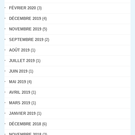
FÉVRIER 2020
(3)
DÉCEMBRE 2019
(4)
NOVEMBRE 2019
(5)
SEPTEMBRE 2019
(2)
AOÛT 2019
(1)
JUILLET 2019
(1)
JUIN 2019
(1)
MAI 2019
(4)
AVRIL 2019
(1)
MARS 2019
(1)
JANVIER 2019
(1)
DÉCEMBRE 2018
(6)
NOVEMBRE 2018
(3)