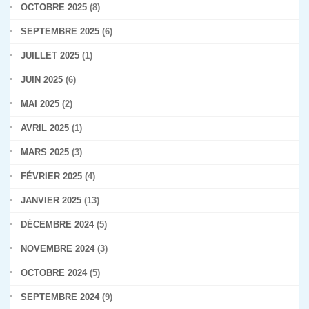
OCTOBRE 2025
(8)
SEPTEMBRE 2025
(6)
JUILLET 2025
(1)
JUIN 2025
(6)
MAI 2025
(2)
AVRIL 2025
(1)
MARS 2025
(3)
FÉVRIER 2025
(4)
JANVIER 2025
(13)
DÉCEMBRE 2024
(5)
NOVEMBRE 2024
(3)
OCTOBRE 2024
(5)
SEPTEMBRE 2024
(9)