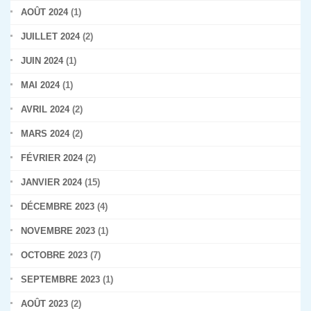
AOÛT 2024
(1)
JUILLET 2024
(2)
JUIN 2024
(1)
MAI 2024
(1)
AVRIL 2024
(2)
MARS 2024
(2)
FÉVRIER 2024
(2)
JANVIER 2024
(15)
DÉCEMBRE 2023
(4)
NOVEMBRE 2023
(1)
OCTOBRE 2023
(7)
SEPTEMBRE 2023
(1)
AOÛT 2023
(2)