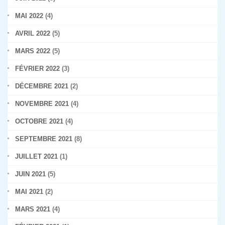
MAI 2022
(4)
AVRIL 2022
(5)
MARS 2022
(5)
FÉVRIER 2022
(3)
DÉCEMBRE 2021
(2)
NOVEMBRE 2021
(4)
OCTOBRE 2021
(4)
SEPTEMBRE 2021
(8)
JUILLET 2021
(1)
JUIN 2021
(5)
MAI 2021
(2)
MARS 2021
(4)