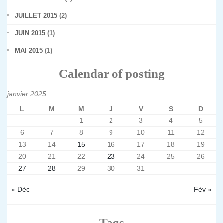
JUILLET 2015
(2)
JUIN 2015
(1)
MAI 2015
(1)
Calendar of posting
janvier 2025
L
M
M
J
V
S
D
1
2
3
4
5
6
7
8
9
10
11
12
13
14
15
16
17
18
19
20
21
22
23
24
25
26
27
28
29
30
31
« Déc
Fév »
Tags