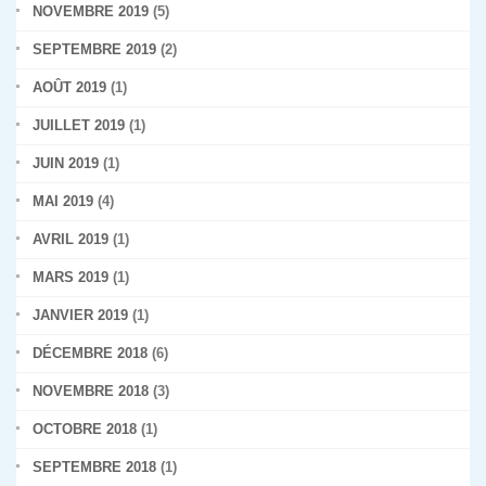
NOVEMBRE 2019
(5)
SEPTEMBRE 2019
(2)
AOÛT 2019
(1)
JUILLET 2019
(1)
JUIN 2019
(1)
MAI 2019
(4)
AVRIL 2019
(1)
MARS 2019
(1)
JANVIER 2019
(1)
DÉCEMBRE 2018
(6)
NOVEMBRE 2018
(3)
OCTOBRE 2018
(1)
SEPTEMBRE 2018
(1)