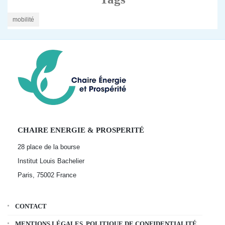
mobilité
CHAIRE ENERGIE & PROSPERITÉ
28 place de la bourse
Institut Louis Bachelier
Paris, 75002
France
CONTACT
MENTIONS LÉGALES, POLITIQUE DE CONFIDENTIALITÉ