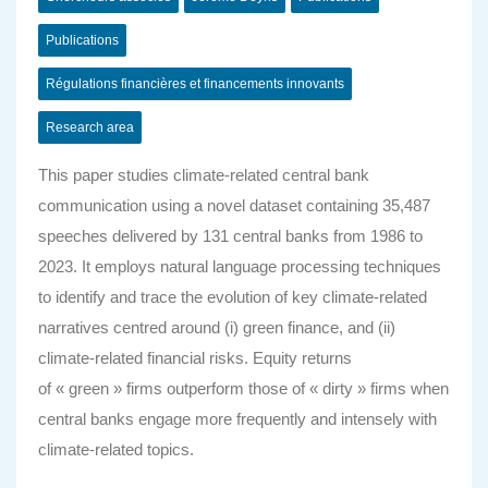
Publications
Régulations financières et financements innovants
Research area
This paper studies climate-related central bank
communication using a novel dataset containing 35,487
speeches delivered by 131 central banks from 1986 to
2023. It employs natural language processing techniques
to identify and trace the evolution of key climate-related
narratives centred around (i) green finance, and (ii)
climate-related financial risks. Equity returns
of « green » firms outperform those of « dirty » firms when
central banks engage more frequently and intensely with
climate-related topics.