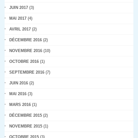
JUIN 2017
(3)
MAI 2017
(4)
AVRIL 2017
(2)
DÉCEMBRE 2016
(2)
NOVEMBRE 2016
(10)
OCTOBRE 2016
(1)
SEPTEMBRE 2016
(7)
JUIN 2016
(2)
MAI 2016
(3)
MARS 2016
(1)
DÉCEMBRE 2015
(2)
NOVEMBRE 2015
(1)
OCTOBRE 2015
(3)