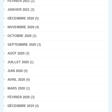
FÉVRIER 2021
(1)
JANVIER 2021
(3)
DÉCEMBRE 2020
(5)
NOVEMBRE 2020
(4)
OCTOBRE 2020
(3)
SEPTEMBRE 2020
(3)
AOÛT 2020
(3)
JUILLET 2020
(1)
JUIN 2020
(4)
AVRIL 2020
(4)
MARS 2020
(1)
FÉVRIER 2020
(3)
DÉCEMBRE 2019
(4)