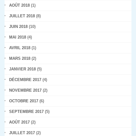
AOÛT 2018
(1)
JUILLET 2018
(8)
JUIN 2018
(10)
MAI 2018
(4)
AVRIL 2018
(1)
MARS 2018
(2)
JANVIER 2018
(5)
DÉCEMBRE 2017
(4)
NOVEMBRE 2017
(2)
OCTOBRE 2017
(6)
SEPTEMBRE 2017
(5)
AOÛT 2017
(2)
JUILLET 2017
(2)