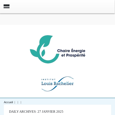
Accueil
|
|
|
DAILY ARCHIVES: 27 JANVIER 2025