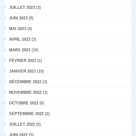
JUILLET 2023
(3)
JUIN 2023
(9)
MAI 2023
(4)
AVRIL 2023
(3)
MARS 2023
(10)
FÉVRIER 2023
(1)
JANVIER 2023
(10)
DÉCEMBRE 2022
(3)
NOVEMBRE 2022
(3)
OCTOBRE 2022
(6)
SEPTEMBRE 2022
(2)
JUILLET 2022
(5)
JUIN 2022
(5)