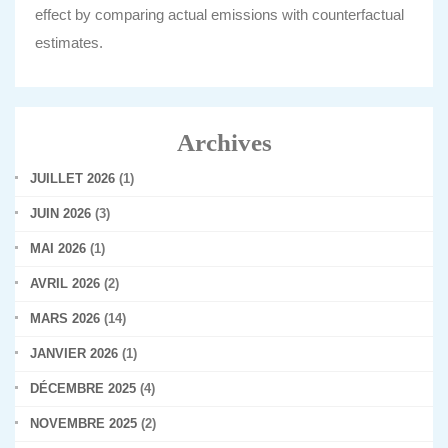
effect by comparing actual emissions with counterfactual
estimates.
Archives
JUILLET 2026
(1)
JUIN 2026
(3)
MAI 2026
(1)
AVRIL 2026
(2)
MARS 2026
(14)
JANVIER 2026
(1)
DÉCEMBRE 2025
(4)
NOVEMBRE 2025
(2)