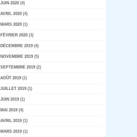
JUIN 2020
(4)
AVRIL 2020
(4)
MARS 2020
(1)
FÉVRIER 2020
(3)
DÉCEMBRE 2019
(4)
NOVEMBRE 2019
(5)
SEPTEMBRE 2019
(2)
AOÛT 2019
(1)
JUILLET 2019
(1)
JUIN 2019
(1)
MAI 2019
(4)
AVRIL 2019
(1)
MARS 2019
(1)