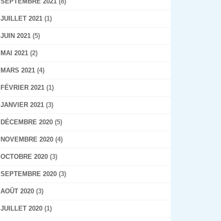
SEPTEMBRE 2021
(8)
JUILLET 2021
(1)
JUIN 2021
(5)
MAI 2021
(2)
MARS 2021
(4)
FÉVRIER 2021
(1)
JANVIER 2021
(3)
DÉCEMBRE 2020
(5)
NOVEMBRE 2020
(4)
OCTOBRE 2020
(3)
SEPTEMBRE 2020
(3)
AOÛT 2020
(3)
JUILLET 2020
(1)