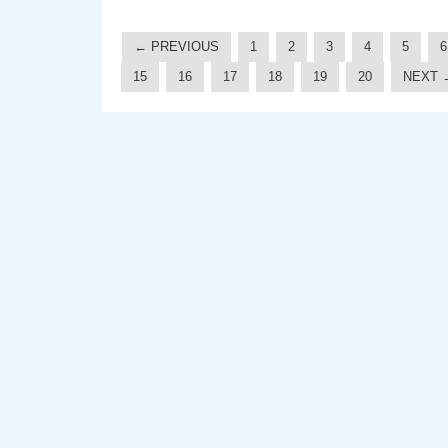
← PREVIOUS
1
2
3
4
5
6
15
16
17
18
19
20
NEXT 