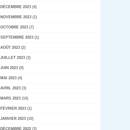
DÉCEMBRE 2023
(4)
NOVEMBRE 2023
(1)
OCTOBRE 2023
(7)
SEPTEMBRE 2023
(1)
AOÛT 2023
(2)
JUILLET 2023
(3)
JUIN 2023
(9)
MAI 2023
(4)
AVRIL 2023
(3)
MARS 2023
(10)
FÉVRIER 2023
(1)
JANVIER 2023
(10)
DÉCEMBRE 2022
(3)