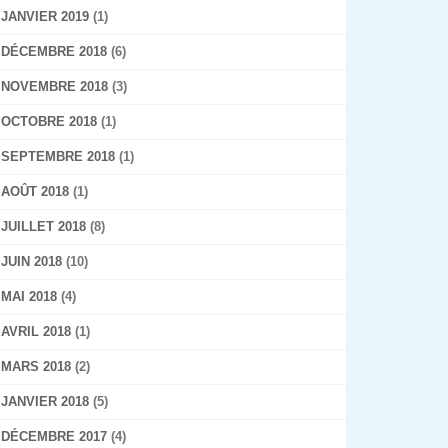
JANVIER 2019
(1)
DÉCEMBRE 2018
(6)
NOVEMBRE 2018
(3)
OCTOBRE 2018
(1)
SEPTEMBRE 2018
(1)
AOÛT 2018
(1)
JUILLET 2018
(8)
JUIN 2018
(10)
MAI 2018
(4)
AVRIL 2018
(1)
MARS 2018
(2)
JANVIER 2018
(5)
DÉCEMBRE 2017
(4)