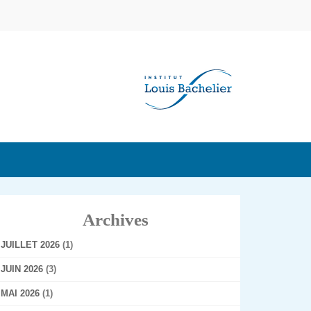
Archives
JUILLET 2026
(1)
JUIN 2026
(3)
MAI 2026
(1)