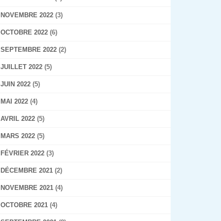
NOVEMBRE 2022
(3)
OCTOBRE 2022
(6)
SEPTEMBRE 2022
(2)
JUILLET 2022
(5)
JUIN 2022
(5)
MAI 2022
(4)
AVRIL 2022
(5)
MARS 2022
(5)
FÉVRIER 2022
(3)
DÉCEMBRE 2021
(2)
NOVEMBRE 2021
(4)
OCTOBRE 2021
(4)