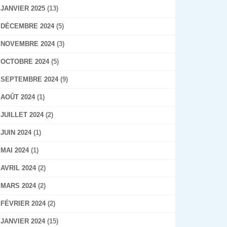
JANVIER 2025
(13)
DÉCEMBRE 2024
(5)
NOVEMBRE 2024
(3)
OCTOBRE 2024
(5)
SEPTEMBRE 2024
(9)
AOÛT 2024
(1)
JUILLET 2024
(2)
JUIN 2024
(1)
MAI 2024
(1)
AVRIL 2024
(2)
MARS 2024
(2)
FÉVRIER 2024
(2)
JANVIER 2024
(15)