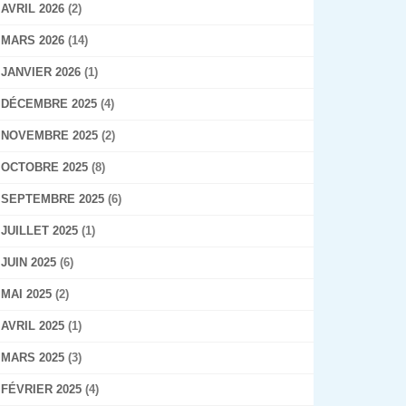
AVRIL 2026
(2)
MARS 2026
(14)
JANVIER 2026
(1)
DÉCEMBRE 2025
(4)
NOVEMBRE 2025
(2)
OCTOBRE 2025
(8)
SEPTEMBRE 2025
(6)
JUILLET 2025
(1)
JUIN 2025
(6)
MAI 2025
(2)
AVRIL 2025
(1)
MARS 2025
(3)
FÉVRIER 2025
(4)