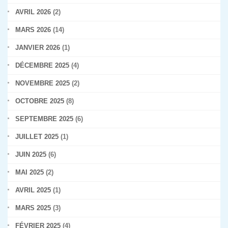
AVRIL 2026
(2)
MARS 2026
(14)
JANVIER 2026
(1)
DÉCEMBRE 2025
(4)
NOVEMBRE 2025
(2)
OCTOBRE 2025
(8)
SEPTEMBRE 2025
(6)
JUILLET 2025
(1)
JUIN 2025
(6)
MAI 2025
(2)
AVRIL 2025
(1)
MARS 2025
(3)
FÉVRIER 2025
(4)