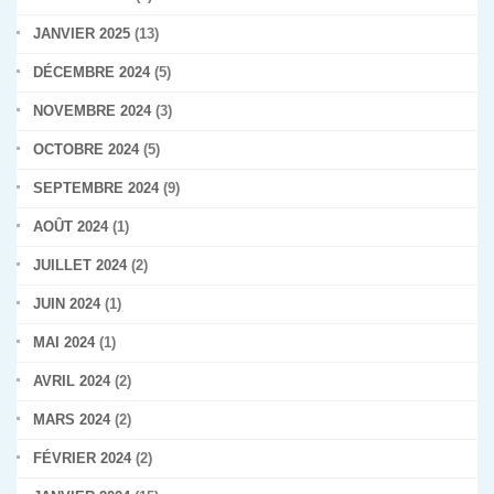
JANVIER 2025
(13)
DÉCEMBRE 2024
(5)
NOVEMBRE 2024
(3)
OCTOBRE 2024
(5)
SEPTEMBRE 2024
(9)
AOÛT 2024
(1)
JUILLET 2024
(2)
JUIN 2024
(1)
MAI 2024
(1)
AVRIL 2024
(2)
MARS 2024
(2)
FÉVRIER 2024
(2)