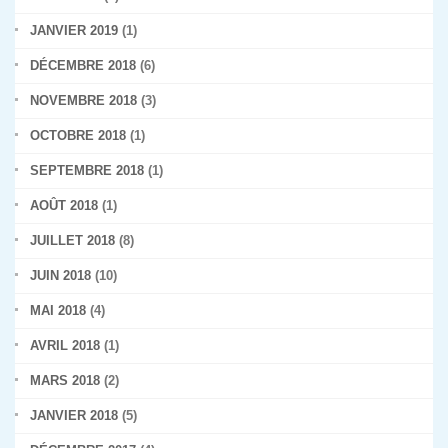
JANVIER 2019
(1)
DÉCEMBRE 2018
(6)
NOVEMBRE 2018
(3)
OCTOBRE 2018
(1)
SEPTEMBRE 2018
(1)
AOÛT 2018
(1)
JUILLET 2018
(8)
JUIN 2018
(10)
MAI 2018
(4)
AVRIL 2018
(1)
MARS 2018
(2)
JANVIER 2018
(5)