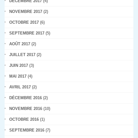
DÉCEMBRE 2017
(4)
NOVEMBRE 2017
(2)
OCTOBRE 2017
(6)
SEPTEMBRE 2017
(5)
AOÛT 2017
(2)
JUILLET 2017
(2)
JUIN 2017
(3)
MAI 2017
(4)
AVRIL 2017
(2)
DÉCEMBRE 2016
(2)
NOVEMBRE 2016
(10)
OCTOBRE 2016
(1)
SEPTEMBRE 2016
(7)