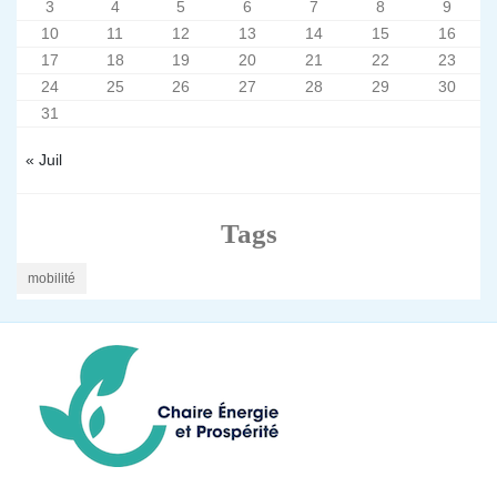
3
4
5
6
7
8
9
10
11
12
13
14
15
16
17
18
19
20
21
22
23
24
25
26
27
28
29
30
31
« Juil
Tags
mobilité