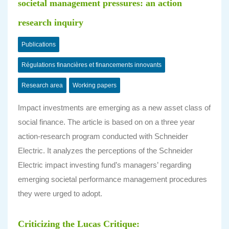
societal management pressures: an action
research inquiry
Publications
Régulations financières et financements innovants
Research area
Working papers
Impact investments are emerging as a new asset class of
social finance. The article is based on on a three year
action-research program conducted with Schneider
Electric. It analyzes the perceptions of the Schneider
Electric impact investing fund’s managers’ regarding
emerging societal performance management procedures
they were urged to adopt.
Criticizing the Lucas Critique: