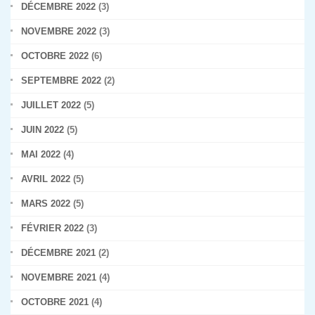
DÉCEMBRE 2022
(3)
NOVEMBRE 2022
(3)
OCTOBRE 2022
(6)
SEPTEMBRE 2022
(2)
JUILLET 2022
(5)
JUIN 2022
(5)
MAI 2022
(4)
AVRIL 2022
(5)
MARS 2022
(5)
FÉVRIER 2022
(3)
DÉCEMBRE 2021
(2)
NOVEMBRE 2021
(4)
OCTOBRE 2021
(4)