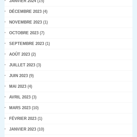
JANVIER 2024
(15)
DÉCEMBRE 2023
(4)
NOVEMBRE 2023
(1)
OCTOBRE 2023
(7)
SEPTEMBRE 2023
(1)
AOÛT 2023
(2)
JUILLET 2023
(3)
JUIN 2023
(9)
MAI 2023
(4)
AVRIL 2023
(3)
MARS 2023
(10)
FÉVRIER 2023
(1)
JANVIER 2023
(10)