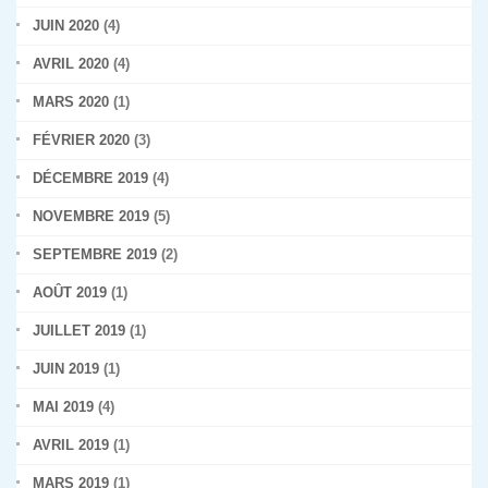
JUIN 2020
(4)
AVRIL 2020
(4)
MARS 2020
(1)
FÉVRIER 2020
(3)
DÉCEMBRE 2019
(4)
NOVEMBRE 2019
(5)
SEPTEMBRE 2019
(2)
AOÛT 2019
(1)
JUILLET 2019
(1)
JUIN 2019
(1)
MAI 2019
(4)
AVRIL 2019
(1)
MARS 2019
(1)