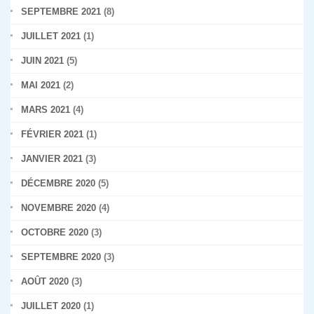
SEPTEMBRE 2021
(8)
JUILLET 2021
(1)
JUIN 2021
(5)
MAI 2021
(2)
MARS 2021
(4)
FÉVRIER 2021
(1)
JANVIER 2021
(3)
DÉCEMBRE 2020
(5)
NOVEMBRE 2020
(4)
OCTOBRE 2020
(3)
SEPTEMBRE 2020
(3)
AOÛT 2020
(3)
JUILLET 2020
(1)