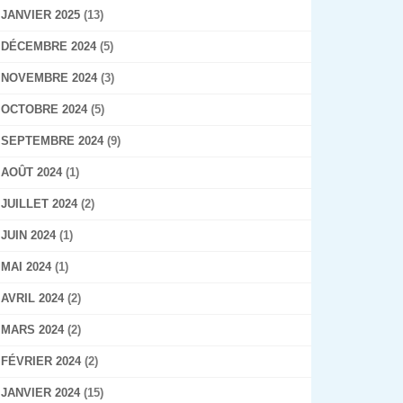
JANVIER 2025
(13)
DÉCEMBRE 2024
(5)
NOVEMBRE 2024
(3)
OCTOBRE 2024
(5)
SEPTEMBRE 2024
(9)
AOÛT 2024
(1)
JUILLET 2024
(2)
JUIN 2024
(1)
MAI 2024
(1)
AVRIL 2024
(2)
MARS 2024
(2)
FÉVRIER 2024
(2)
JANVIER 2024
(15)