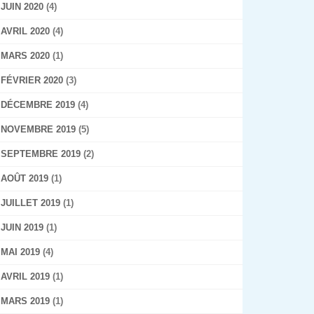
JUIN 2020
(4)
AVRIL 2020
(4)
MARS 2020
(1)
FÉVRIER 2020
(3)
DÉCEMBRE 2019
(4)
NOVEMBRE 2019
(5)
SEPTEMBRE 2019
(2)
AOÛT 2019
(1)
JUILLET 2019
(1)
JUIN 2019
(1)
MAI 2019
(4)
AVRIL 2019
(1)
MARS 2019
(1)