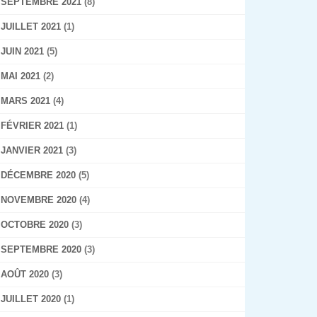
SEPTEMBRE 2021
(8)
JUILLET 2021
(1)
JUIN 2021
(5)
MAI 2021
(2)
MARS 2021
(4)
FÉVRIER 2021
(1)
JANVIER 2021
(3)
DÉCEMBRE 2020
(5)
NOVEMBRE 2020
(4)
OCTOBRE 2020
(3)
SEPTEMBRE 2020
(3)
AOÛT 2020
(3)
JUILLET 2020
(1)