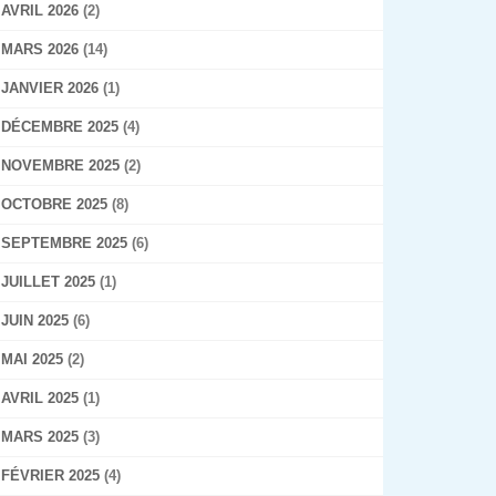
AVRIL 2026
(2)
MARS 2026
(14)
JANVIER 2026
(1)
DÉCEMBRE 2025
(4)
NOVEMBRE 2025
(2)
OCTOBRE 2025
(8)
SEPTEMBRE 2025
(6)
JUILLET 2025
(1)
JUIN 2025
(6)
MAI 2025
(2)
AVRIL 2025
(1)
MARS 2025
(3)
FÉVRIER 2025
(4)