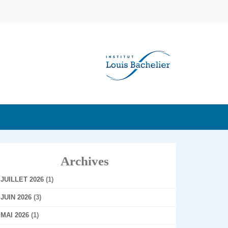
Archives
JUILLET 2026
(1)
JUIN 2026
(3)
MAI 2026
(1)