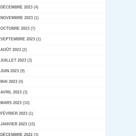
DÉCEMBRE 2023
(4)
NOVEMBRE 2023
(1)
OCTOBRE 2023
(7)
SEPTEMBRE 2023
(1)
AOÛT 2023
(2)
JUILLET 2023
(3)
JUIN 2023
(9)
MAI 2023
(4)
AVRIL 2023
(3)
MARS 2023
(10)
FÉVRIER 2023
(1)
JANVIER 2023
(10)
DÉCEMBRE 2022
(3)