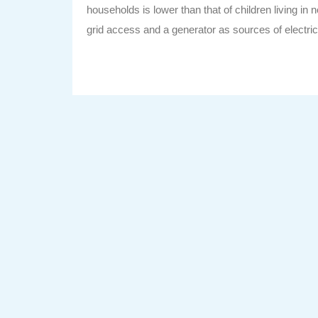
households is lower than that of children living i
grid access and a generator as sources of electric