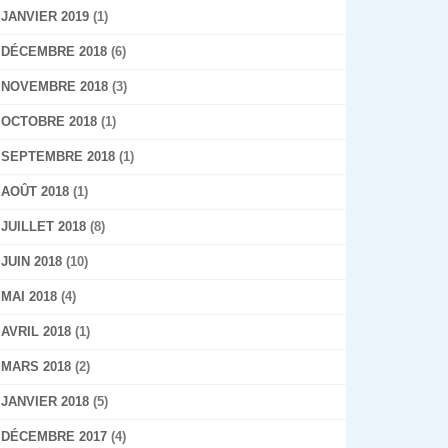
JANVIER 2019
(1)
DÉCEMBRE 2018
(6)
NOVEMBRE 2018
(3)
OCTOBRE 2018
(1)
SEPTEMBRE 2018
(1)
AOÛT 2018
(1)
JUILLET 2018
(8)
JUIN 2018
(10)
MAI 2018
(4)
AVRIL 2018
(1)
MARS 2018
(2)
JANVIER 2018
(5)
DÉCEMBRE 2017
(4)