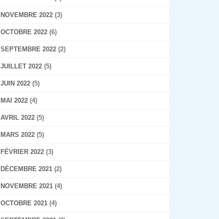
NOVEMBRE 2022
(3)
OCTOBRE 2022
(6)
SEPTEMBRE 2022
(2)
JUILLET 2022
(5)
JUIN 2022
(5)
MAI 2022
(4)
AVRIL 2022
(5)
MARS 2022
(5)
FÉVRIER 2022
(3)
DÉCEMBRE 2021
(2)
NOVEMBRE 2021
(4)
OCTOBRE 2021
(4)