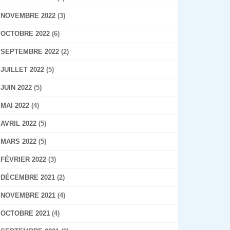
NOVEMBRE 2022
(3)
OCTOBRE 2022
(6)
SEPTEMBRE 2022
(2)
JUILLET 2022
(5)
JUIN 2022
(5)
MAI 2022
(4)
AVRIL 2022
(5)
MARS 2022
(5)
FÉVRIER 2022
(3)
DÉCEMBRE 2021
(2)
NOVEMBRE 2021
(4)
OCTOBRE 2021
(4)