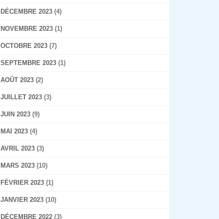
DÉCEMBRE 2023
(4)
NOVEMBRE 2023
(1)
OCTOBRE 2023
(7)
SEPTEMBRE 2023
(1)
AOÛT 2023
(2)
JUILLET 2023
(3)
JUIN 2023
(9)
MAI 2023
(4)
AVRIL 2023
(3)
MARS 2023
(10)
FÉVRIER 2023
(1)
JANVIER 2023
(10)
DÉCEMBRE 2022
(3)