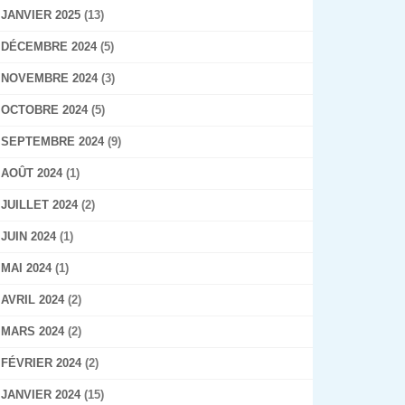
JANVIER 2025
(13)
DÉCEMBRE 2024
(5)
NOVEMBRE 2024
(3)
OCTOBRE 2024
(5)
SEPTEMBRE 2024
(9)
AOÛT 2024
(1)
JUILLET 2024
(2)
JUIN 2024
(1)
MAI 2024
(1)
AVRIL 2024
(2)
MARS 2024
(2)
FÉVRIER 2024
(2)
JANVIER 2024
(15)