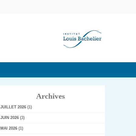
Archives
JUILLET 2026
(1)
JUIN 2026
(3)
MAI 2026
(1)