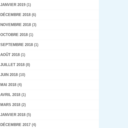
JANVIER 2019
(1)
DÉCEMBRE 2018
(6)
NOVEMBRE 2018
(3)
OCTOBRE 2018
(1)
SEPTEMBRE 2018
(1)
AOÛT 2018
(1)
JUILLET 2018
(8)
JUIN 2018
(10)
MAI 2018
(4)
AVRIL 2018
(1)
MARS 2018
(2)
JANVIER 2018
(5)
DÉCEMBRE 2017
(4)