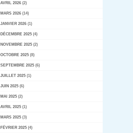
AVRIL 2026
(2)
MARS 2026
(14)
JANVIER 2026
(1)
DÉCEMBRE 2025
(4)
NOVEMBRE 2025
(2)
OCTOBRE 2025
(8)
SEPTEMBRE 2025
(6)
JUILLET 2025
(1)
JUIN 2025
(6)
MAI 2025
(2)
AVRIL 2025
(1)
MARS 2025
(3)
FÉVRIER 2025
(4)