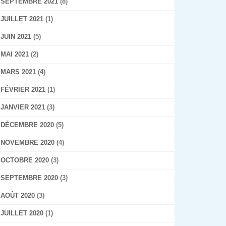
SEPTEMBRE 2021
(8)
JUILLET 2021
(1)
JUIN 2021
(5)
MAI 2021
(2)
MARS 2021
(4)
FÉVRIER 2021
(1)
JANVIER 2021
(3)
DÉCEMBRE 2020
(5)
NOVEMBRE 2020
(4)
OCTOBRE 2020
(3)
SEPTEMBRE 2020
(3)
AOÛT 2020
(3)
JUILLET 2020
(1)