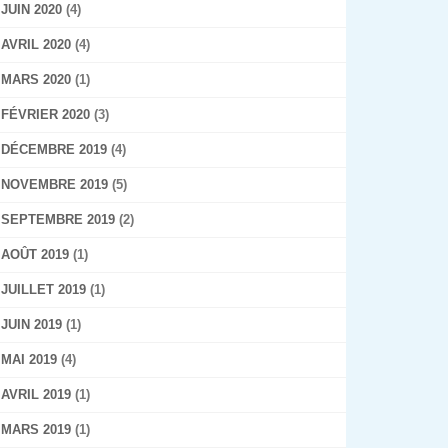
JUIN 2020
(4)
AVRIL 2020
(4)
MARS 2020
(1)
FÉVRIER 2020
(3)
DÉCEMBRE 2019
(4)
NOVEMBRE 2019
(5)
SEPTEMBRE 2019
(2)
AOÛT 2019
(1)
JUILLET 2019
(1)
JUIN 2019
(1)
MAI 2019
(4)
AVRIL 2019
(1)
MARS 2019
(1)