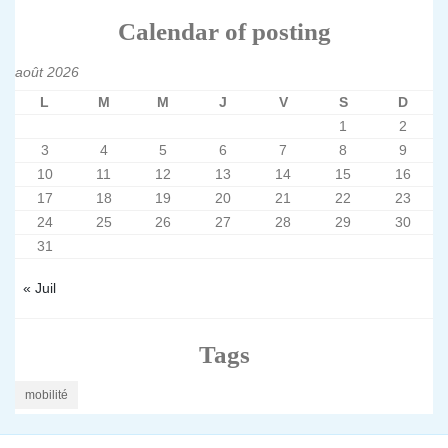
Calendar of posting
août 2026
L
M
M
J
V
S
D
1
2
3
4
5
6
7
8
9
10
11
12
13
14
15
16
17
18
19
20
21
22
23
24
25
26
27
28
29
30
31
« Juil
Tags
mobilité