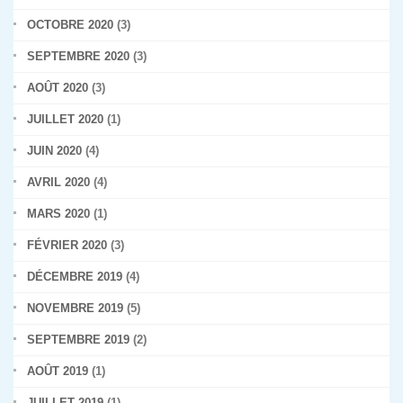
OCTOBRE 2020
(3)
SEPTEMBRE 2020
(3)
AOÛT 2020
(3)
JUILLET 2020
(1)
JUIN 2020
(4)
AVRIL 2020
(4)
MARS 2020
(1)
FÉVRIER 2020
(3)
DÉCEMBRE 2019
(4)
NOVEMBRE 2019
(5)
SEPTEMBRE 2019
(2)
AOÛT 2019
(1)
JUILLET 2019
(1)