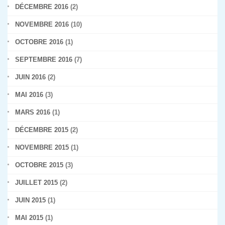
DÉCEMBRE 2016
(2)
NOVEMBRE 2016
(10)
OCTOBRE 2016
(1)
SEPTEMBRE 2016
(7)
JUIN 2016
(2)
MAI 2016
(3)
MARS 2016
(1)
DÉCEMBRE 2015
(2)
NOVEMBRE 2015
(1)
OCTOBRE 2015
(3)
JUILLET 2015
(2)
JUIN 2015
(1)
MAI 2015
(1)