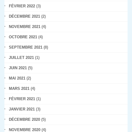
FÉVRIER 2022
(3)
DÉCEMBRE 2021
(2)
NOVEMBRE 2021
(4)
OCTOBRE 2021
(4)
SEPTEMBRE 2021
(8)
JUILLET 2021
(1)
JUIN 2021
(5)
MAI 2021
(2)
MARS 2021
(4)
FÉVRIER 2021
(1)
JANVIER 2021
(3)
DÉCEMBRE 2020
(5)
NOVEMBRE 2020
(4)