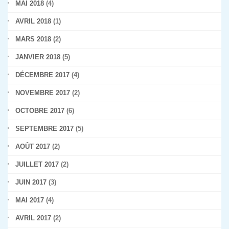
MAI 2018
(4)
AVRIL 2018
(1)
MARS 2018
(2)
JANVIER 2018
(5)
DÉCEMBRE 2017
(4)
NOVEMBRE 2017
(2)
OCTOBRE 2017
(6)
SEPTEMBRE 2017
(5)
AOÛT 2017
(2)
JUILLET 2017
(2)
JUIN 2017
(3)
MAI 2017
(4)
AVRIL 2017
(2)