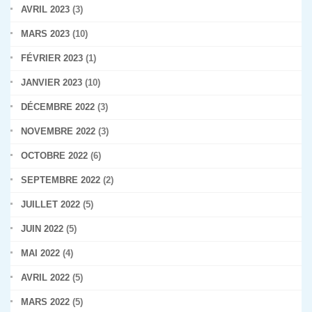
AVRIL 2023
(3)
MARS 2023
(10)
FÉVRIER 2023
(1)
JANVIER 2023
(10)
DÉCEMBRE 2022
(3)
NOVEMBRE 2022
(3)
OCTOBRE 2022
(6)
SEPTEMBRE 2022
(2)
JUILLET 2022
(5)
JUIN 2022
(5)
MAI 2022
(4)
AVRIL 2022
(5)
MARS 2022
(5)