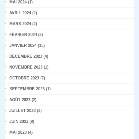
MAI 2024
(1)
AVRIL 2024
(2)
MARS 2024
(2)
FÉVRIER 2024
(2)
JANVIER 2024
(15)
DÉCEMBRE 2023
(4)
NOVEMBRE 2023
(1)
OCTOBRE 2023
(7)
SEPTEMBRE 2023
(1)
AOÛT 2023
(2)
JUILLET 2023
(3)
JUIN 2023
(9)
MAI 2023
(4)