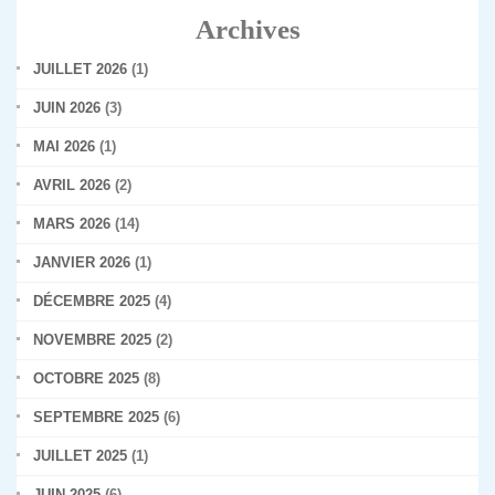
Archives
JUILLET 2026
(1)
JUIN 2026
(3)
MAI 2026
(1)
AVRIL 2026
(2)
MARS 2026
(14)
JANVIER 2026
(1)
DÉCEMBRE 2025
(4)
NOVEMBRE 2025
(2)
OCTOBRE 2025
(8)
SEPTEMBRE 2025
(6)
JUILLET 2025
(1)
JUIN 2025
(6)