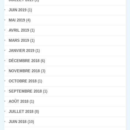
JUIN 2019
(1)
MAI 2019
(4)
AVRIL 2019
(1)
MARS 2019
(1)
JANVIER 2019
(1)
DÉCEMBRE 2018
(6)
NOVEMBRE 2018
(3)
OCTOBRE 2018
(1)
SEPTEMBRE 2018
(1)
AOÛT 2018
(1)
JUILLET 2018
(8)
JUIN 2018
(10)