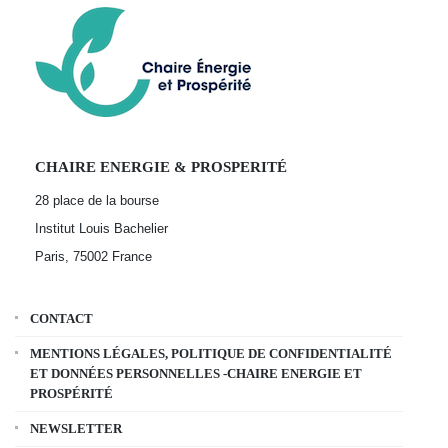
CHAIRE ENERGIE & PROSPERITÉ
28 place de la bourse
Institut Louis Bachelier
Paris, 75002
France
CONTACT
MENTIONS LÉGALES, POLITIQUE DE CONFIDENTIALITÉ
ET DONNÉES PERSONNELLES -CHAIRE ENERGIE ET
PROSPÉRITÉ
NEWSLETTER