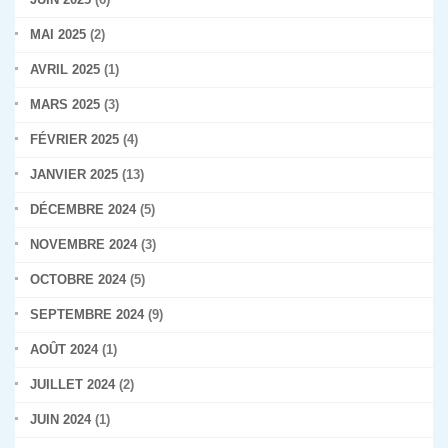
MAI 2025
(2)
AVRIL 2025
(1)
MARS 2025
(3)
FÉVRIER 2025
(4)
JANVIER 2025
(13)
DÉCEMBRE 2024
(5)
NOVEMBRE 2024
(3)
OCTOBRE 2024
(5)
SEPTEMBRE 2024
(9)
AOÛT 2024
(1)
JUILLET 2024
(2)
JUIN 2024
(1)