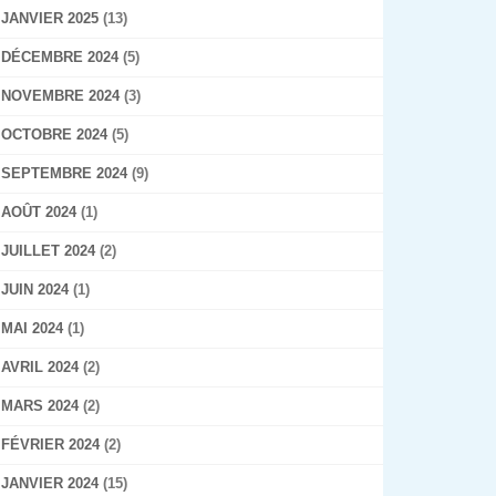
JANVIER 2025
(13)
DÉCEMBRE 2024
(5)
NOVEMBRE 2024
(3)
OCTOBRE 2024
(5)
SEPTEMBRE 2024
(9)
AOÛT 2024
(1)
JUILLET 2024
(2)
JUIN 2024
(1)
MAI 2024
(1)
AVRIL 2024
(2)
MARS 2024
(2)
FÉVRIER 2024
(2)
JANVIER 2024
(15)