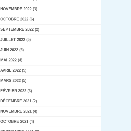
NOVEMBRE 2022
(3)
OCTOBRE 2022
(6)
SEPTEMBRE 2022
(2)
JUILLET 2022
(5)
JUIN 2022
(5)
MAI 2022
(4)
AVRIL 2022
(5)
MARS 2022
(5)
FÉVRIER 2022
(3)
DÉCEMBRE 2021
(2)
NOVEMBRE 2021
(4)
OCTOBRE 2021
(4)