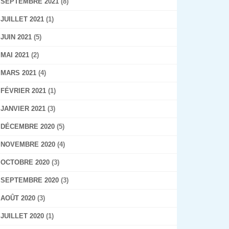
SEPTEMBRE 2021
(8)
JUILLET 2021
(1)
JUIN 2021
(5)
MAI 2021
(2)
MARS 2021
(4)
FÉVRIER 2021
(1)
JANVIER 2021
(3)
DÉCEMBRE 2020
(5)
NOVEMBRE 2020
(4)
OCTOBRE 2020
(3)
SEPTEMBRE 2020
(3)
AOÛT 2020
(3)
JUILLET 2020
(1)