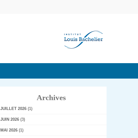
Archives
JUILLET 2026
(1)
JUIN 2026
(3)
MAI 2026
(1)