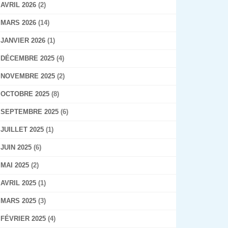
AVRIL 2026
(2)
MARS 2026
(14)
JANVIER 2026
(1)
DÉCEMBRE 2025
(4)
NOVEMBRE 2025
(2)
OCTOBRE 2025
(8)
SEPTEMBRE 2025
(6)
JUILLET 2025
(1)
JUIN 2025
(6)
MAI 2025
(2)
AVRIL 2025
(1)
MARS 2025
(3)
FÉVRIER 2025
(4)