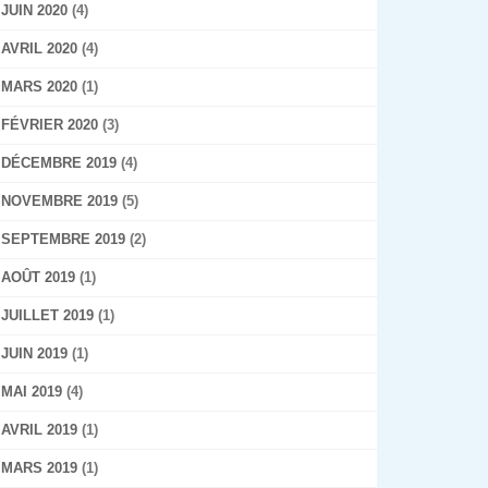
JUIN 2020
(4)
AVRIL 2020
(4)
MARS 2020
(1)
FÉVRIER 2020
(3)
DÉCEMBRE 2019
(4)
NOVEMBRE 2019
(5)
SEPTEMBRE 2019
(2)
AOÛT 2019
(1)
JUILLET 2019
(1)
JUIN 2019
(1)
MAI 2019
(4)
AVRIL 2019
(1)
MARS 2019
(1)