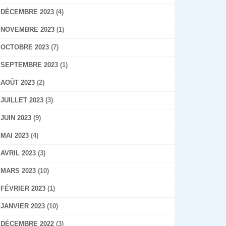
DÉCEMBRE 2023
(4)
NOVEMBRE 2023
(1)
OCTOBRE 2023
(7)
SEPTEMBRE 2023
(1)
AOÛT 2023
(2)
JUILLET 2023
(3)
JUIN 2023
(9)
MAI 2023
(4)
AVRIL 2023
(3)
MARS 2023
(10)
FÉVRIER 2023
(1)
JANVIER 2023
(10)
DÉCEMBRE 2022
(3)