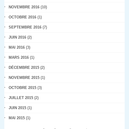
NOVEMBRE 2016
(10)
OCTOBRE 2016
(1)
SEPTEMBRE 2016
(7)
JUIN 2016
(2)
MAI 2016
(3)
MARS 2016
(1)
DÉCEMBRE 2015
(2)
NOVEMBRE 2015
(1)
OCTOBRE 2015
(3)
JUILLET 2015
(2)
JUIN 2015
(1)
MAI 2015
(1)