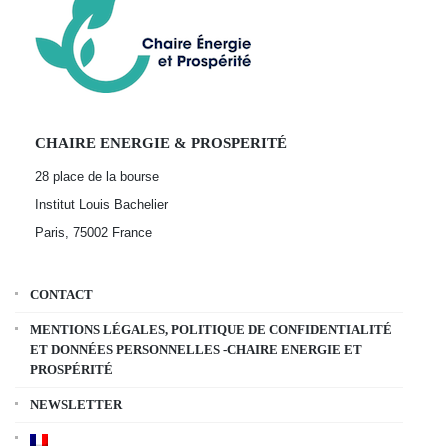
CHAIRE ENERGIE & PROSPERITÉ
28 place de la bourse
Institut Louis Bachelier
Paris, 75002
France
CONTACT
MENTIONS LÉGALES, POLITIQUE DE CONFIDENTIALITÉ
ET DONNÉES PERSONNELLES -CHAIRE ENERGIE ET
PROSPÉRITÉ
NEWSLETTER