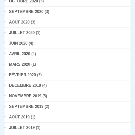
OCTOBRE 2020
(3)
SEPTEMBRE 2020
(3)
AOÛT 2020
(3)
JUILLET 2020
(1)
JUIN 2020
(4)
AVRIL 2020
(4)
MARS 2020
(1)
FÉVRIER 2020
(3)
DÉCEMBRE 2019
(4)
NOVEMBRE 2019
(5)
SEPTEMBRE 2019
(2)
AOÛT 2019
(1)
JUILLET 2019
(1)