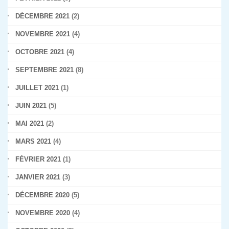
DÉCEMBRE 2021
(2)
NOVEMBRE 2021
(4)
OCTOBRE 2021
(4)
SEPTEMBRE 2021
(8)
JUILLET 2021
(1)
JUIN 2021
(5)
MAI 2021
(2)
MARS 2021
(4)
FÉVRIER 2021
(1)
JANVIER 2021
(3)
DÉCEMBRE 2020
(5)
NOVEMBRE 2020
(4)