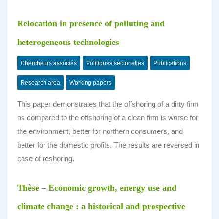
Relocation in presence of polluting and
heterogeneous technologies
Chercheurs associés
Politiques sectorielles
Publications
Research area
Working papers
This paper demonstrates that the offshoring of a dirty firm
as compared to the offshoring of a clean firm is worse for
the environment, better for northern consumers, and
better for the domestic profits. The results are reversed in
case of reshoring.
Thèse – Economic growth, energy use and
climate change : a historical and prospective