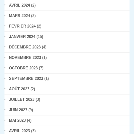
AVRIL 2024
(2)
MARS 2024
(2)
FÉVRIER 2024
(2)
JANVIER 2024
(15)
DÉCEMBRE 2023
(4)
NOVEMBRE 2023
(1)
OCTOBRE 2023
(7)
SEPTEMBRE 2023
(1)
AOÛT 2023
(2)
JUILLET 2023
(3)
JUIN 2023
(9)
MAI 2023
(4)
AVRIL 2023
(3)