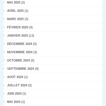
MAI 2025
(2)
AVRIL 2025
(1)
MARS 2025
(3)
FÉVRIER 2025
(4)
JANVIER 2025
(13)
DÉCEMBRE 2024
(5)
NOVEMBRE 2024
(3)
OCTOBRE 2024
(5)
SEPTEMBRE 2024
(9)
AOÛT 2024
(1)
JUILLET 2024
(2)
JUIN 2024
(1)
MAI 2024
(1)