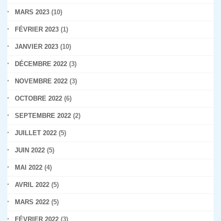
MARS 2023
(10)
FÉVRIER 2023
(1)
JANVIER 2023
(10)
DÉCEMBRE 2022
(3)
NOVEMBRE 2022
(3)
OCTOBRE 2022
(6)
SEPTEMBRE 2022
(2)
JUILLET 2022
(5)
JUIN 2022
(5)
MAI 2022
(4)
AVRIL 2022
(5)
MARS 2022
(5)
FÉVRIER 2022
(3)