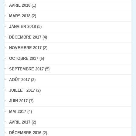
AVRIL 2018
(1)
MARS 2018
(2)
JANVIER 2018
(5)
DÉCEMBRE 2017
(4)
NOVEMBRE 2017
(2)
OCTOBRE 2017
(6)
SEPTEMBRE 2017
(5)
AOÛT 2017
(2)
JUILLET 2017
(2)
JUIN 2017
(3)
MAI 2017
(4)
AVRIL 2017
(2)
DÉCEMBRE 2016
(2)