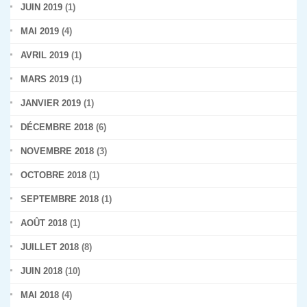
JUIN 2019
(1)
MAI 2019
(4)
AVRIL 2019
(1)
MARS 2019
(1)
JANVIER 2019
(1)
DÉCEMBRE 2018
(6)
NOVEMBRE 2018
(3)
OCTOBRE 2018
(1)
SEPTEMBRE 2018
(1)
AOÛT 2018
(1)
JUILLET 2018
(8)
JUIN 2018
(10)
MAI 2018
(4)