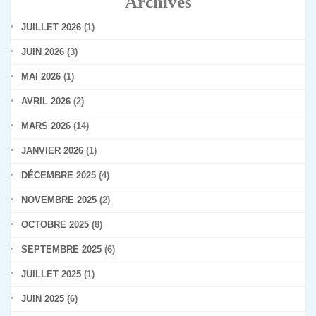
Archives
JUILLET 2026
(1)
JUIN 2026
(3)
MAI 2026
(1)
AVRIL 2026
(2)
MARS 2026
(14)
JANVIER 2026
(1)
DÉCEMBRE 2025
(4)
NOVEMBRE 2025
(2)
OCTOBRE 2025
(8)
SEPTEMBRE 2025
(6)
JUILLET 2025
(1)
JUIN 2025
(6)