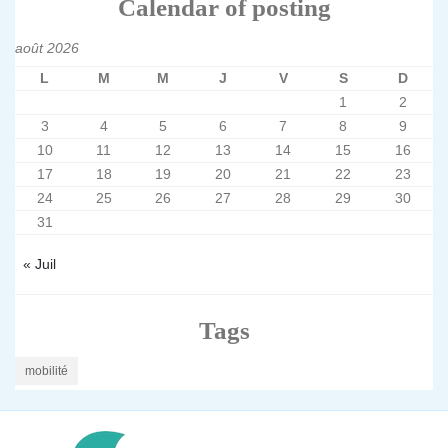
Calendar of posting
août 2026
L
M
M
J
V
S
D
1
2
3
4
5
6
7
8
9
10
11
12
13
14
15
16
17
18
19
20
21
22
23
24
25
26
27
28
29
30
31
« Juil
Tags
mobilité