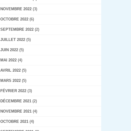
NOVEMBRE 2022
(3)
OCTOBRE 2022
(6)
SEPTEMBRE 2022
(2)
JUILLET 2022
(5)
JUIN 2022
(5)
MAI 2022
(4)
AVRIL 2022
(5)
MARS 2022
(5)
FÉVRIER 2022
(3)
DÉCEMBRE 2021
(2)
NOVEMBRE 2021
(4)
OCTOBRE 2021
(4)