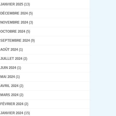
JANVIER 2025
(13)
DÉCEMBRE 2024
(5)
NOVEMBRE 2024
(3)
OCTOBRE 2024
(5)
SEPTEMBRE 2024
(9)
AOÛT 2024
(1)
JUILLET 2024
(2)
JUIN 2024
(1)
MAI 2024
(1)
AVRIL 2024
(2)
MARS 2024
(2)
FÉVRIER 2024
(2)
JANVIER 2024
(15)