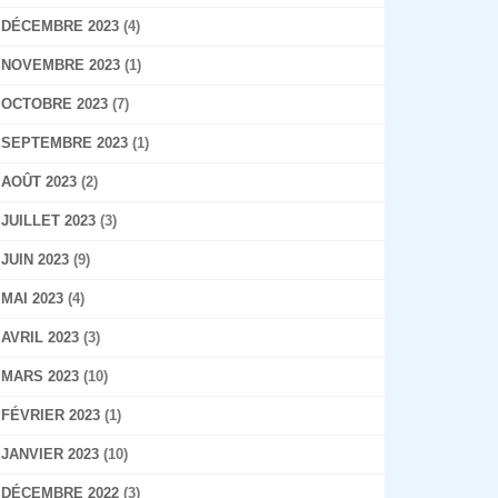
DÉCEMBRE 2023
(4)
NOVEMBRE 2023
(1)
OCTOBRE 2023
(7)
SEPTEMBRE 2023
(1)
AOÛT 2023
(2)
JUILLET 2023
(3)
JUIN 2023
(9)
MAI 2023
(4)
AVRIL 2023
(3)
MARS 2023
(10)
FÉVRIER 2023
(1)
JANVIER 2023
(10)
DÉCEMBRE 2022
(3)