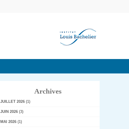
Archives
JUILLET 2026
(1)
JUIN 2026
(3)
MAI 2026
(1)