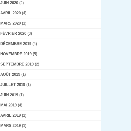
JUIN 2020
(4)
AVRIL 2020
(4)
MARS 2020
(1)
FÉVRIER 2020
(3)
DÉCEMBRE 2019
(4)
NOVEMBRE 2019
(5)
SEPTEMBRE 2019
(2)
AOÛT 2019
(1)
JUILLET 2019
(1)
JUIN 2019
(1)
MAI 2019
(4)
AVRIL 2019
(1)
MARS 2019
(1)