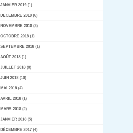
JANVIER 2019
(1)
DÉCEMBRE 2018
(6)
NOVEMBRE 2018
(3)
OCTOBRE 2018
(1)
SEPTEMBRE 2018
(1)
AOÛT 2018
(1)
JUILLET 2018
(8)
JUIN 2018
(10)
MAI 2018
(4)
AVRIL 2018
(1)
MARS 2018
(2)
JANVIER 2018
(5)
DÉCEMBRE 2017
(4)