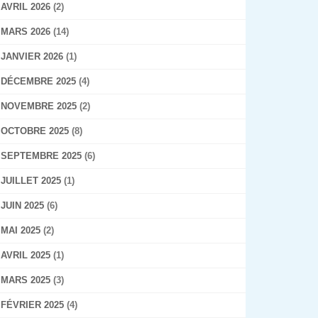
AVRIL 2026
(2)
MARS 2026
(14)
JANVIER 2026
(1)
DÉCEMBRE 2025
(4)
NOVEMBRE 2025
(2)
OCTOBRE 2025
(8)
SEPTEMBRE 2025
(6)
JUILLET 2025
(1)
JUIN 2025
(6)
MAI 2025
(2)
AVRIL 2025
(1)
MARS 2025
(3)
FÉVRIER 2025
(4)