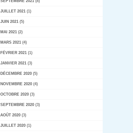
SEPTEMBRE 2021
(8)
JUILLET 2021
(1)
JUIN 2021
(5)
MAI 2021
(2)
MARS 2021
(4)
FÉVRIER 2021
(1)
JANVIER 2021
(3)
DÉCEMBRE 2020
(5)
NOVEMBRE 2020
(4)
OCTOBRE 2020
(3)
SEPTEMBRE 2020
(3)
AOÛT 2020
(3)
JUILLET 2020
(1)