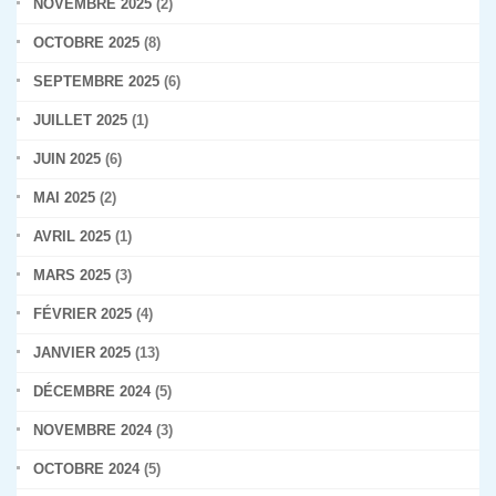
NOVEMBRE 2025
(2)
OCTOBRE 2025
(8)
SEPTEMBRE 2025
(6)
JUILLET 2025
(1)
JUIN 2025
(6)
MAI 2025
(2)
AVRIL 2025
(1)
MARS 2025
(3)
FÉVRIER 2025
(4)
JANVIER 2025
(13)
DÉCEMBRE 2024
(5)
NOVEMBRE 2024
(3)
OCTOBRE 2024
(5)