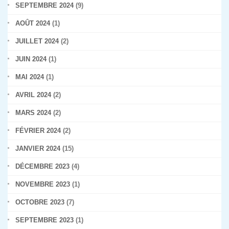
SEPTEMBRE 2024
(9)
AOÛT 2024
(1)
JUILLET 2024
(2)
JUIN 2024
(1)
MAI 2024
(1)
AVRIL 2024
(2)
MARS 2024
(2)
FÉVRIER 2024
(2)
JANVIER 2024
(15)
DÉCEMBRE 2023
(4)
NOVEMBRE 2023
(1)
OCTOBRE 2023
(7)
SEPTEMBRE 2023
(1)