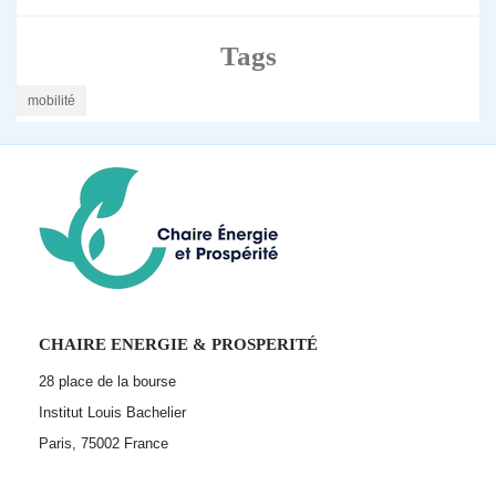
Tags
mobilité
CHAIRE ENERGIE & PROSPERITÉ
28 place de la bourse
Institut Louis Bachelier
Paris, 75002
France