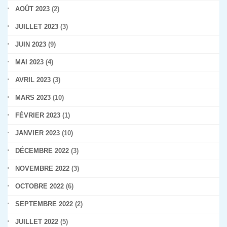
AOÛT 2023
(2)
JUILLET 2023
(3)
JUIN 2023
(9)
MAI 2023
(4)
AVRIL 2023
(3)
MARS 2023
(10)
FÉVRIER 2023
(1)
JANVIER 2023
(10)
DÉCEMBRE 2022
(3)
NOVEMBRE 2022
(3)
OCTOBRE 2022
(6)
SEPTEMBRE 2022
(2)
JUILLET 2022
(5)