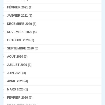
FÉVRIER 2021
(1)
JANVIER 2021
(3)
DÉCEMBRE 2020
(5)
NOVEMBRE 2020
(4)
OCTOBRE 2020
(3)
SEPTEMBRE 2020
(3)
AOÛT 2020
(3)
JUILLET 2020
(1)
JUIN 2020
(4)
AVRIL 2020
(4)
MARS 2020
(1)
FÉVRIER 2020
(3)