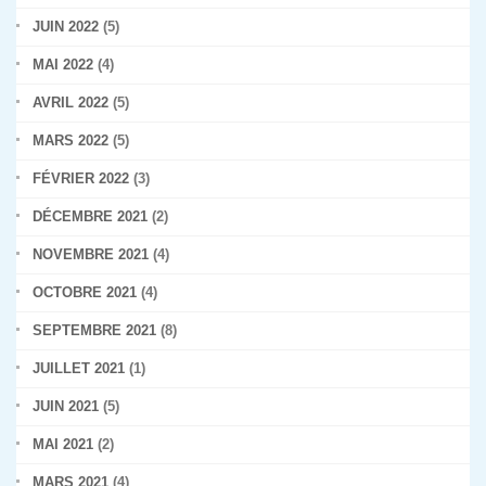
JUIN 2022
(5)
MAI 2022
(4)
AVRIL 2022
(5)
MARS 2022
(5)
FÉVRIER 2022
(3)
DÉCEMBRE 2021
(2)
NOVEMBRE 2021
(4)
OCTOBRE 2021
(4)
SEPTEMBRE 2021
(8)
JUILLET 2021
(1)
JUIN 2021
(5)
MAI 2021
(2)
MARS 2021
(4)