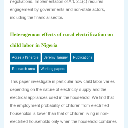
negotiations. Implementation of Art. 2.1(c) requires
engagement by governments and non-state actors,
including the financial sector.
Heterogenous effects of rural electrification on
child labor in Nigeria
Accès à l'énergie
Jeremy Tanguy
Publications
Research area
Working papers
This paper investigate in particular how child labor varies
depending on the nature of electricity supply and the
electrical appliances used in the household. We find that
the employment probability of children from electrified
households is lower than that of children living in non-
electrified households only when the household combines