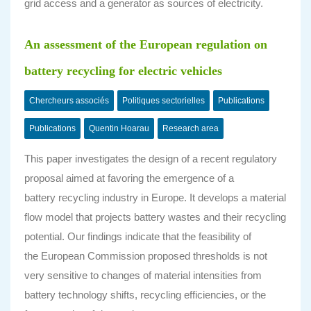
grid access and a generator as sources of electricity.
An assessment of the European regulation on
battery recycling for electric vehicles
Chercheurs associés
Politiques sectorielles
Publications
Publications
Quentin Hoarau
Research area
This paper investigates the design of a recent regulatory
proposal aimed at favoring the emergence of a
battery recycling industry in Europe. It develops a material
flow model that projects battery wastes and their recycling
potential. Our findings indicate that the feasibility of
the European Commission proposed thresholds is not
very sensitive to changes of material intensities from
battery technology shifts, recycling efficiencies, or the