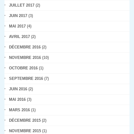
JUILLET 2017
(2)
JUIN 2017
(3)
MAI 2017
(4)
AVRIL 2017
(2)
DÉCEMBRE 2016
(2)
NOVEMBRE 2016
(10)
OCTOBRE 2016
(1)
SEPTEMBRE 2016
(7)
JUIN 2016
(2)
MAI 2016
(3)
MARS 2016
(1)
DÉCEMBRE 2015
(2)
NOVEMBRE 2015
(1)