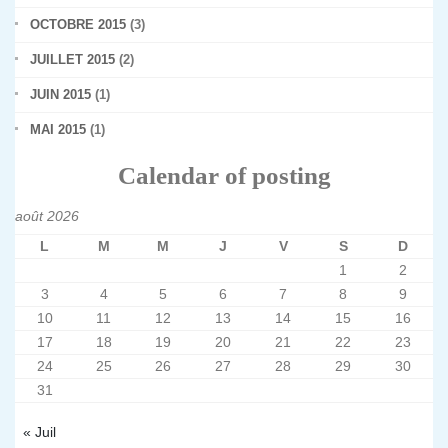
OCTOBRE 2015
(3)
JUILLET 2015
(2)
JUIN 2015
(1)
MAI 2015
(1)
Calendar of posting
août 2026
L
M
M
J
V
S
D
1
2
3
4
5
6
7
8
9
10
11
12
13
14
15
16
17
18
19
20
21
22
23
24
25
26
27
28
29
30
31
« Juil