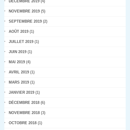
DÉCEMBRE 2019
(4)
NOVEMBRE 2019
(5)
SEPTEMBRE 2019
(2)
AOÛT 2019
(1)
JUILLET 2019
(1)
JUIN 2019
(1)
MAI 2019
(4)
AVRIL 2019
(1)
MARS 2019
(1)
JANVIER 2019
(1)
DÉCEMBRE 2018
(6)
NOVEMBRE 2018
(3)
OCTOBRE 2018
(1)