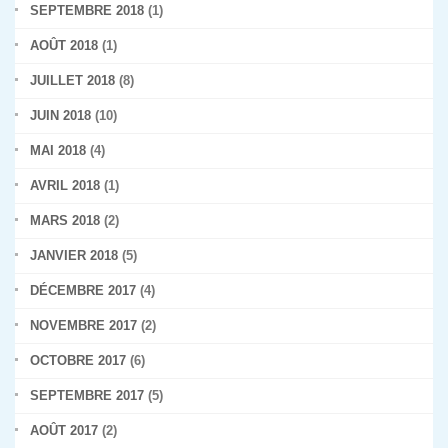
SEPTEMBRE 2018
(1)
AOÛT 2018
(1)
JUILLET 2018
(8)
JUIN 2018
(10)
MAI 2018
(4)
AVRIL 2018
(1)
MARS 2018
(2)
JANVIER 2018
(5)
DÉCEMBRE 2017
(4)
NOVEMBRE 2017
(2)
OCTOBRE 2017
(6)
SEPTEMBRE 2017
(5)
AOÛT 2017
(2)