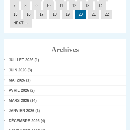
7
8
9
10
11
12
13
14
15
16
17
18
19
20
21
22
NEXT →
Archives
JUILLET 2026
(1)
JUIN 2026
(3)
MAI 2026
(1)
AVRIL 2026
(2)
MARS 2026
(14)
JANVIER 2026
(1)
DÉCEMBRE 2025
(4)