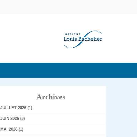
Archives
JUILLET 2026
(1)
JUIN 2026
(3)
MAI 2026
(1)