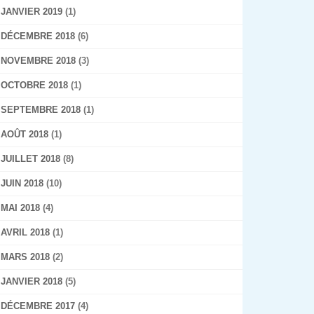
JANVIER 2019
(1)
DÉCEMBRE 2018
(6)
NOVEMBRE 2018
(3)
OCTOBRE 2018
(1)
SEPTEMBRE 2018
(1)
AOÛT 2018
(1)
JUILLET 2018
(8)
JUIN 2018
(10)
MAI 2018
(4)
AVRIL 2018
(1)
MARS 2018
(2)
JANVIER 2018
(5)
DÉCEMBRE 2017
(4)