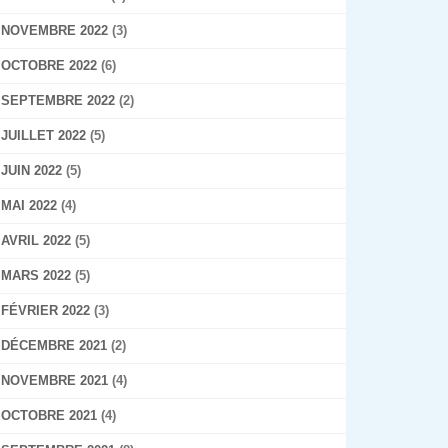
NOVEMBRE 2022
(3)
OCTOBRE 2022
(6)
SEPTEMBRE 2022
(2)
JUILLET 2022
(5)
JUIN 2022
(5)
MAI 2022
(4)
AVRIL 2022
(5)
MARS 2022
(5)
FÉVRIER 2022
(3)
DÉCEMBRE 2021
(2)
NOVEMBRE 2021
(4)
OCTOBRE 2021
(4)