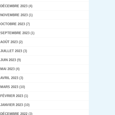
DÉCEMBRE 2023
(4)
NOVEMBRE 2023
(1)
OCTOBRE 2023
(7)
SEPTEMBRE 2023
(1)
AOÛT 2023
(2)
JUILLET 2023
(3)
JUIN 2023
(9)
MAI 2023
(4)
AVRIL 2023
(3)
MARS 2023
(10)
FÉVRIER 2023
(1)
JANVIER 2023
(10)
DÉCEMBRE 2022
(3)