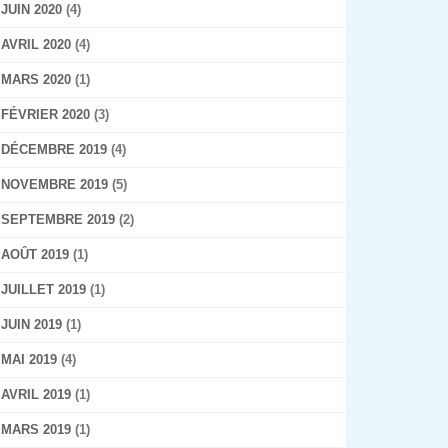
JUIN 2020
(4)
AVRIL 2020
(4)
MARS 2020
(1)
FÉVRIER 2020
(3)
DÉCEMBRE 2019
(4)
NOVEMBRE 2019
(5)
SEPTEMBRE 2019
(2)
AOÛT 2019
(1)
JUILLET 2019
(1)
JUIN 2019
(1)
MAI 2019
(4)
AVRIL 2019
(1)
MARS 2019
(1)