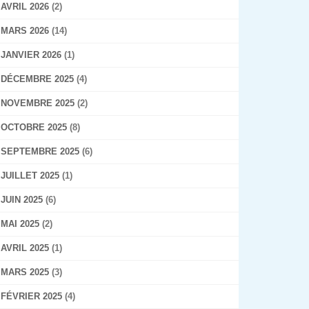
AVRIL 2026
(2)
MARS 2026
(14)
JANVIER 2026
(1)
DÉCEMBRE 2025
(4)
NOVEMBRE 2025
(2)
OCTOBRE 2025
(8)
SEPTEMBRE 2025
(6)
JUILLET 2025
(1)
JUIN 2025
(6)
MAI 2025
(2)
AVRIL 2025
(1)
MARS 2025
(3)
FÉVRIER 2025
(4)