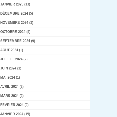
JANVIER 2025
(13)
DÉCEMBRE 2024
(5)
NOVEMBRE 2024
(3)
OCTOBRE 2024
(5)
SEPTEMBRE 2024
(9)
AOÛT 2024
(1)
JUILLET 2024
(2)
JUIN 2024
(1)
MAI 2024
(1)
AVRIL 2024
(2)
MARS 2024
(2)
FÉVRIER 2024
(2)
JANVIER 2024
(15)