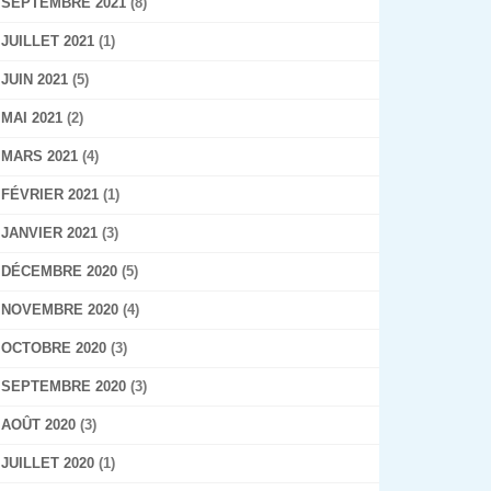
SEPTEMBRE 2021
(8)
JUILLET 2021
(1)
JUIN 2021
(5)
MAI 2021
(2)
MARS 2021
(4)
FÉVRIER 2021
(1)
JANVIER 2021
(3)
DÉCEMBRE 2020
(5)
NOVEMBRE 2020
(4)
OCTOBRE 2020
(3)
SEPTEMBRE 2020
(3)
AOÛT 2020
(3)
JUILLET 2020
(1)