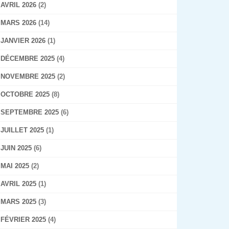
AVRIL 2026
(2)
MARS 2026
(14)
JANVIER 2026
(1)
DÉCEMBRE 2025
(4)
NOVEMBRE 2025
(2)
OCTOBRE 2025
(8)
SEPTEMBRE 2025
(6)
JUILLET 2025
(1)
JUIN 2025
(6)
MAI 2025
(2)
AVRIL 2025
(1)
MARS 2025
(3)
FÉVRIER 2025
(4)