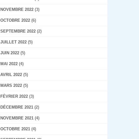
NOVEMBRE 2022
(3)
OCTOBRE 2022
(6)
SEPTEMBRE 2022
(2)
JUILLET 2022
(5)
JUIN 2022
(5)
MAI 2022
(4)
AVRIL 2022
(5)
MARS 2022
(5)
FÉVRIER 2022
(3)
DÉCEMBRE 2021
(2)
NOVEMBRE 2021
(4)
OCTOBRE 2021
(4)