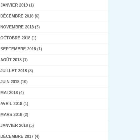
JANVIER 2019
(1)
DÉCEMBRE 2018
(6)
NOVEMBRE 2018
(3)
OCTOBRE 2018
(1)
SEPTEMBRE 2018
(1)
AOÛT 2018
(1)
JUILLET 2018
(8)
JUIN 2018
(10)
MAI 2018
(4)
AVRIL 2018
(1)
MARS 2018
(2)
JANVIER 2018
(5)
DÉCEMBRE 2017
(4)