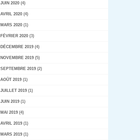
JUIN 2020
(4)
AVRIL 2020
(4)
MARS 2020
(1)
FÉVRIER 2020
(3)
DÉCEMBRE 2019
(4)
NOVEMBRE 2019
(5)
SEPTEMBRE 2019
(2)
AOÛT 2019
(1)
JUILLET 2019
(1)
JUIN 2019
(1)
MAI 2019
(4)
AVRIL 2019
(1)
MARS 2019
(1)