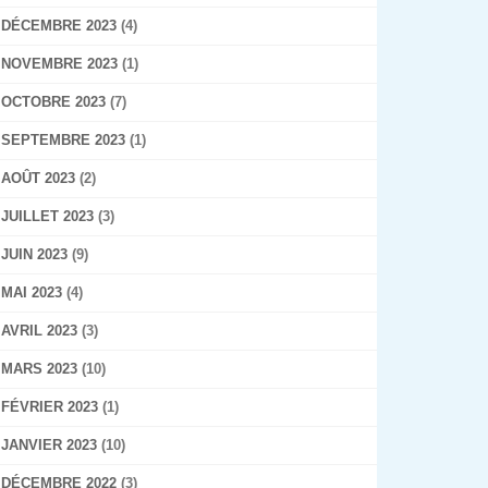
DÉCEMBRE 2023
(4)
NOVEMBRE 2023
(1)
OCTOBRE 2023
(7)
SEPTEMBRE 2023
(1)
AOÛT 2023
(2)
JUILLET 2023
(3)
JUIN 2023
(9)
MAI 2023
(4)
AVRIL 2023
(3)
MARS 2023
(10)
FÉVRIER 2023
(1)
JANVIER 2023
(10)
DÉCEMBRE 2022
(3)