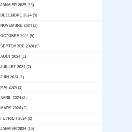
JANVIER 2025
(13)
DÉCEMBRE 2024
(5)
NOVEMBRE 2024
(3)
OCTOBRE 2024
(5)
SEPTEMBRE 2024
(9)
AOÛT 2024
(1)
JUILLET 2024
(2)
JUIN 2024
(1)
MAI 2024
(1)
AVRIL 2024
(2)
MARS 2024
(2)
FÉVRIER 2024
(2)
JANVIER 2024
(15)