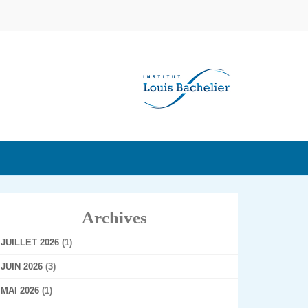
Archives
JUILLET 2026
(1)
JUIN 2026
(3)
MAI 2026
(1)