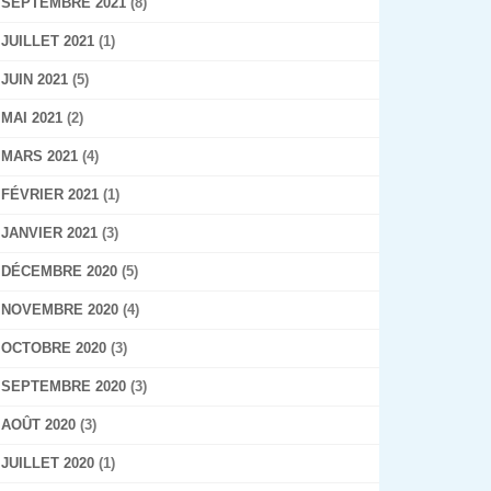
SEPTEMBRE 2021
(8)
JUILLET 2021
(1)
JUIN 2021
(5)
MAI 2021
(2)
MARS 2021
(4)
FÉVRIER 2021
(1)
JANVIER 2021
(3)
DÉCEMBRE 2020
(5)
NOVEMBRE 2020
(4)
OCTOBRE 2020
(3)
SEPTEMBRE 2020
(3)
AOÛT 2020
(3)
JUILLET 2020
(1)